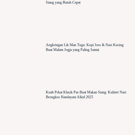
Siang yang Butuh Cepat
Angkringan Lik Man Tugu: Kopi Joss & Nasi Kucing
Buat Malam Jogja yang Paling Santai
Kuah Pekat Klasik Pas Buat Makan Siang: Kuliner Nasi
Brongkos Handayani Alkid 2025