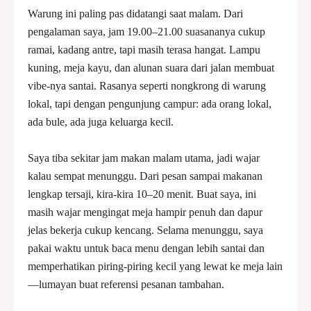
Warung ini paling pas didatangi saat malam. Dari
pengalaman saya, jam 19.00–21.00 suasananya cukup
ramai, kadang antre, tapi masih terasa hangat. Lampu
kuning, meja kayu, dan alunan suara dari jalan membuat
vibe-nya santai. Rasanya seperti nongkrong di warung
lokal, tapi dengan pengunjung campur: ada orang lokal,
ada bule, ada juga keluarga kecil.
Saya tiba sekitar jam makan malam utama, jadi wajar
kalau sempat menunggu. Dari pesan sampai makanan
lengkap tersaji, kira-kira 10–20 menit. Buat saya, ini
masih wajar mengingat meja hampir penuh dan dapur
jelas bekerja cukup kencang. Selama menunggu, saya
pakai waktu untuk baca menu dengan lebih santai dan
memperhatikan piring-piring kecil yang lewat ke meja lain
—lumayan buat referensi pesanan tambahan.