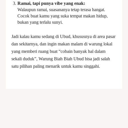
Ramai, tapi punya vibe yang enak:
Walaupun ramai, suasananya tetap terasa hangat.
Cocok buat kamu yang suka tempat makan hidup,
bukan yang terlalu sunyi.
Jadi kalau kamu sedang di Ubud, khususnya di area pasar
dan sekitarnya, dan ingin makan malam di warung lokal
yang memberi ruang buat “cobain banyak hal dalam
sekali duduk”, Warung Biah Biah Ubud bisa jadi salah
satu pilihan paling menarik untuk kamu singgahi.