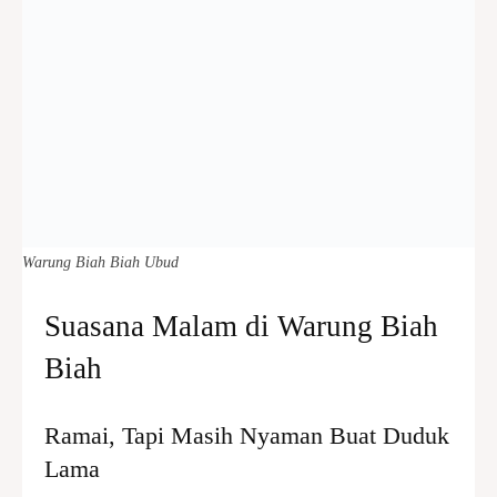
Warung Biah Biah Ubud
Suasana Malam di Warung Biah
Biah
Ramai, Tapi Masih Nyaman Buat Duduk
Lama