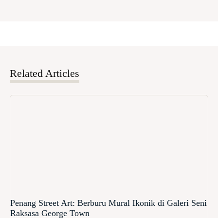
Related Articles
Penang Street Art: Berburu Mural Ikonik di Galeri Seni
Raksasa George Town