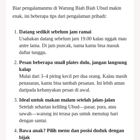
Biar pengalamanmu di Warung Biah Biah Ubud makin
enak, ini beberapa tips dari pengalaman pribadi:
Datang sedikit sebelum jam ramai
Usahakan datang sebelum jam 19.00 kalau nggak mau
antre lama. Di jam puncak, nama kamu bisa masuk
daftar tunggu.
Pesan beberapa small plates dulu, jangan langsung
kalap
Mulai dari 3–4 piring kecil per dua orang. Kalau masih
penasaran, kamu bisa tambah pesanan. Ini lebih aman
daripada kebanyakan pesan di awal.
Ideal untuk makan malam setelah jalan-jalan
Setelah seharian keliling Ubud—pasar, pura, atau
sawah—warung ini terasa pas untuk menutup hari
dengan santai.
Bawa anak? Pilih menu dan posisi duduk dengan
bijak