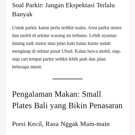
Soal Parkir: Jangan Ekspektasi Terlalu
Banyak
Untuk parkir, kamu perlu sedikit usaha. Area parkir motor
dan mobil di sekitar warung ini terbatas. Lebih nyaman
datang naik motor atau jalan kaki kalau kamu sudah
menginap di sekitar pusat Ubud. Kalau bawa mobil, siap-
siap cari tempat parkir sedikit lebih jauh dan jalan
beberapa menit.
Pengalaman Makan: Small
Plates Bali yang Bikin Penasaran
Porsi Kecil, Rasa Nggak Main-main