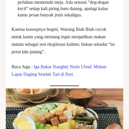
perlahan memenuhi meja. Ada sensasi “deg-degan
kecil” setiap kali piring baru datang, apalagi kalau
kamu pesan banyak jenis sekaligus.
Karena konsepnya begini, Warung Biah Biah cocok
untuk kamu yang memang ingin menjadikan makan
malam sebagai sesi eksplorasi kuliner, bukan sekadar “isi
perut lalu pulang”.
Baca Juga :
Iga Bakar Naughty Nuris Ubud: Malam
Lapar Daging Setelah Tari di Puri