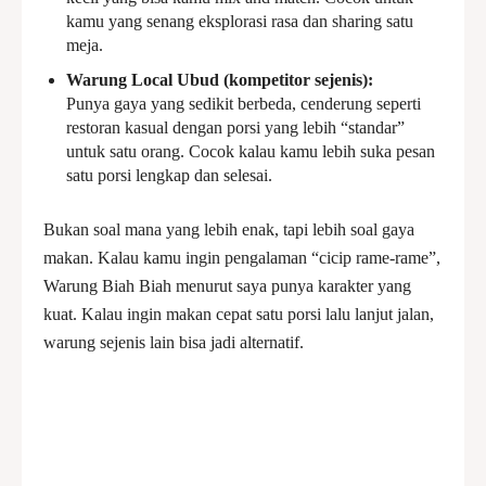
kamu yang senang eksplorasi rasa dan sharing satu
meja.
Warung Local Ubud (kompetitor sejenis):
Punya gaya yang sedikit berbeda, cenderung seperti
restoran kasual dengan porsi yang lebih “standar”
untuk satu orang. Cocok kalau kamu lebih suka pesan
satu porsi lengkap dan selesai.
Bukan soal mana yang lebih enak, tapi lebih soal gaya
makan. Kalau kamu ingin pengalaman “cicip rame-rame”,
Warung Biah Biah menurut saya punya karakter yang
kuat. Kalau ingin makan cepat satu porsi lalu lanjut jalan,
warung sejenis lain bisa jadi alternatif.