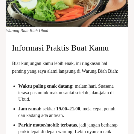
Warung Biah Biah Ubud
Informasi Praktis Buat Kamu
Biar kunjungan kamu lebih enak, ini ringkasan hal
penting yang saya alami langsung di Warung Biah Biah:
Waktu paling enak datang:
malam hari. Suasana
terasa pas untuk makan santai setelah jalan-jalan di
Ubud.
Jam ramai:
sekitar
19.00–21.00
, meja cepat penuh
dan kadang ada antrean.
Parkir motor/mobil:
terbatas
, jadi jangan berharap
parkir tepat di depan warung. Lebih nyaman naik