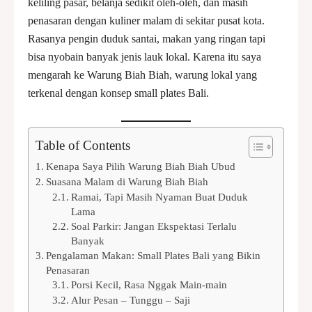
keliling pasar, belanja sedikit oleh-oleh, dan masih
penasaran dengan kuliner malam di sekitar pusat kota.
Rasanya pengin duduk santai, makan yang ringan tapi
bisa nyobain banyak jenis lauk lokal. Karena itu saya
mengarah ke Warung Biah Biah, warung lokal yang
terkenal dengan konsep small plates Bali.
Table of Contents
Kenapa Saya Pilih Warung Biah Biah Ubud
Suasana Malam di Warung Biah Biah
Ramai, Tapi Masih Nyaman Buat Duduk
Lama
Soal Parkir: Jangan Ekspektasi Terlalu
Banyak
Pengalaman Makan: Small Plates Bali yang Bikin
Penasaran
Porsi Kecil, Rasa Nggak Main-main
Alur Pesan – Tunggu – Saji