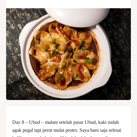
Day 8 – Ubud – malam setelah pasar Ubud, kaki sudah
agak pegal tapi perut mulai protes. Saya baru saja selesai