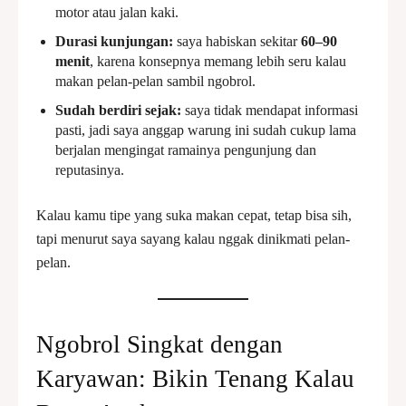
motor atau jalan kaki.
Durasi kunjungan:
saya habiskan sekitar
60–90
menit
, karena konsepnya memang lebih seru kalau
makan pelan-pelan sambil ngobrol.
Sudah berdiri sejak:
saya tidak mendapat informasi
pasti, jadi saya anggap warung ini sudah cukup lama
berjalan mengingat ramainya pengunjung dan
reputasinya.
Kalau kamu tipe yang suka makan cepat, tetap bisa sih,
tapi menurut saya sayang kalau nggak dinikmati pelan-
pelan.
Ngobrol Singkat dengan
Karyawan: Bikin Tenang Kalau