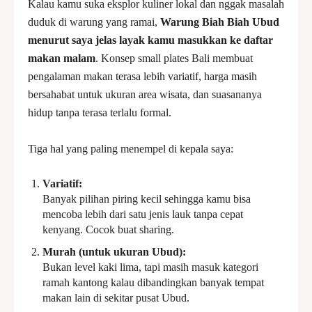
Kalau kamu suka eksplor kuliner lokal dan nggak masalah
duduk di warung yang ramai,
Warung Biah Biah Ubud
menurut saya jelas layak kamu masukkan ke daftar
makan malam
. Konsep small plates Bali membuat
pengalaman makan terasa lebih variatif, harga masih
bersahabat untuk ukuran area wisata, dan suasananya
hidup tanpa terasa terlalu formal.
Tiga hal yang paling menempel di kepala saya:
Variatif:
Banyak pilihan piring kecil sehingga kamu bisa
mencoba lebih dari satu jenis lauk tanpa cepat
kenyang. Cocok buat sharing.
Murah (untuk ukuran Ubud):
Bukan level kaki lima, tapi masih masuk kategori
ramah kantong kalau dibandingkan banyak tempat
makan lain di sekitar pusat Ubud.