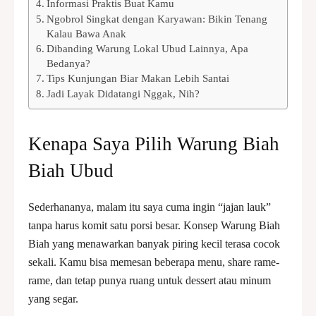
Informasi Praktis Buat Kamu
Ngobrol Singkat dengan Karyawan: Bikin Tenang
Kalau Bawa Anak
Dibanding Warung Lokal Ubud Lainnya, Apa
Bedanya?
Tips Kunjungan Biar Makan Lebih Santai
Jadi Layak Didatangi Nggak, Nih?
Kenapa Saya Pilih Warung Biah
Biah Ubud
Sederhananya, malam itu saya cuma ingin “jajan lauk”
tanpa harus komit satu porsi besar. Konsep Warung Biah
Biah yang menawarkan banyak piring kecil terasa cocok
sekali. Kamu bisa memesan beberapa menu, share rame-
rame, dan tetap punya ruang untuk dessert atau minum
yang segar.