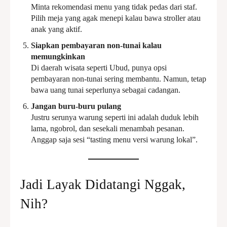
Minta rekomendasi menu yang tidak pedas dari staf.
Pilih meja yang agak menepi kalau bawa stroller atau
anak yang aktif.
Siapkan pembayaran non-tunai kalau
memungkinkan
Di daerah wisata seperti Ubud, punya opsi
pembayaran non-tunai sering membantu. Namun, tetap
bawa uang tunai seperlunya sebagai cadangan.
Jangan buru-buru pulang
Justru serunya warung seperti ini adalah duduk lebih
lama, ngobrol, dan sesekali menambah pesanan.
Anggap saja sesi “tasting menu versi warung lokal”.
Jadi Layak Didatangi Nggak,
Nih?