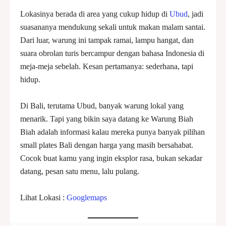
Lokasinya berada di area yang cukup hidup di
Ubud
, jadi
suasananya mendukung sekali untuk makan malam santai.
Dari luar, warung ini tampak ramai, lampu hangat, dan
suara obrolan turis bercampur dengan bahasa Indonesia di
meja-meja sebelah. Kesan pertamanya: sederhana, tapi
hidup.
Di Bali, terutama Ubud, banyak warung lokal yang
menarik. Tapi yang bikin saya datang ke Warung Biah
Biah adalah informasi kalau mereka punya banyak pilihan
small plates Bali dengan harga yang masih bersahabat.
Cocok buat kamu yang ingin eksplor rasa, bukan sekadar
datang, pesan satu menu, lalu pulang.
Lihat Lokasi :
Googlemaps