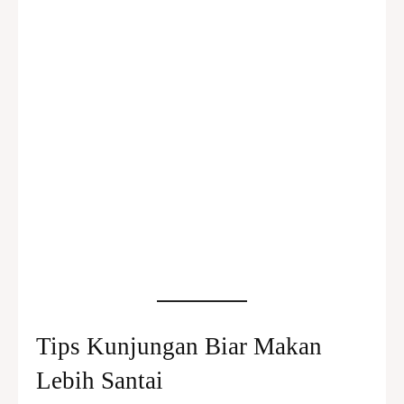
Tips Kunjungan Biar Makan
Lebih Santai