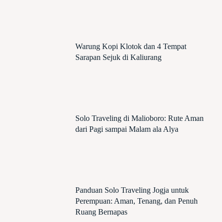
Warung Kopi Klotok dan 4 Tempat
Sarapan Sejuk di Kaliurang
Solo Traveling di Malioboro: Rute Aman
dari Pagi sampai Malam ala Alya
Panduan Solo Traveling Jogja untuk
Perempuan: Aman, Tenang, dan Penuh
Ruang Bernapas