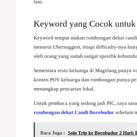
lain.
Keyword yang Cocok untuk
Keyword tempat makan rombongan dekat cand
menurut Ubersuggest, tetapi difficulty-nya hanya
oleh orang yang sudah sangat spesifik kebutuh
Sementara resto keluarga di Magelang punya vo
konten POV keluarga dan rombongan punya pe
menangkap pencarian lokal.
Untuk pembaca yang sedang jadi PIC, saya s
rombongan dekat Candi Borobudur
sebelum m
Baca Juga :
Solo Trip ke Borobudur 2 Hari: