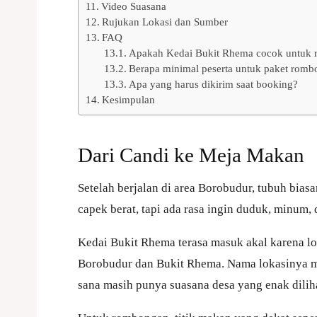
Video Suasana
Rujukan Lokasi dan Sumber
FAQ
Apakah Kedai Bukit Rhema cocok untuk 
Berapa minimal peserta untuk paket rom
Apa yang harus dikirim saat booking?
Kesimpulan
Dari Candi ke Meja Makan
Setelah berjalan di area Borobudur, tubuh biasa
capek berat, tapi ada rasa ingin duduk, minum, 
Kedai Bukit Rhema terasa masuk akal karena lo
Borobudur dan Bukit Rhema. Nama lokasinya m
sana masih punya suasana desa yang enak dilih