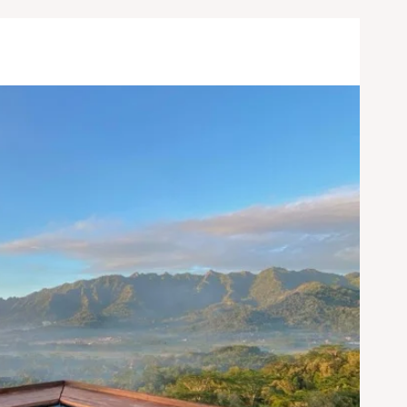
Share