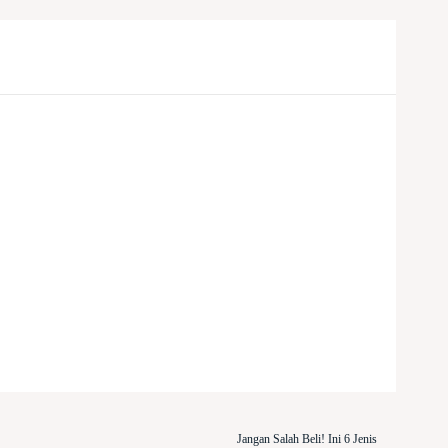
Share
Jangan Salah Beli! Ini 6 Jenis