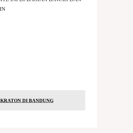
IN
 KRATON DI BANDUNG