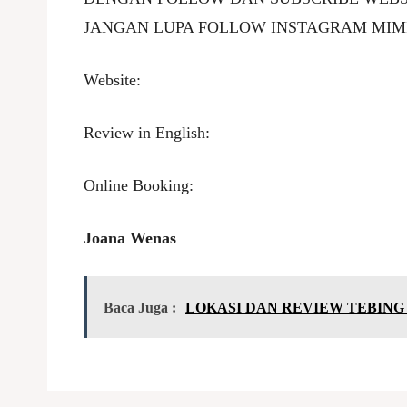
JANGAN LUPA FOLLOW INSTAGRAM MIM
Website:
Review in English:
Online Booking:
Joana Wenas
Baca Juga :
LOKASI DAN REVIEW TEBING