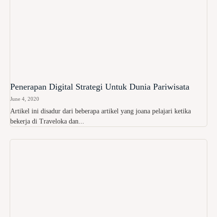
Penerapan Digital Strategi Untuk Dunia Pariwisata
June 4, 2020
Artikel ini disadur dari beberapa artikel yang joana pelajari ketika
bekerja di Traveloka dan...