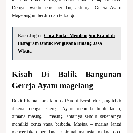
Dengan waktu terus berjalan, akhirnya Gejera Ayam
Magelang ini berdiri dan terbangun
Baca Juga :
Cara Pintar Membangun Brand di
Instagram Untuk Pengusaha Bidang Jasa
Wisata
Kisah Di Balik Bangunan
Gereja Ayam magelang
Bukit Rhema Harta karun di Sudut Borobudur yang lebih
dikenal dengan Gereja Ayam memiliki tujuh lantai,
dimana masing – masing lantainya sendiri sebenarnya
memiliki cerita yang berbeda. Masing – masing lantai
menceritakan perjalanan spiritual manusia, makna doa,