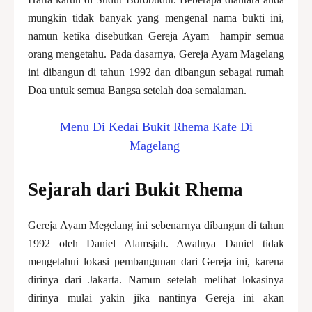
mungkin tidak banyak yang mengenal nama bukti ini,
namun ketika disebutkan Gereja Ayam hampir semua
orang mengetahu. Pada dasarnya, Gereja Ayam Magelang
ini dibangun di tahun 1992 dan dibangun sebagai rumah
Doa untuk semua Bangsa setelah doa semalaman.
Menu Di Kedai Bukit Rhema Kafe Di
Magelang
Sejarah dari Bukit Rhema
Gereja Ayam Megelang ini sebenarnya dibangun di tahun
1992 oleh Daniel Alamsjah. Awalnya Daniel tidak
mengetahui lokasi pembangunan dari Gereja ini, karena
dirinya dari Jakarta. Namun setelah melihat lokasinya
dirinya mulai yakin jika nantinya Gereja ini akan