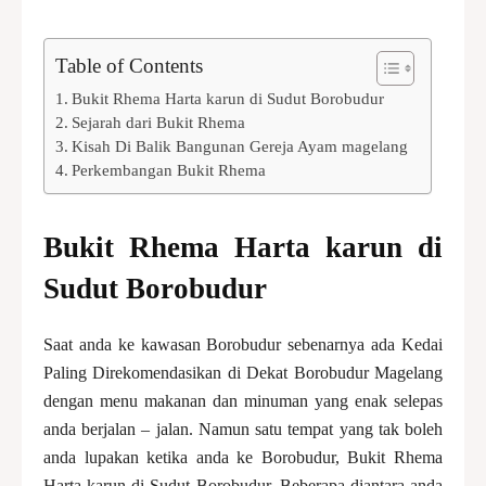
Table of Contents
Bukit Rhema Harta karun di Sudut Borobudur
Sejarah dari Bukit Rhema
Kisah Di Balik Bangunan Gereja Ayam magelang
Perkembangan Bukit Rhema
Bukit Rhema Harta karun di
Sudut Borobudur
Saat anda ke kawasan Borobudur sebenarnya ada Kedai
Paling Direkomendasikan di Dekat Borobudur Magelang
dengan menu makanan dan minuman yang enak selepas
anda berjalan – jalan. Namun satu tempat yang tak boleh
anda lupakan ketika anda ke Borobudur, Bukit Rhema
Harta karun di Sudut Borobudur. Beberapa diantara anda