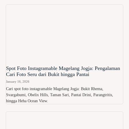
Spot Foto Instagramable Magelang Jogja: Pengalaman
Cari Foto Seru dari Bukit hingga Pantai
January 16, 2026
Cari spot foto instagramable Magelang Jogja: Bukit Rhema,
Svargabumi, Obelix Hills, Taman Sari, Pantai Drini, Parangtritis,
hingga Heha Ocean View.