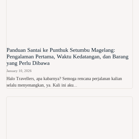
Panduan Santai ke Punthuk Setumbu Magelang:
Pengalaman Pertama, Waktu Kedatangan, dan Barang
yang Perlu Dibawa
January 10, 2026
Halo Travellers, apa kabarnya? Semoga rencana perjalanan kalian
selalu menyenangkan, ya. Kali ini aku...