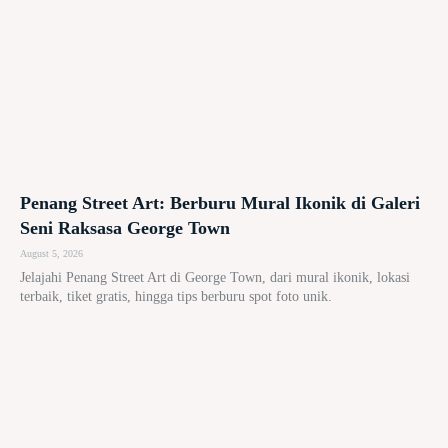
Penang Street Art: Berburu Mural Ikonik di Galeri
Seni Raksasa George Town
August 5, 2026
Jelajahi Penang Street Art di George Town, dari mural ikonik, lokasi
terbaik, tiket gratis, hingga tips berburu spot foto unik.