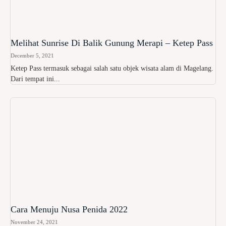
Melihat Sunrise Di Balik Gunung Merapi – Ketep Pass
December 5, 2021
Ketep Pass termasuk sebagai salah satu objek wisata alam di Magelang.
Dari tempat ini...
Cara Menuju Nusa Penida 2022
November 24, 2021