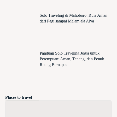
Solo Traveling di Malioboro: Rute Aman
dari Pagi sampai Malam ala Alya
Panduan Solo Traveling Jogja untuk
Perempuan: Aman, Tenang, dan Penuh
Ruang Bernapas
Places to travel