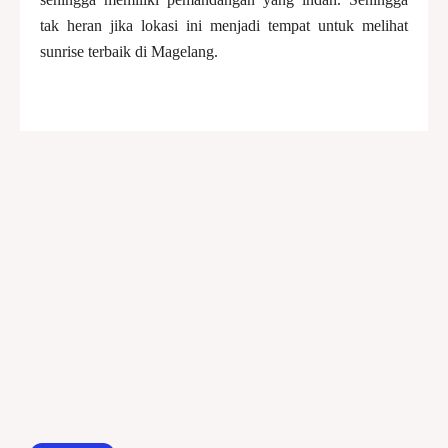
tak heran jika lokasi ini menjadi tempat untuk melihat
sunrise terbaik di Magelang.