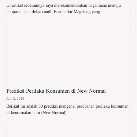
Di artikel sebelumnya saya merekomendasikan bagaimana menuju
tempat makan dekat candi Borobudur Magelang yang...
Prediksi Perilaku Konsumen di New Normal
July 2, 2020
Berikut ini adalah 30 prediksi mengenai perubahan perilaku konsumen
di kenormalan baru (New Normal)...