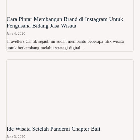
Cara Pintar Membangun Brand di Instagram Untuk
Pengusaha Bidang Jasa Wisata
June 4, 2020
Travellers Cantik sejauh ini sudah membantu beberapa titik wisata
untuk berkembang melalui strategi digital...
Ide Wisata Setelah Pandemi Chapter Bali
June 3, 2020