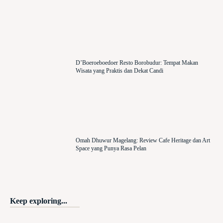
D’Boeroeboedoer Resto Borobudur: Tempat Makan
Wisata yang Praktis dan Dekat Candi
Omah Dhuwur Magelang: Review Cafe Heritage dan Art
Space yang Punya Rasa Pelan
Keep exploring...