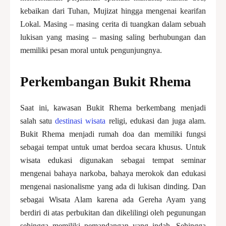
kebaikan dari Tuhan, Mujizat hingga mengenai kearifan
Lokal. Masing – masing cerita di tuangkan dalam sebuah
lukisan yang masing – masing saling berhubungan dan
memiliki pesan moral untuk pengunjungnya.
Perkembangan Bukit Rhema
Saat ini, kawasan Bukit Rhema berkembang menjadi
salah satu
destinasi wisata
religi, edukasi dan juga alam.
Bukit Rhema menjadi rumah doa dan memiliki fungsi
sebagai tempat untuk umat berdoa secara khusus. Untuk
wisata edukasi digunakan sebagai tempat seminar
mengenai bahaya narkoba, bahaya merokok dan edukasi
mengenai nasionalisme yang ada di lukisan dinding. Dan
sebagai Wisata Alam karena ada Gereha Ayam yang
berdiri di atas perbukitan dan dikelilingi oleh pegunungan
sehingga memiliki pemandangan yang indah. Sehingga