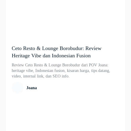
Ceto Resto & Lounge Borobudur: Review
Heritage Vibe dan Indonesian Fusion
Review Ceto Resto & Lounge Borobudur dari POV Joana:
heritage vibe, Indonesian fusion, kisaran harga, tips datang,
video, internal link, dan SEO info.
Joana