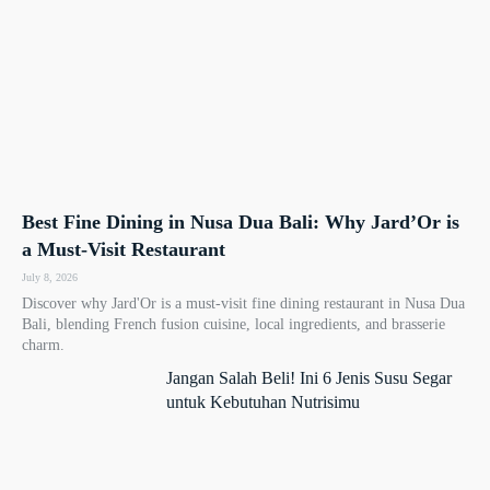
Best Fine Dining in Nusa Dua Bali: Why Jard’Or is
a Must-Visit Restaurant
July 8, 2026
Discover why Jard'Or is a must-visit fine dining restaurant in Nusa Dua
Bali, blending French fusion cuisine, local ingredients, and brasserie
charm.
Jangan Salah Beli! Ini 6 Jenis Susu Segar
untuk Kebutuhan Nutrisimu