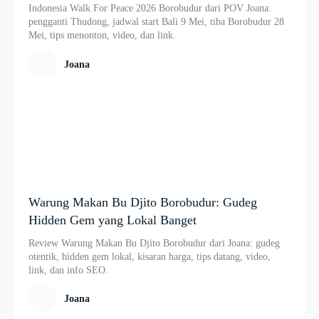
Indonesia Walk For Peace 2026 Borobudur dari POV Joana:
pengganti Thudong, jadwal start Bali 9 Mei, tiba Borobudur 28
Mei, tips menonton, video, dan link.
Joana
Warung Makan Bu Djito Borobudur: Gudeg
Hidden Gem yang Lokal Banget
Review Warung Makan Bu Djito Borobudur dari Joana: gudeg
otentik, hidden gem lokal, kisaran harga, tips datang, video,
link, dan info SEO.
Joana