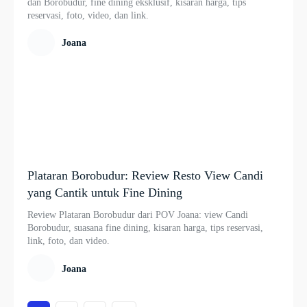
dan Borobudur, fine dining eksklusif, kisaran harga, tips
reservasi, foto, video, dan link.
Joana
Plataran Borobudur: Review Resto View Candi
yang Cantik untuk Fine Dining
Review Plataran Borobudur dari POV Joana: view Candi
Borobudur, suasana fine dining, kisaran harga, tips reservasi,
link, foto, dan video.
Joana