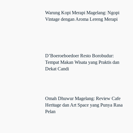
Warung Kopi Merapi Magelang: Ngopi
Vintage dengan Aroma Lereng Merapi
D’Boeroeboedoer Resto Borobudur:
Tempat Makan Wisata yang Praktis dan
Dekat Candi
Omah Dhuwur Magelang: Review Cafe
Heritage dan Art Space yang Punya Rasa
Pelan