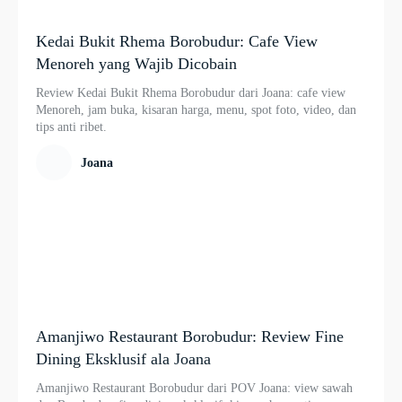
Kedai Bukit Rhema Borobudur: Cafe View
Menoreh yang Wajib Dicobain
Review Kedai Bukit Rhema Borobudur dari Joana: cafe view
Menoreh, jam buka, kisaran harga, menu, spot foto, video, dan
tips anti ribet.
Joana
Amanjiwo Restaurant Borobudur: Review Fine
Dining Eksklusif ala Joana
Amanjiwo Restaurant Borobudur dari POV Joana: view sawah