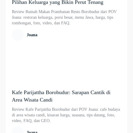
Pilihan Keluarga yang Bikin Perut Tenang
Review Rumah Makan Prambanan Resto Borobudur dari POV
Joana: restoran keluarga, porsi besar, menu Jawa, harga, tips
rombongan, foto, video, dan FAQ.
Joana
Kafe Parijattha Borobudur: Sarapan Cantik di
Area Wisata Candi
Review Kafe Parijattha Borobudur dari POV Joana: cafe budaya
di area wisata candi, kisaran harga, suasana, tips datang, foto,
video, FAQ, dan GEO.
Joana