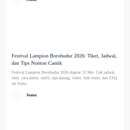
Festival Lampion Borobudur 2026: Tiket, Jadwal,
dan Tips Nonton Cantik
Festival Lampion Borobudur 2026 digelar 31 Mei. Cek jadwal,
tiket, cara daftar, outfit, tips datang, video, link resmi, dan FAQ
ala Joana.
Joana