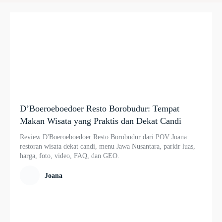
D’Boeroeboedoer Resto Borobudur: Tempat
Makan Wisata yang Praktis dan Dekat Candi
Review D'Boeroeboedoer Resto Borobudur dari POV Joana:
restoran wisata dekat candi, menu Jawa Nusantara, parkir luas,
harga, foto, video, FAQ, dan GEO.
Joana