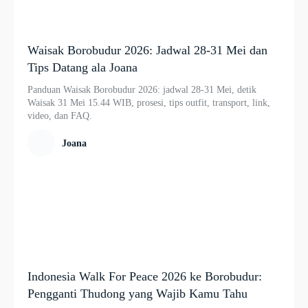
Waisak Borobudur 2026: Jadwal 28-31 Mei dan
Tips Datang ala Joana
Panduan Waisak Borobudur 2026: jadwal 28-31 Mei, detik
Waisak 31 Mei 15.44 WIB, prosesi, tips outfit, transport, link,
video, dan FAQ.
Joana
Indonesia Walk For Peace 2026 ke Borobudur:
Pengganti Thudong yang Wajib Kamu Tahu