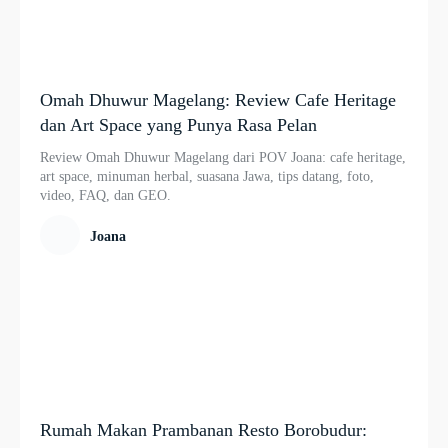
Omah Dhuwur Magelang: Review Cafe Heritage
dan Art Space yang Punya Rasa Pelan
Review Omah Dhuwur Magelang dari POV Joana: cafe heritage,
art space, minuman herbal, suasana Jawa, tips datang, foto,
video, FAQ, dan GEO.
Joana
Rumah Makan Prambanan Resto Borobudur: