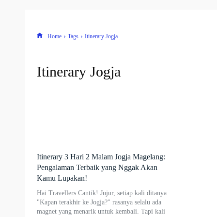
Home
Tags
Itinerary Jogja
Itinerary Jogja
Itinerary 3 Hari 2 Malam Jogja Magelang:
Pengalaman Terbaik yang Nggak Akan
Kamu Lupakan!
Hai Travellers Cantik! Jujur, setiap kali ditanya
"Kapan terakhir ke Jogja?" rasanya selalu ada
magnet yang menarik untuk kembali. Tapi kali