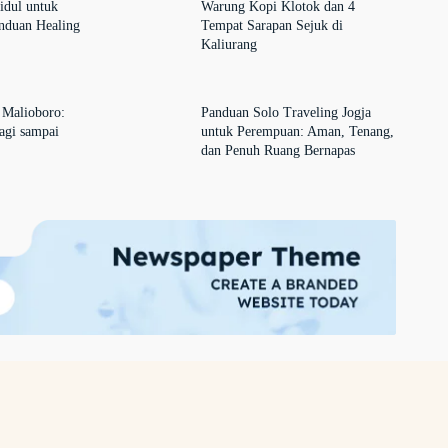
idul untuk
Warung Kopi Klotok dan 4
anduan Healing
Tempat Sarapan Sejuk di
Kaliurang
 Malioboro:
Panduan Solo Traveling Jogja
agi sampai
untuk Perempuan: Aman, Tenang,
dan Penuh Ruang Bernapas