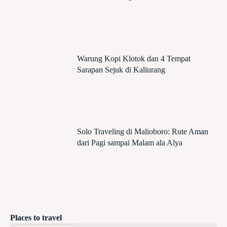
Warung Kopi Klotok dan 4 Tempat
Sarapan Sejuk di Kaliurang
Solo Traveling di Malioboro: Rute Aman
dari Pagi sampai Malam ala Alya
Places to travel