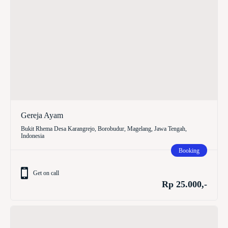
Gereja Ayam
Bukit Rhema Desa Karangrejo, Borobudur, Magelang, Jawa Tengah,
Indonesia
Booking
Get on call
Rp 25.000,-