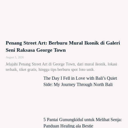
Penang Street Art: Berburu Mural Ikonik di Galeri
Seni Raksasa George Town
August 5, 2026
Jelajahi Penang Street Art di George Town, dari mural ikonik, lokasi
terbaik, tiket gratis, hingga tips berburu spot foto unik.
The Day I Fell in Love with Bali’s Quiet
Side: My Journey Through North Bali
5 Pantai Gunungkidul untuk Melihat Senja:
Panduan Healing ala Bestie