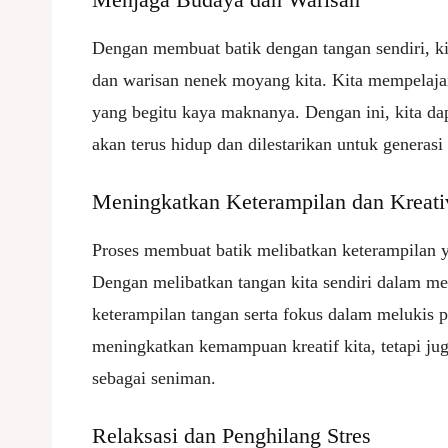
Dengan membuat batik dengan tangan sendiri, ki
dan warisan nenek moyang kita. Kita mempelajari
yang begitu kaya maknanya. Dengan ini, kita da
akan terus hidup dan dilestarikan untuk generas
Meningkatkan Keterampilan dan Kreati
Proses membuat batik melibatkan keterampilan ya
Dengan melibatkan tangan kita sendiri dalam me
keterampilan tangan serta fokus dalam melukis p
meningkatkan kemampuan kreatif kita, tetapi j
sebagai seniman.
Relaksasi dan Penghilang Stres