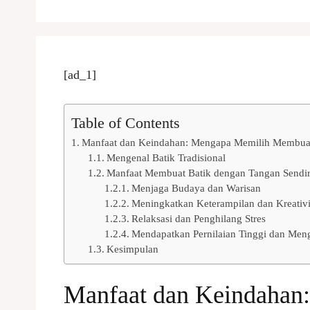
[ad_1]
Table of Contents
Manfaat dan Keindahan: Mengapa Memilih Membuat
Mengenal Batik Tradisional
Manfaat Membuat Batik dengan Tangan Sendir
Menjaga Budaya dan Warisan
Meningkatkan Keterampilan dan Kreativi
Relaksasi dan Penghilang Stres
Mendapatkan Pernilaian Tinggi dan Meng
Kesimpulan
Manfaat dan Keindahan