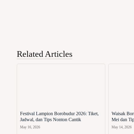
Related Articles
Festival Lampion Borobudur 2026: Tiket,
Waisak Bor
Jadwal, dan Tips Nonton Cantik
Mei dan Tip
May 16, 2026
May 14, 2026