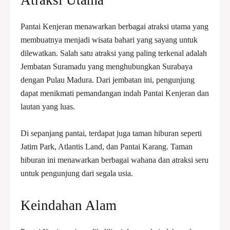
Atraksi Utama
Pantai Kenjeran menawarkan berbagai atraksi utama yang
membuatnya menjadi wisata bahari yang sayang untuk
dilewatkan. Salah satu atraksi yang paling terkenal adalah
Jembatan Suramadu yang menghubungkan Surabaya
dengan Pulau Madura. Dari jembatan ini, pengunjung
dapat menikmati pemandangan indah Pantai Kenjeran dan
lautan yang luas.
Di sepanjang pantai, terdapat juga taman hiburan seperti
Jatim Park, Atlantis Land, dan Pantai Karang. Taman
hiburan ini menawarkan berbagai wahana dan atraksi seru
untuk pengunjung dari segala usia.
Keindahan Alam