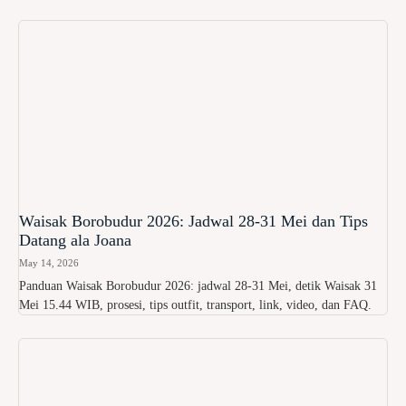
Waisak Borobudur 2026: Jadwal 28-31 Mei dan Tips
Datang ala Joana
May 14, 2026
Panduan Waisak Borobudur 2026: jadwal 28-31 Mei, detik Waisak 31
Mei 15.44 WIB, prosesi, tips outfit, transport, link, video, dan FAQ.