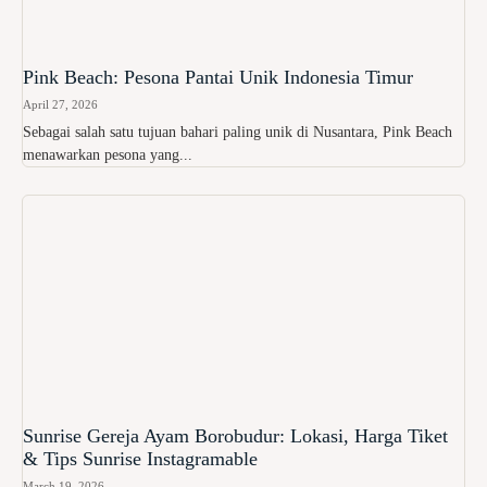
Pink Beach: Pesona Pantai Unik Indonesia Timur
April 27, 2026
Sebagai salah satu tujuan bahari paling unik di Nusantara, Pink Beach
menawarkan pesona yang...
Sunrise Gereja Ayam Borobudur: Lokasi, Harga Tiket
& Tips Sunrise Instagramable
March 19, 2026