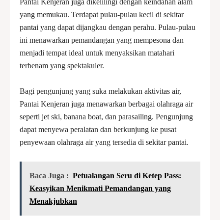
Pantai Kenjeran juga dikelilingi dengan keindahan alam
yang memukau. Terdapat pulau-pulau kecil di sekitar
pantai yang dapat dijangkau dengan perahu. Pulau-pulau
ini menawarkan pemandangan yang mempesona dan
menjadi tempat ideal untuk menyaksikan matahari
terbenam yang spektakuler.
Bagi pengunjung yang suka melakukan aktivitas air,
Pantai Kenjeran juga menawarkan berbagai olahraga air
seperti jet ski, banana boat, dan parasailing. Pengunjung
dapat menyewa peralatan dan berkunjung ke pusat
penyewaan olahraga air yang tersedia di sekitar pantai.
Baca Juga :
Petualangan Seru di Ketep Pass:
Keasyikan Menikmati Pemandangan yang
Menakjubkan