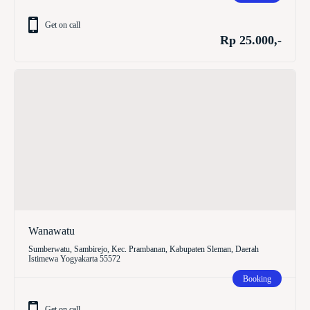
Get on call
Rp 25.000,-
Wanawatu
Sumberwatu, Sambirejo, Kec. Prambanan, Kabupaten Sleman, Daerah
Istimewa Yogyakarta 55572
Booking
Get on call