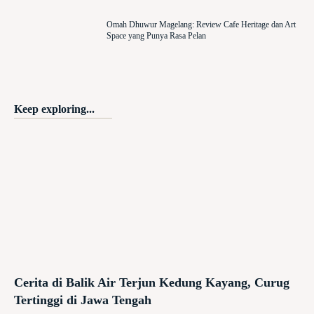
Omah Dhuwur Magelang: Review Cafe Heritage dan Art
Space yang Punya Rasa Pelan
Keep exploring...
Cerita di Balik Air Terjun Kedung Kayang, Curug
Tertinggi di Jawa Tengah