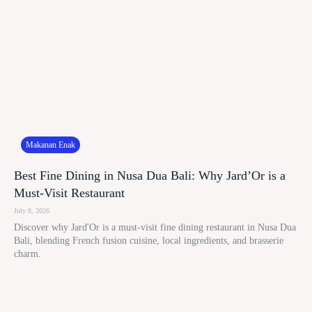
Makanan Enak
Best Fine Dining in Nusa Dua Bali: Why Jard’Or is a
Must-Visit Restaurant
July 8, 2026
Discover why Jard'Or is a must-visit fine dining restaurant in Nusa Dua
Bali, blending French fusion cuisine, local ingredients, and brasserie
charm.