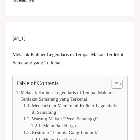
Museumnya
[ad_1]
Melacak Kuliner Legendaris di Tempat Makan Terdekat
Semarang yang Terkenal
Table of Contents
Melacak Kuliner Legendaris di Tempat Makan
Terdekat Semarang yang Terkenal
Mencari dan Menikmati Kuliner Legendaris
di Semarang
Warung Makan “Pecel Semanggi”
Menu dan Harga
Restoran “Lumpia Gang Lombok”
Menu dan Harga