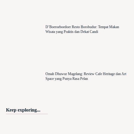
D’Boeroeboedoer Resto Borobudur: Tempat Makan
Wisata yang Praktis dan Dekat Candi
Omah Dhuwur Magelang: Review Cafe Heritage dan Art
Space yang Punya Rasa Pelan
Keep exploring...