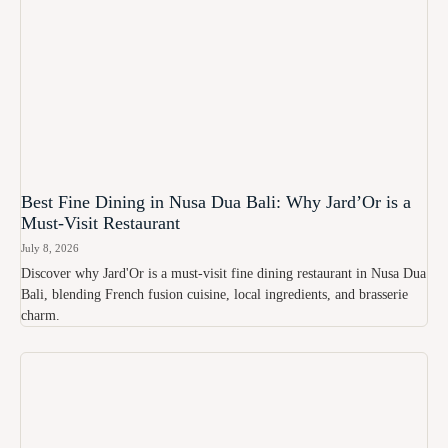
Best Fine Dining in Nusa Dua Bali: Why Jard’Or is a
Must-Visit Restaurant
July 8, 2026
Discover why Jard'Or is a must-visit fine dining restaurant in Nusa Dua
Bali, blending French fusion cuisine, local ingredients, and brasserie
charm.