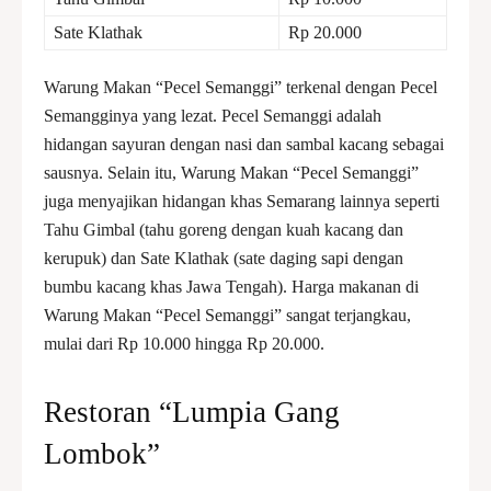
Sate Klathak
Rp 20.000
Warung Makan “Pecel Semanggi” terkenal dengan Pecel
Semangginya yang lezat. Pecel Semanggi adalah
hidangan sayuran dengan nasi dan sambal kacang sebagai
sausnya. Selain itu, Warung Makan “Pecel Semanggi”
juga menyajikan hidangan khas Semarang lainnya seperti
Tahu Gimbal (tahu goreng dengan kuah kacang dan
kerupuk) dan Sate Klathak (sate daging sapi dengan
bumbu kacang khas Jawa Tengah). Harga makanan di
Warung Makan “Pecel Semanggi” sangat terjangkau,
mulai dari Rp 10.000 hingga Rp 20.000.
Restoran “Lumpia Gang
Lombok”