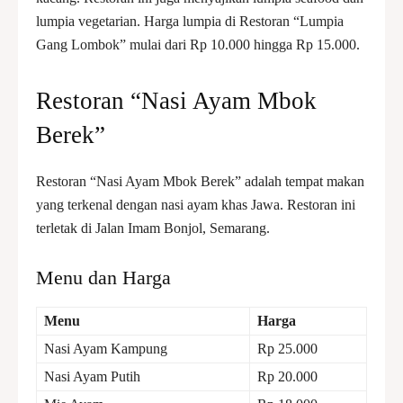
lumpia vegetarian. Harga lumpia di Restoran “Lumpia
Gang Lombok” mulai dari Rp 10.000 hingga Rp 15.000.
Restoran “Nasi Ayam Mbok
Berek”
Restoran “Nasi Ayam Mbok Berek” adalah tempat makan
yang terkenal dengan nasi ayam khas Jawa. Restoran ini
terletak di Jalan Imam Bonjol, Semarang.
Menu dan Harga
Menu
Harga
Nasi Ayam Kampung
Rp 25.000
Nasi Ayam Putih
Rp 20.000