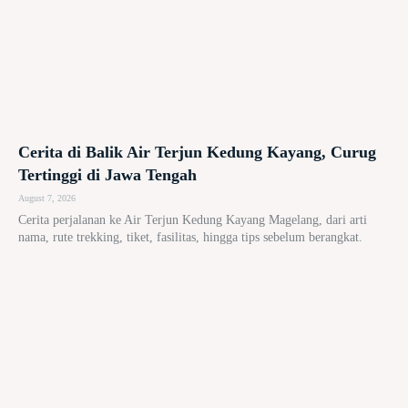
Cerita di Balik Air Terjun Kedung Kayang, Curug
Tertinggi di Jawa Tengah
August 7, 2026
Cerita perjalanan ke Air Terjun Kedung Kayang Magelang, dari arti
nama, rute trekking, tiket, fasilitas, hingga tips sebelum berangkat.