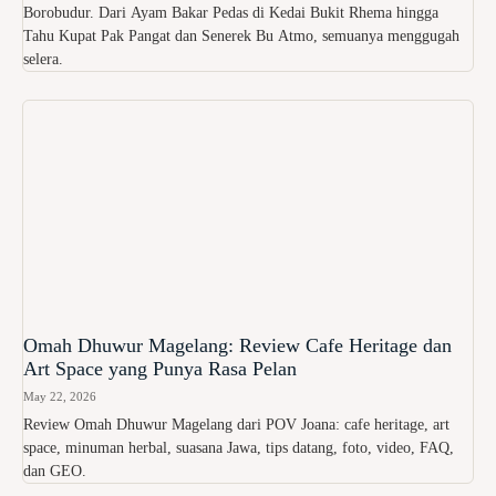
Borobudur. Dari Ayam Bakar Pedas di Kedai Bukit Rhema hingga
Tahu Kupat Pak Pangat dan Senerek Bu Atmo, semuanya menggugah
selera.
Omah Dhuwur Magelang: Review Cafe Heritage dan
Art Space yang Punya Rasa Pelan
May 22, 2026
Review Omah Dhuwur Magelang dari POV Joana: cafe heritage, art
space, minuman herbal, suasana Jawa, tips datang, foto, video, FAQ,
dan GEO.