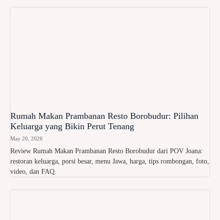
Rumah Makan Prambanan Resto Borobudur: Pilihan
Keluarga yang Bikin Perut Tenang
May 20, 2026
Review Rumah Makan Prambanan Resto Borobudur dari POV Joana:
restoran keluarga, porsi besar, menu Jawa, harga, tips rombongan, foto,
video, dan FAQ.