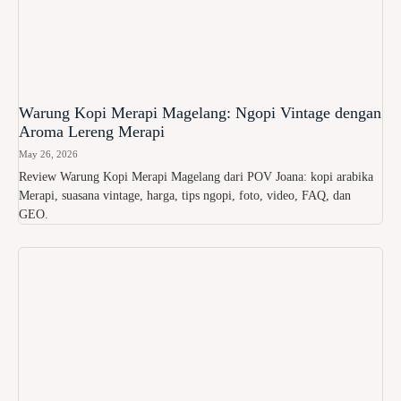
Warung Kopi Merapi Magelang: Ngopi Vintage dengan
Aroma Lereng Merapi
May 26, 2026
Review Warung Kopi Merapi Magelang dari POV Joana: kopi arabika
Merapi, suasana vintage, harga, tips ngopi, foto, video, FAQ, dan
GEO.