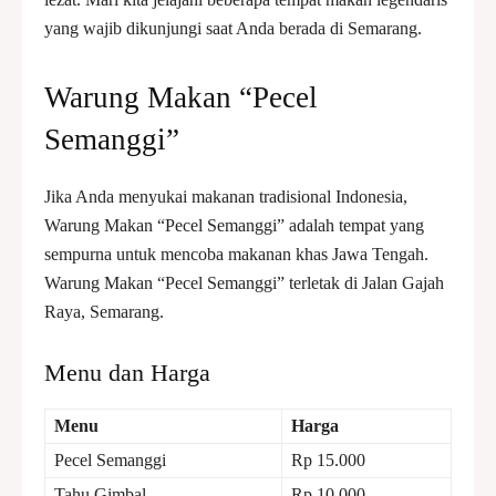
yang wajib dikunjungi saat Anda berada di Semarang.
Warung Makan “Pecel
Semanggi”
Jika Anda menyukai makanan tradisional Indonesia,
Warung Makan “Pecel Semanggi” adalah tempat yang
sempurna untuk mencoba makanan khas Jawa Tengah.
Warung Makan “Pecel Semanggi” terletak di Jalan Gajah
Raya, Semarang.
Menu dan Harga
Menu
Harga
Pecel Semanggi
Rp 15.000
Tahu Gimbal
Rp 10.000