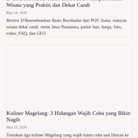
Wisata yang Praktis dan Dekat Candi
May 24, 2026
Review D'Boeroeboedoer Resto Borobudur dari POV Joana: restoran
wisata dekat candi, menu Jawa Nusantara, parkir luas, harga, foto,
video, FAQ, dan GEO.
Kuliner Magelang: 3 Hidangan Wajib Coba yang Bikin
Nagih
May 23, 2026
Temukan tiga kuliner Magelang yang wajib kamu coba saat liburan ke