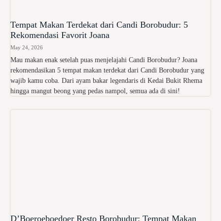
Tempat Makan Terdekat dari Candi Borobudur: 5
Rekomendasi Favorit Joana
May 24, 2026
Mau makan enak setelah puas menjelajahi Candi Borobudur? Joana
rekomendasikan 5 tempat makan terdekat dari Candi Borobudur yang
wajib kamu coba. Dari ayam bakar legendaris di Kedai Bukit Rhema
hingga mangut beong yang pedas nampol, semua ada di sini!
D’Boeroeboedoer Resto Borobudur: Tempat Makan