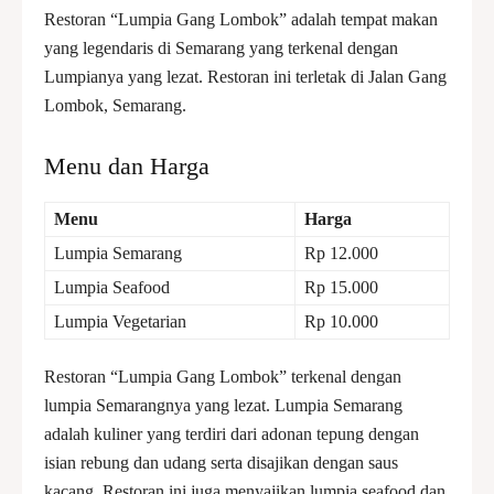
Restoran “Lumpia Gang Lombok” adalah tempat makan
yang legendaris di Semarang yang terkenal dengan
Lumpianya yang lezat. Restoran ini terletak di Jalan Gang
Lombok, Semarang.
Menu dan Harga
Menu
Harga
Lumpia Semarang
Rp 12.000
Lumpia Seafood
Rp 15.000
Lumpia Vegetarian
Rp 10.000
Restoran “Lumpia Gang Lombok” terkenal dengan
lumpia Semarangnya yang lezat. Lumpia Semarang
adalah kuliner yang terdiri dari adonan tepung dengan
isian rebung dan udang serta disajikan dengan saus
kacang. Restoran ini juga menyajikan lumpia seafood dan