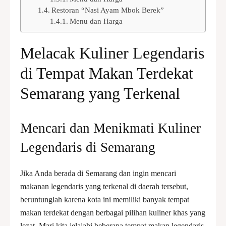
Restoran “Nasi Ayam Mbok Berek”
Menu dan Harga
Melacak Kuliner Legendaris
di Tempat Makan Terdekat
Semarang yang Terkenal
Mencari dan Menikmati Kuliner
Legendaris di Semarang
Jika Anda berada di Semarang dan ingin mencari
makanan legendaris yang terkenal di daerah tersebut,
beruntunglah karena kota ini memiliki banyak tempat
makan terdekat dengan berbagai pilihan kuliner khas yang
lezat. Mari kita jelajahi beberapa tempat makan legendaris