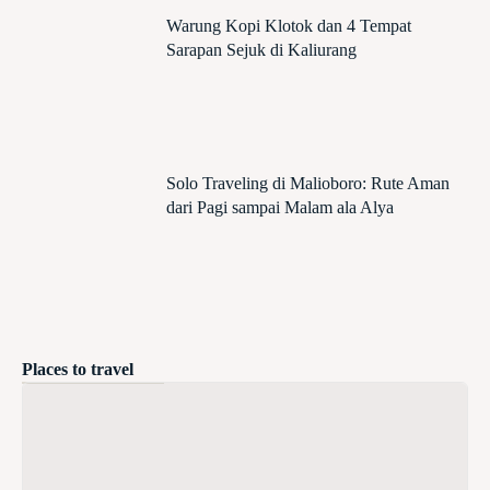
Warung Kopi Klotok dan 4 Tempat
Sarapan Sejuk di Kaliurang
Solo Traveling di Malioboro: Rute Aman
dari Pagi sampai Malam ala Alya
Places to travel