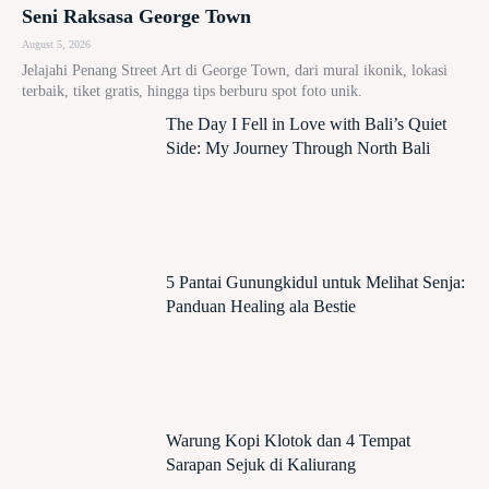
Seni Raksasa George Town
August 5, 2026
Jelajahi Penang Street Art di George Town, dari mural ikonik, lokasi
terbaik, tiket gratis, hingga tips berburu spot foto unik.
The Day I Fell in Love with Bali’s Quiet
Side: My Journey Through North Bali
5 Pantai Gunungkidul untuk Melihat Senja:
Panduan Healing ala Bestie
Warung Kopi Klotok dan 4 Tempat
Sarapan Sejuk di Kaliurang