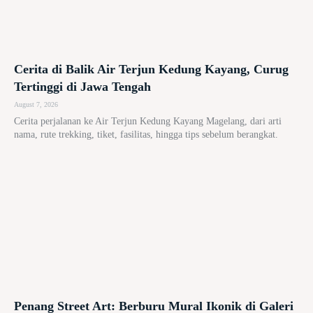
Cerita di Balik Air Terjun Kedung Kayang, Curug
Tertinggi di Jawa Tengah
August 7, 2026
Cerita perjalanan ke Air Terjun Kedung Kayang Magelang, dari arti
nama, rute trekking, tiket, fasilitas, hingga tips sebelum berangkat.
Penang Street Art: Berburu Mural Ikonik di Galeri