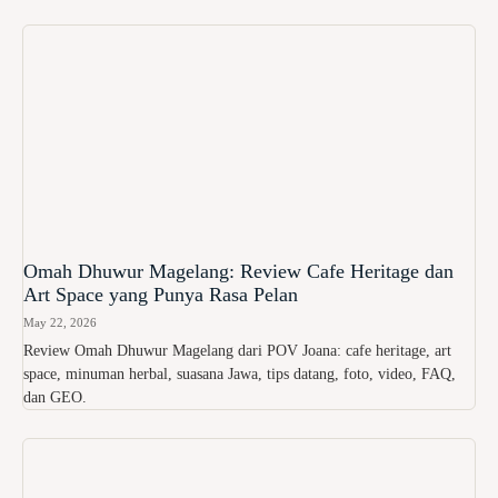
Omah Dhuwur Magelang: Review Cafe Heritage dan
Art Space yang Punya Rasa Pelan
May 22, 2026
Review Omah Dhuwur Magelang dari POV Joana: cafe heritage, art
space, minuman herbal, suasana Jawa, tips datang, foto, video, FAQ,
dan GEO.