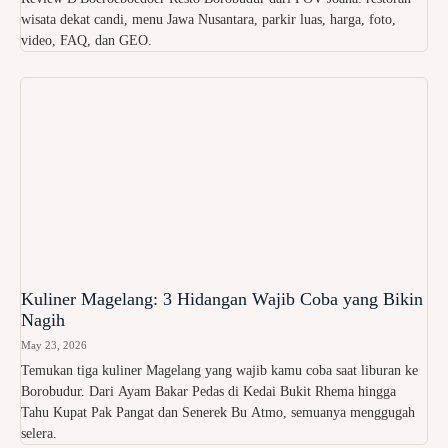
wisata dekat candi, menu Jawa Nusantara, parkir luas, harga, foto,
video, FAQ, dan GEO.
Kuliner Magelang: 3 Hidangan Wajib Coba yang Bikin
Nagih
May 23, 2026
Temukan tiga kuliner Magelang yang wajib kamu coba saat liburan ke
Borobudur. Dari Ayam Bakar Pedas di Kedai Bukit Rhema hingga
Tahu Kupat Pak Pangat dan Senerek Bu Atmo, semuanya menggugah
selera.