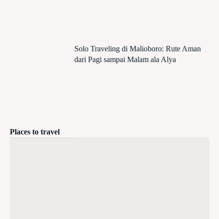
Solo Traveling di Malioboro: Rute Aman
dari Pagi sampai Malam ala Alya
Places to travel