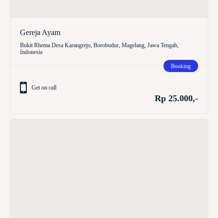
Gereja Ayam
Bukit Rhema Desa Karangrejo, Borobudur, Magelang, Jawa Tengah,
Indonesia
Booking
Get on call
Rp 25.000,-