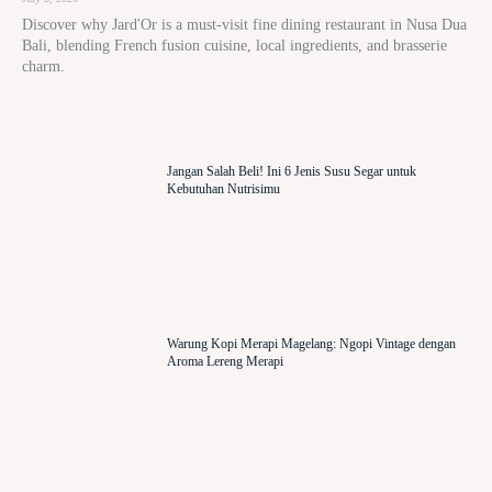
Discover why Jard'Or is a must-visit fine dining restaurant in Nusa Dua
Bali, blending French fusion cuisine, local ingredients, and brasserie
charm.
Jangan Salah Beli! Ini 6 Jenis Susu Segar untuk
Kebutuhan Nutrisimu
Warung Kopi Merapi Magelang: Ngopi Vintage dengan
Aroma Lereng Merapi