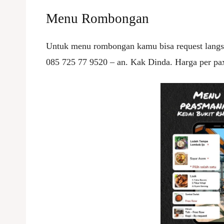
Menu Rombongan
Untuk menu rombongan kamu bisa request langs
085 725 77 9520 – an. Kak Dinda. Harga per pax