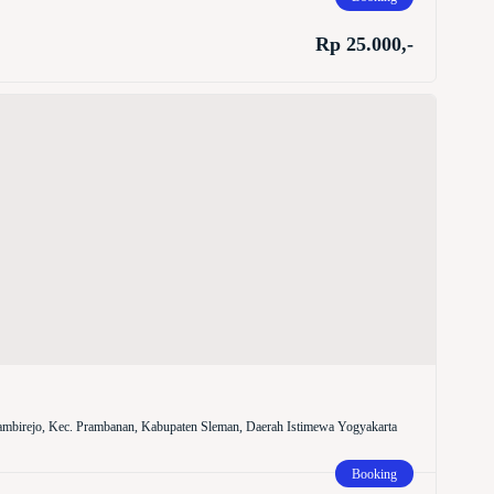
Rp 25.000,-
mbirejo, Kec. Prambanan, Kabupaten Sleman, Daerah Istimewa Yogyakarta
Booking