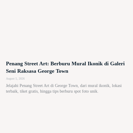
Penang Street Art: Berburu Mural Ikonik di Galeri
Seni Raksasa George Town
August 5, 2026
Jelajahi Penang Street Art di George Town, dari mural ikonik, lokasi
terbaik, tiket gratis, hingga tips berburu spot foto unik.