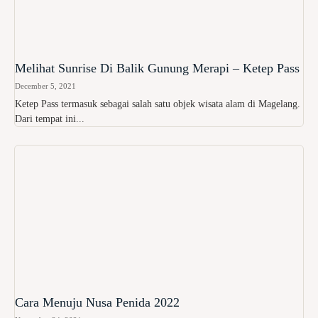
Melihat Sunrise Di Balik Gunung Merapi – Ketep Pass
December 5, 2021
Ketep Pass termasuk sebagai salah satu objek wisata alam di Magelang.
Dari tempat ini...
Cara Menuju Nusa Penida 2022