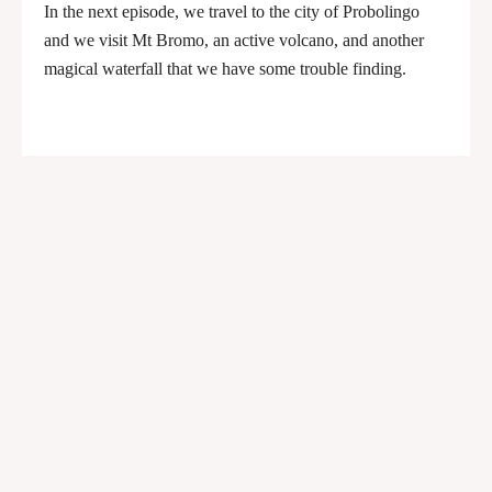
In the next episode, we travel to the city of Probolingo
and we visit Mt Bromo, an active volcano, and another
magical waterfall that we have some trouble finding.