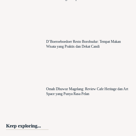
D’Boeroeboedoer Resto Borobudur: Tempat Makan
Wisata yang Praktis dan Dekat Candi
Omah Dhuwur Magelang: Review Cafe Heritage dan Art
Space yang Punya Rasa Pelan
Keep exploring...