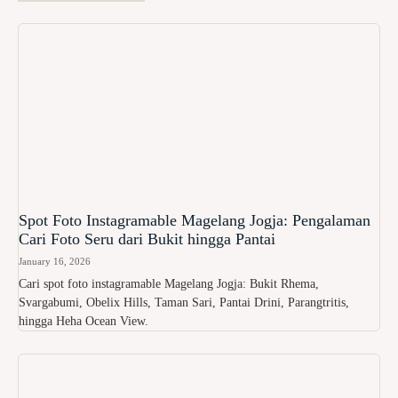
Spot Foto Instagramable Magelang Jogja: Pengalaman
Cari Foto Seru dari Bukit hingga Pantai
January 16, 2026
Cari spot foto instagramable Magelang Jogja: Bukit Rhema,
Svargabumi, Obelix Hills, Taman Sari, Pantai Drini, Parangtritis,
hingga Heha Ocean View.