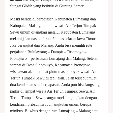
Sungai Glidih yang berhulu di Gunung Semeru.
Meski berada di perbatasan Kabupaten Lumajang dan
Kabupaten Malang, namun wisata Air Terjun Tumpak
Sewu umum dijangkau melalui Kabupaten Lumajang
melalui jalan nasional rute 3 lintas selatan Jawa Timur.
Jika berangkat dari Malang, Anda bisa memilih rute
perjalanan Bululawang – Dampit – Tirtomoyo –
Pronojiwo – perbatasan Lumajang dan Malang. Setelah
sampai di Desa Sidomulyo, Kecamatan Pronojiwo,
wisatawan akan melihat pintu masuk obyek wisata Air
Terjun Tumpak Sewu di tepi jalan. Jalan tersebut muat
dua kendaraan saat berpapasan. Anda pun bisa langsung
parkir di tempat wisata Air Terjun Tumpak Sewu. Air
Terjun Tumpak Sewu sangat mudah dijangkau dengan
kendaraan pribadi maupun angkutan umum berupa
minibus. Bus-bus dengan rute Lumajang – Malang atau