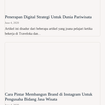
Penerapan Digital Strategi Untuk Dunia Pariwisata
June 4, 2020
Artikel ini disadur dari beberapa artikel yang joana pelajari ketika
bekerja di Traveloka dan...
Cara Pintar Membangun Brand di Instagram Untuk
Pengusaha Bidang Jasa Wisata