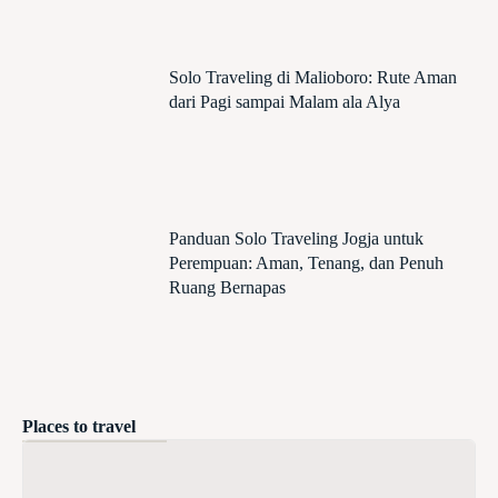
Solo Traveling di Malioboro: Rute Aman
dari Pagi sampai Malam ala Alya
Panduan Solo Traveling Jogja untuk
Perempuan: Aman, Tenang, dan Penuh
Ruang Bernapas
Places to travel