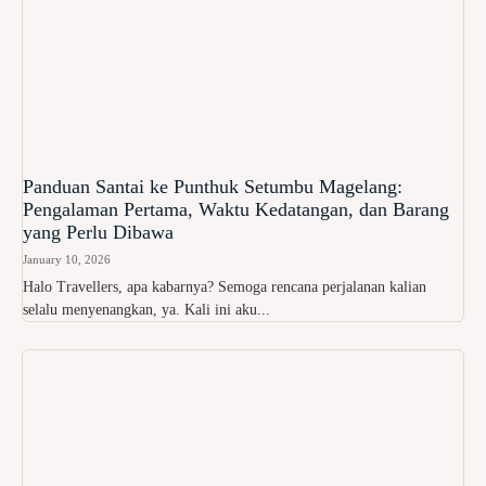
Panduan Santai ke Punthuk Setumbu Magelang:
Pengalaman Pertama, Waktu Kedatangan, dan Barang
yang Perlu Dibawa
January 10, 2026
Halo Travellers, apa kabarnya? Semoga rencana perjalanan kalian
selalu menyenangkan, ya. Kali ini aku...