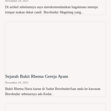
November 24, 2021
Di artikel sebelumnya saya merekomendasikan bagaimana menuju
tempat makan dekat candi Borobudur Magelang yang...
Sejarah Bukit Rhema Gereja Ayam
November 24, 2021
Bukit Rhema Harta karun di Sudut BorobudurSaat anda ke kawasan
Borobudur sebenarnya ada Kedai...