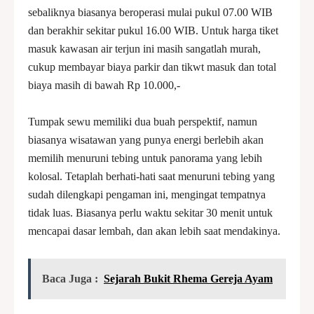
sebaliknya biasanya beroperasi mulai pukul 07.00 WIB
dan berakhir sekitar pukul 16.00 WIB. Untuk harga tiket
masuk kawasan air terjun ini masih sangatlah murah,
cukup membayar biaya parkir dan tikwt masuk dan total
biaya masih di bawah Rp 10.000,-
Tumpak sewu memiliki dua buah perspektif, namun
biasanya wisatawan yang punya energi berlebih akan
memilih menuruni tebing untuk panorama yang lebih
kolosal. Tetaplah berhati-hati saat menuruni tebing yang
sudah dilengkapi pengaman ini, mengingat tempatnya
tidak luas. Biasanya perlu waktu sekitar 30 menit untuk
mencapai dasar lembah, dan akan lebih saat mendakinya.
Baca Juga :
Sejarah Bukit Rhema Gereja Ayam