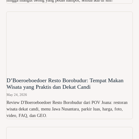
hingga mangut beong yang pedas nampol, semua ada di sini!
D’Boeroeboedoer Resto Borobudur: Tempat Makan
Wisata yang Praktis dan Dekat Candi
May 24, 2026
Review D'Boeroeboedoer Resto Borobudur dari POV Joana: restoran
wisata dekat candi, menu Jawa Nusantara, parkir luas, harga, foto,
video, FAQ, dan GEO.