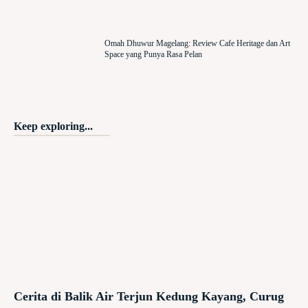
Omah Dhuwur Magelang: Review Cafe Heritage dan Art
Space yang Punya Rasa Pelan
Keep exploring...
Cerita di Balik Air Terjun Kedung Kayang, Curug