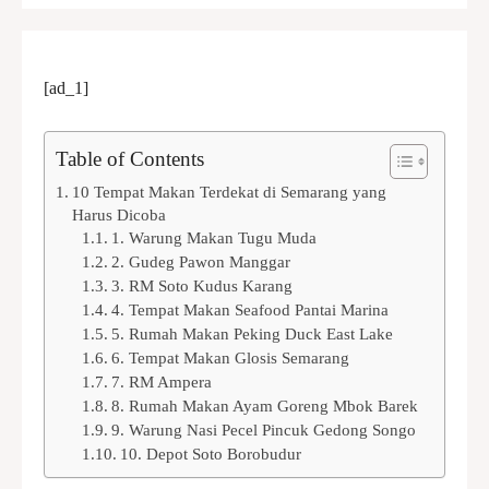
[ad_1]
Table of Contents
10 Tempat Makan Terdekat di Semarang yang
Harus Dicoba
1. Warung Makan Tugu Muda
2. Gudeg Pawon Manggar
3. RM Soto Kudus Karang
4. Tempat Makan Seafood Pantai Marina
5. Rumah Makan Peking Duck East Lake
6. Tempat Makan Glosis Semarang
7. RM Ampera
8. Rumah Makan Ayam Goreng Mbok Barek
9. Warung Nasi Pecel Pincuk Gedong Songo
10. Depot Soto Borobudur