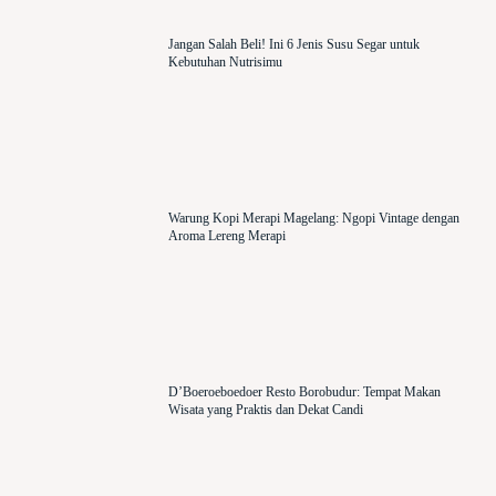
Jangan Salah Beli! Ini 6 Jenis Susu Segar untuk
Kebutuhan Nutrisimu
Warung Kopi Merapi Magelang: Ngopi Vintage dengan
Aroma Lereng Merapi
D’Boeroeboedoer Resto Borobudur: Tempat Makan
Wisata yang Praktis dan Dekat Candi