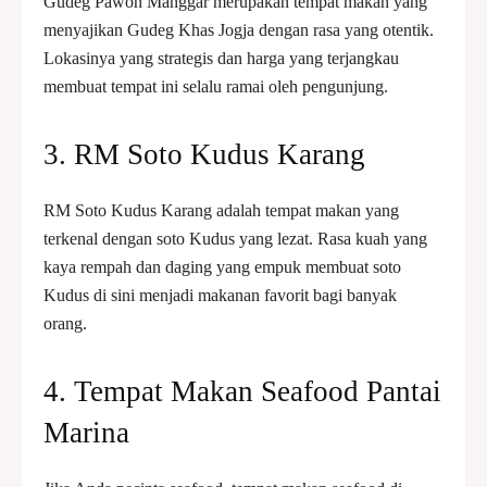
Gudeg Pawon Manggar merupakan tempat makan yang
menyajikan Gudeg Khas Jogja dengan rasa yang otentik.
Lokasinya yang strategis dan harga yang terjangkau
membuat tempat ini selalu ramai oleh pengunjung.
3. RM Soto Kudus Karang
RM Soto Kudus Karang adalah tempat makan yang
terkenal dengan soto Kudus yang lezat. Rasa kuah yang
kaya rempah dan daging yang empuk membuat soto
Kudus di sini menjadi makanan favorit bagi banyak
orang.
4. Tempat Makan Seafood Pantai
Marina