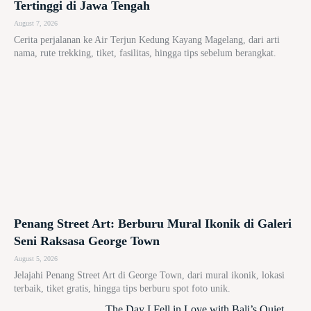
Tertinggi di Jawa Tengah
August 7, 2026
Cerita perjalanan ke Air Terjun Kedung Kayang Magelang, dari arti
nama, rute trekking, tiket, fasilitas, hingga tips sebelum berangkat.
Penang Street Art: Berburu Mural Ikonik di Galeri
Seni Raksasa George Town
August 5, 2026
Jelajahi Penang Street Art di George Town, dari mural ikonik, lokasi
terbaik, tiket gratis, hingga tips berburu spot foto unik.
The Day I Fell in Love with Bali’s Quiet