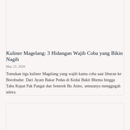
Kuliner Magelang: 3 Hidangan Wajib Coba yang Bikin
Nagih
May 23, 2026
Temukan tiga kuliner Magelang yang wajib kamu coba saat liburan ke
Borobudur. Dari Ayam Bakar Pedas di Kedai Bukit Rhema hingga
Tahu Kupat Pak Pangat dan Senerek Bu Atmo, semuanya menggugah
selera.