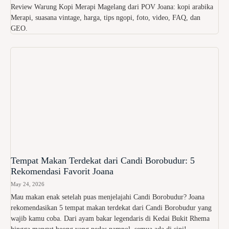
Review Warung Kopi Merapi Magelang dari POV Joana: kopi arabika
Merapi, suasana vintage, harga, tips ngopi, foto, video, FAQ, dan
GEO.
Tempat Makan Terdekat dari Candi Borobudur: 5
Rekomendasi Favorit Joana
May 24, 2026
Mau makan enak setelah puas menjelajahi Candi Borobudur? Joana
rekomendasikan 5 tempat makan terdekat dari Candi Borobudur yang
wajib kamu coba. Dari ayam bakar legendaris di Kedai Bukit Rhema