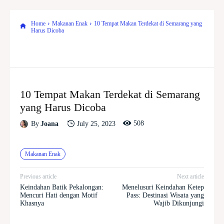
Home
Makanan Enak
10 Tempat Makan Terdekat di Semarang yang
Harus Dicoba
10 Tempat Makan Terdekat di Semarang
yang Harus Dicoba
508
July 25, 2023
By
Joana
Makanan Enak
Previous article
Next article
Keindahan Batik Pekalongan:
Menelusuri Keindahan Ketep
Mencuri Hati dengan Motif
Pass: Destinasi Wisata yang
Khasnya
Wajib Dikunjungi