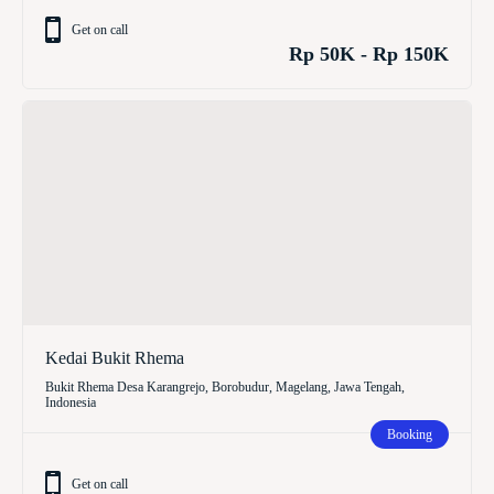
Get on call
Rp 50K - Rp 150K
Kedai Bukit Rhema
Bukit Rhema Desa Karangrejo, Borobudur, Magelang, Jawa Tengah,
Indonesia
Booking
Get on call