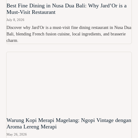
Best Fine Dining in Nusa Dua Bali: Why Jard’Or is a
Must-Visit Restaurant
July 8, 2026
Discover why Jard'Or is a must-visit fine dining restaurant in Nusa Dua
Bali, blending French fusion cuisine, local ingredients, and brasserie
charm.
Warung Kopi Merapi Magelang: Ngopi Vintage dengan
Aroma Lereng Merapi
May 26, 2026