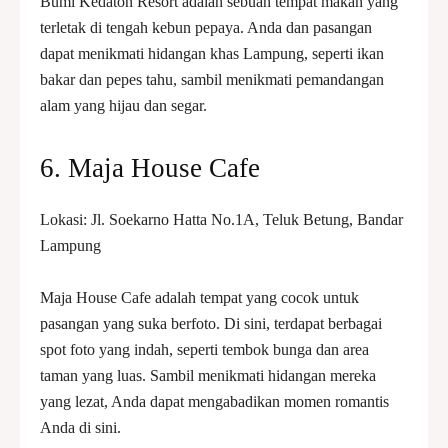
Bumi Kedaton Resort adalah sebuah tempat makan yang
terletak di tengah kebun pepaya. Anda dan pasangan
dapat menikmati hidangan khas Lampung, seperti ikan
bakar dan pepes tahu, sambil menikmati pemandangan
alam yang hijau dan segar.
6. Maja House Cafe
Lokasi: Jl. Soekarno Hatta No.1A, Teluk Betung, Bandar
Lampung
Maja House Cafe adalah tempat yang cocok untuk
pasangan yang suka berfoto. Di sini, terdapat berbagai
spot foto yang indah, seperti tembok bunga dan area
taman yang luas. Sambil menikmati hidangan mereka
yang lezat, Anda dapat mengabadikan momen romantis
Anda di sini.