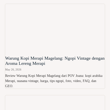
Warung Kopi Merapi Magelang: Ngopi Vintage dengan
Aroma Lereng Merapi
May 26, 2026
Review Warung Kopi Merapi Magelang dari POV Joana: kopi arabika
Merapi, suasana vintage, harga, tips ngopi, foto, video, FAQ, dan
GEO.