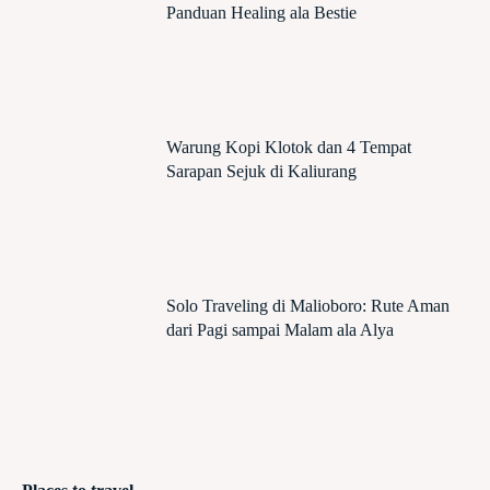
Panduan Healing ala Bestie
Warung Kopi Klotok dan 4 Tempat
Sarapan Sejuk di Kaliurang
Solo Traveling di Malioboro: Rute Aman
dari Pagi sampai Malam ala Alya