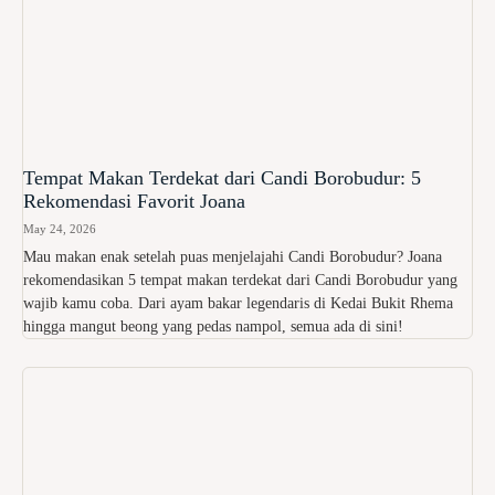
Tempat Makan Terdekat dari Candi Borobudur: 5
Rekomendasi Favorit Joana
May 24, 2026
Mau makan enak setelah puas menjelajahi Candi Borobudur? Joana
rekomendasikan 5 tempat makan terdekat dari Candi Borobudur yang
wajib kamu coba. Dari ayam bakar legendaris di Kedai Bukit Rhema
hingga mangut beong yang pedas nampol, semua ada di sini!