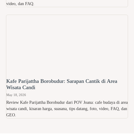
video, dan FAQ.
Kafe Parijattha Borobudur: Sarapan Cantik di Area
Wisata Candi
May 18, 2026
Review Kafe Parijattha Borobudur dari POV Joana: cafe budaya di area
wisata candi, kisaran harga, suasana, tips datang, foto, video, FAQ, dan
GEO.