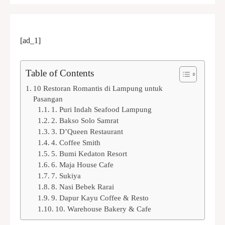
[ad_1]
Table of Contents
10 Restoran Romantis di Lampung untuk
Pasangan
1. Puri Indah Seafood Lampung
2. Bakso Solo Samrat
3. D’Queen Restaurant
4. Coffee Smith
5. Bumi Kedaton Resort
6. Maja House Cafe
7. Sukiya
8. Nasi Bebek Rarai
9. Dapur Kayu Coffee & Resto
10. Warehouse Bakery & Cafe