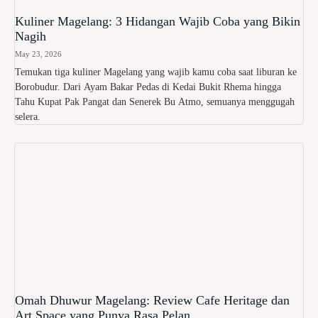
Kuliner Magelang: 3 Hidangan Wajib Coba yang Bikin
Nagih
May 23, 2026
Temukan tiga kuliner Magelang yang wajib kamu coba saat liburan ke
Borobudur. Dari Ayam Bakar Pedas di Kedai Bukit Rhema hingga
Tahu Kupat Pak Pangat dan Senerek Bu Atmo, semuanya menggugah
selera.
Omah Dhuwur Magelang: Review Cafe Heritage dan
Art Space yang Punya Rasa Pelan