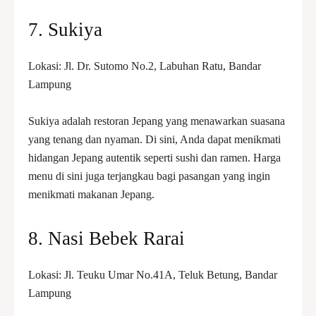
7. Sukiya
Lokasi: Jl. Dr. Sutomo No.2, Labuhan Ratu, Bandar
Lampung
Sukiya adalah restoran Jepang yang menawarkan suasana
yang tenang dan nyaman. Di sini, Anda dapat menikmati
hidangan Jepang autentik seperti sushi dan ramen. Harga
menu di sini juga terjangkau bagi pasangan yang ingin
menikmati makanan Jepang.
8. Nasi Bebek Rarai
Lokasi: Jl. Teuku Umar No.41A, Teluk Betung, Bandar
Lampung