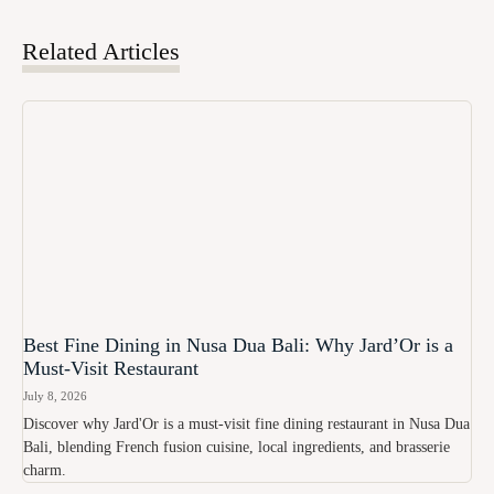
Related Articles
Best Fine Dining in Nusa Dua Bali: Why Jard’Or is a
Must-Visit Restaurant
July 8, 2026
Discover why Jard'Or is a must-visit fine dining restaurant in Nusa Dua
Bali, blending French fusion cuisine, local ingredients, and brasserie
charm.