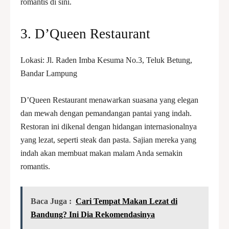
romantis di sini.
3. D’Queen Restaurant
Lokasi: Jl. Raden Imba Kesuma No.3, Teluk Betung,
Bandar Lampung
D’Queen Restaurant menawarkan suasana yang elegan
dan mewah dengan pemandangan pantai yang indah.
Restoran ini dikenal dengan hidangan internasionalnya
yang lezat, seperti steak dan pasta. Sajian mereka yang
indah akan membuat makan malam Anda semakin
romantis.
Baca Juga :
Cari Tempat Makan Lezat di
Bandung? Ini Dia Rekomendasinya