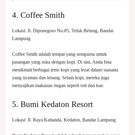
4. Coffee Smith
Lokasi: Jl. Diponegoro No.85, Teluk Betung, Bandar
Lampung
Coffee Smith adalah tempat yang sempurna untuk
pasangan yang suka dengan kopi. Di sini, Anda bisa
menikmati berbagai jenis kopi yang lezat dalam suasana
yang nyaman dan tenang. Selain kopi, mereka juga
menyajikan makanan ringan seperti roti dan kue.
5. Bumi Kedaton Resort
Lokasi: Jl. Raya Kalianda, Kedaton, Bandar Lampung