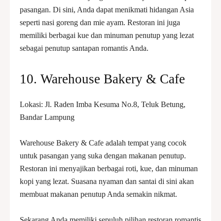
pasangan. Di sini, Anda dapat menikmati hidangan Asia
seperti nasi goreng dan mie ayam. Restoran ini juga
memiliki berbagai kue dan minuman penutup yang lezat
sebagai penutup santapan romantis Anda.
10. Warehouse Bakery & Cafe
Lokasi: Jl. Raden Imba Kesuma No.8, Teluk Betung,
Bandar Lampung
Warehouse Bakery & Cafe adalah tempat yang cocok
untuk pasangan yang suka dengan makanan penutup.
Restoran ini menyajikan berbagai roti, kue, dan minuman
kopi yang lezat. Suasana nyaman dan santai di sini akan
membuat makanan penutup Anda semakin nikmat.
Sekarang Anda memiliki sepuluh pilihan restoran romantis