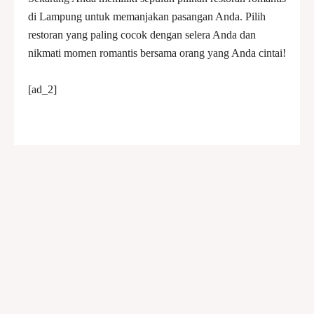
di Lampung untuk memanjakan pasangan Anda. Pilih
restoran yang paling cocok dengan selera Anda dan
nikmati momen romantis bersama orang yang Anda cintai!
[ad_2]