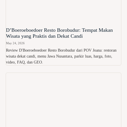
D’Boeroeboedoer Resto Borobudur: Tempat Makan
Wisata yang Praktis dan Dekat Candi
May 24, 2026
Review D'Boeroeboedoer Resto Borobudur dari POV Joana: restoran
wisata dekat candi, menu Jawa Nusantara, parkir luas, harga, foto,
video, FAQ, dan GEO.