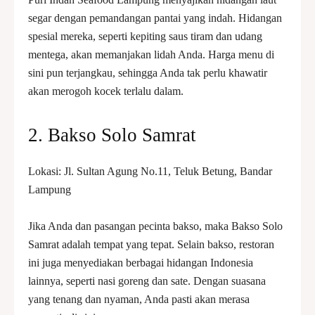
segar dengan pemandangan pantai yang indah. Hidangan
spesial mereka, seperti kepiting saus tiram dan udang
mentega, akan memanjakan lidah Anda. Harga menu di
sini pun terjangkau, sehingga Anda tak perlu khawatir
akan merogoh kocek terlalu dalam.
2. Bakso Solo Samrat
Lokasi: Jl. Sultan Agung No.11, Teluk Betung, Bandar
Lampung
Jika Anda dan pasangan pecinta bakso, maka Bakso Solo
Samrat adalah tempat yang tepat. Selain bakso, restoran
ini juga menyediakan berbagai hidangan Indonesia
lainnya, seperti nasi goreng dan sate. Dengan suasana
yang tenang dan nyaman, Anda pasti akan merasa