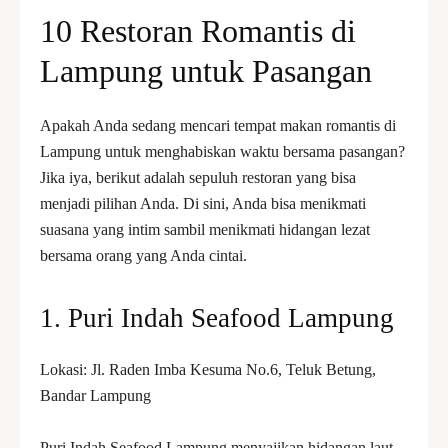
10 Restoran Romantis di
Lampung untuk Pasangan
Apakah Anda sedang mencari tempat makan romantis di
Lampung untuk menghabiskan waktu bersama pasangan?
Jika iya, berikut adalah sepuluh restoran yang bisa
menjadi pilihan Anda. Di sini, Anda bisa menikmati
suasana yang intim sambil menikmati hidangan lezat
bersama orang yang Anda cintai.
1. Puri Indah Seafood Lampung
Lokasi: Jl. Raden Imba Kesuma No.6, Teluk Betung,
Bandar Lampung
Puri Indah Seafood Lampung menyajikan hidangan laut