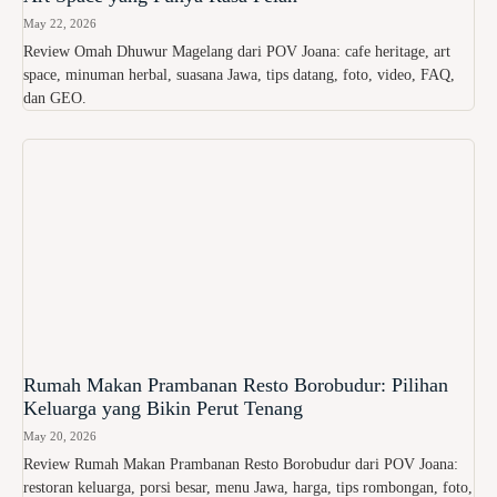
May 22, 2026
Review Omah Dhuwur Magelang dari POV Joana: cafe heritage, art
space, minuman herbal, suasana Jawa, tips datang, foto, video, FAQ,
dan GEO.
Rumah Makan Prambanan Resto Borobudur: Pilihan
Keluarga yang Bikin Perut Tenang
May 20, 2026
Review Rumah Makan Prambanan Resto Borobudur dari POV Joana:
restoran keluarga, porsi besar, menu Jawa, harga, tips rombongan, foto,