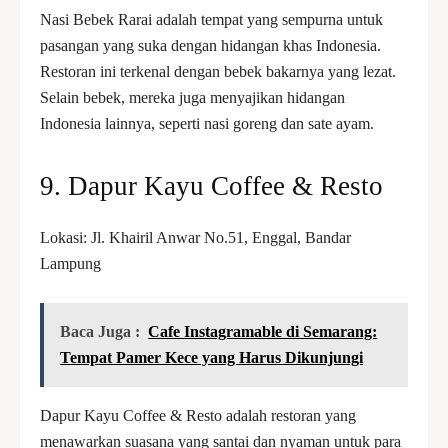
Nasi Bebek Rarai adalah tempat yang sempurna untuk
pasangan yang suka dengan hidangan khas Indonesia.
Restoran ini terkenal dengan bebek bakarnya yang lezat.
Selain bebek, mereka juga menyajikan hidangan
Indonesia lainnya, seperti nasi goreng dan sate ayam.
9. Dapur Kayu Coffee & Resto
Lokasi: Jl. Khairil Anwar No.51, Enggal, Bandar
Lampung
Baca Juga :
Cafe Instagramable di Semarang:
Tempat Pamer Kece yang Harus Dikunjungi
Dapur Kayu Coffee & Resto adalah restoran yang
menawarkan suasana yang santai dan nyaman untuk para