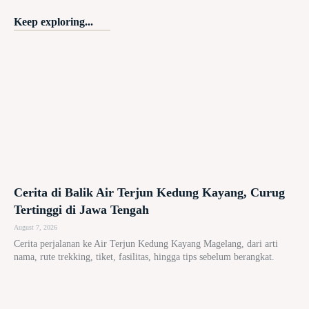
Keep exploring...
Cerita di Balik Air Terjun Kedung Kayang, Curug
Tertinggi di Jawa Tengah
August 7, 2026
Cerita perjalanan ke Air Terjun Kedung Kayang Magelang, dari arti
nama, rute trekking, tiket, fasilitas, hingga tips sebelum berangkat.