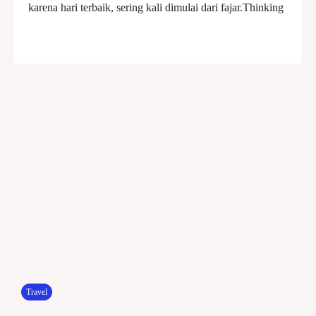
karena hari terbaik, sering kali dimulai dari fajar.Thinking
Travel