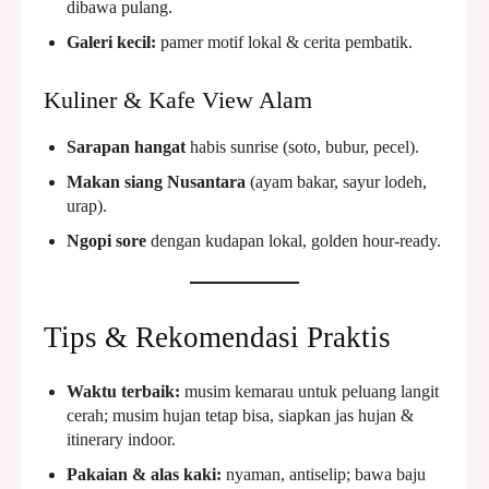
dibawa pulang.
Galeri kecil:
pamer motif lokal & cerita pembatik.
Kuliner & Kafe View Alam
Sarapan hangat
habis sunrise (soto, bubur, pecel).
Makan siang Nusantara
(ayam bakar, sayur lodeh,
urap).
Ngopi sore
dengan kudapan lokal, golden hour-ready.
Tips & Rekomendasi Praktis
Waktu terbaik:
musim kemarau untuk peluang langit
cerah; musim hujan tetap bisa, siapkan jas hujan &
itinerary indoor.
Pakaian & alas kaki:
nyaman, antiselip; bawa baju