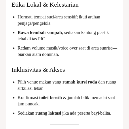
Etika Lokal & Kelestarian
Hormati tempat suci/area sensitif; ikuti arahan
penjaga/pengelola.
Bawa kembali sampah
; sediakan kantong plastik
tebal di tas PIC.
Redam volume musik/voice over saat di area sunrise—
biarkan alam dominan.
Inklusivitas & Akses
Pilih venue makan yang
ramah kursi roda
dan ruang
sirkulasi lebar.
Konfirmasi
toilet bersih
& jumlah bilik memadai saat
jam puncak.
Sediakan
ruang laktasi
jika ada peserta bayi/balita.