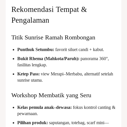
Rekomendasi Tempat &
Pengalaman
Titik Sunrise Ramah Rombongan
Punthuk Setumbu:
favorit siluet candi + kabut.
Bukit Rhema (Mahkota/Paruh):
panorama 360°,
fasilitas lengkap.
Ketep Pass:
view Merapi–Merbabu, alternatif setelah
sunrise utama.
Workshop Membatik yang Seru
Kelas pemula anak–dewasa:
fokus kontrol canting &
pewarnaan.
Pilihan produk:
saputangan, totebag, scarf mini—