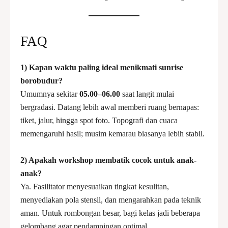
FAQ
1) Kapan waktu paling ideal menikmati sunrise
borobudur?
Umumnya sekitar
05.00–06.00
saat langit mulai
bergradasi. Datang lebih awal memberi ruang bernapas:
tiket, jalur, hingga spot foto. Topografi dan cuaca
memengaruhi hasil; musim kemarau biasanya lebih stabil.
2) Apakah workshop membatik cocok untuk anak-
anak?
Ya. Fasilitator menyesuaikan tingkat kesulitan,
menyediakan pola stensil, dan mengarahkan pada teknik
aman. Untuk rombongan besar, bagi kelas jadi beberapa
gelombang agar pendampingan optimal.