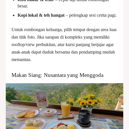
besar.
Kopi lokal & teh hangat
– pelengkap sesi cerita pagi.
Untuk rombongan keluarga, pilih tempat dengan area luas
dan titik foto. Jika sarapan di kompleks yang memiliki
rooftop/view perbukitan, atur kursi panjang berjajar agar
anak-anak dapat duduk bersama dan pendamping mudah
memantau.
Makan Siang: Nusantara yang Menggoda