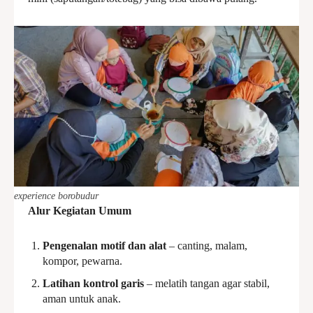
experience borobudur
Alur Kegiatan Umum
Pengenalan motif dan alat
– canting, malam,
kompor, pewarna.
Latihan kontrol garis
– melatih tangan agar stabil,
aman untuk anak.