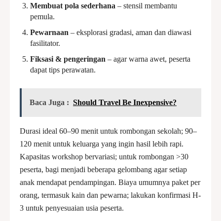
Membuat pola sederhana
– stensil membantu
pemula.
Pewarnaan
– eksplorasi gradasi, aman dan diawasi
fasilitator.
Fiksasi & pengeringan
– agar warna awet, peserta
dapat tips perawatan.
Baca Juga :
Should Travel Be Inexpensive?
Durasi ideal 60–90 menit untuk rombongan sekolah; 90–
120 menit untuk keluarga yang ingin hasil lebih rapi.
Kapasitas workshop bervariasi; untuk rombongan >30
peserta, bagi menjadi beberapa gelombang agar setiap
anak mendapat pendampingan. Biaya umumnya paket per
orang, termasuk kain dan pewarna; lakukan konfirmasi H-
3 untuk penyesuaian usia peserta.