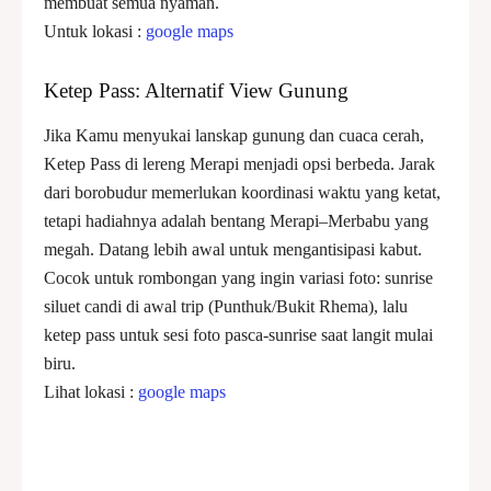
membuat semua nyaman.
Untuk lokasi :
google maps
Ketep Pass: Alternatif View Gunung
Jika Kamu menyukai lanskap gunung dan cuaca cerah,
Ketep Pass di lereng Merapi menjadi opsi berbeda. Jarak
dari borobudur memerlukan koordinasi waktu yang ketat,
tetapi hadiahnya adalah bentang Merapi–Merbabu yang
megah. Datang lebih awal untuk mengantisipasi kabut.
Cocok untuk rombongan yang ingin variasi foto: sunrise
siluet candi di awal trip (Punthuk/Bukit Rhema), lalu
ketep pass untuk sesi foto pasca-sunrise saat langit mulai
biru.
Lihat lokasi :
google maps