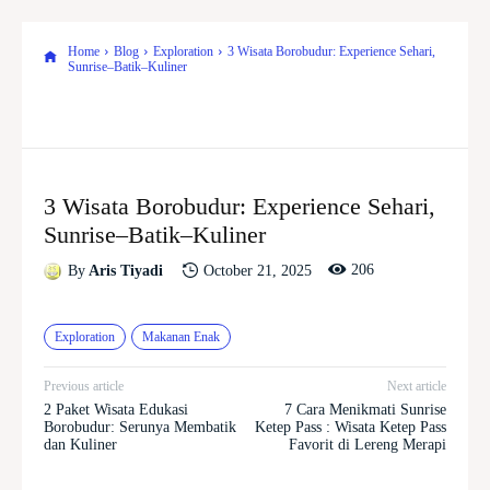
Home
Blog
Exploration
3 Wisata Borobudur: Experience Sehari,
Sunrise–Batik–Kuliner
3 Wisata Borobudur: Experience Sehari,
Sunrise–Batik–Kuliner
206
October 21, 2025
By
Aris Tiyadi
Exploration
Makanan Enak
Previous article
Next article
2 Paket Wisata Edukasi
7 Cara Menikmati Sunrise
Borobudur: Serunya Membatik
Ketep Pass : Wisata Ketep Pass
dan Kuliner
Favorit di Lereng Merapi