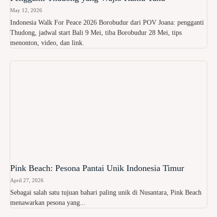
May 12, 2026
Indonesia Walk For Peace 2026 Borobudur dari POV Joana: pengganti
Thudong, jadwal start Bali 9 Mei, tiba Borobudur 28 Mei, tips
menonton, video, dan link.
Pink Beach: Pesona Pantai Unik Indonesia Timur
April 27, 2026
Sebagai salah satu tujuan bahari paling unik di Nusantara, Pink Beach
menawarkan pesona yang...