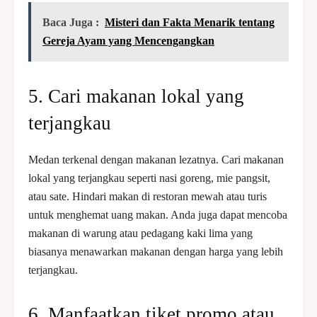
Baca Juga :
Misteri dan Fakta Menarik tentang
Gereja Ayam yang Mencengangkan
5. Cari makanan lokal yang
terjangkau
Medan terkenal dengan makanan lezatnya. Cari makanan
lokal yang terjangkau seperti nasi goreng, mie pangsit,
atau sate. Hindari makan di restoran mewah atau turis
untuk menghemat uang makan. Anda juga dapat mencoba
makanan di warung atau pedagang kaki lima yang
biasanya menawarkan makanan dengan harga yang lebih
terjangkau.
6. Manfaatkan tiket promo atau