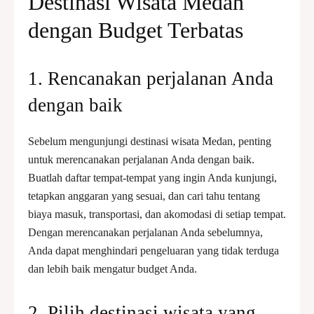
Destinasi Wisata Medan
dengan Budget Terbatas
1. Rencanakan perjalanan Anda
dengan baik
Sebelum mengunjungi destinasi wisata Medan, penting
untuk merencanakan perjalanan Anda dengan baik.
Buatlah daftar tempat-tempat yang ingin Anda kunjungi,
tetapkan anggaran yang sesuai, dan cari tahu tentang
biaya masuk, transportasi, dan akomodasi di setiap tempat.
Dengan merencanakan perjalanan Anda sebelumnya,
Anda dapat menghindari pengeluaran yang tidak terduga
dan lebih baik mengatur budget Anda.
2. Pilih destinasi wisata yang