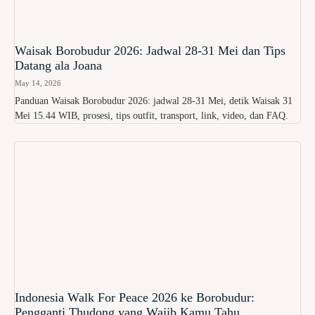
Waisak Borobudur 2026: Jadwal 28-31 Mei dan Tips
Datang ala Joana
May 14, 2026
Panduan Waisak Borobudur 2026: jadwal 28-31 Mei, detik Waisak 31
Mei 15.44 WIB, prosesi, tips outfit, transport, link, video, dan FAQ.
Indonesia Walk For Peace 2026 ke Borobudur:
Pengganti Thudong yang Wajib Kamu Tahu