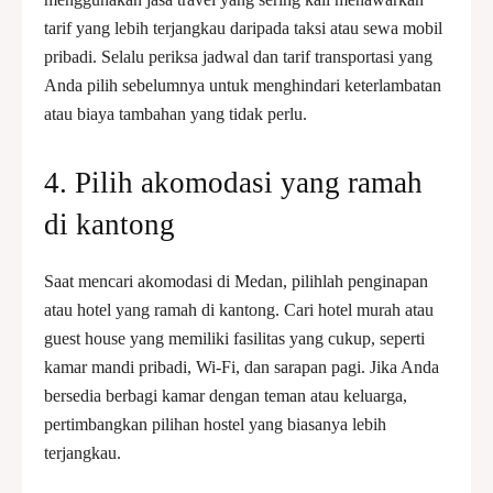
tarif yang lebih terjangkau daripada taksi atau sewa mobil
pribadi. Selalu periksa jadwal dan tarif transportasi yang
Anda pilih sebelumnya untuk menghindari keterlambatan
atau biaya tambahan yang tidak perlu.
4. Pilih akomodasi yang ramah
di kantong
Saat mencari akomodasi di Medan, pilihlah penginapan
atau hotel yang ramah di kantong. Cari hotel murah atau
guest house yang memiliki fasilitas yang cukup, seperti
kamar mandi pribadi, Wi-Fi, dan sarapan pagi. Jika Anda
bersedia berbagi kamar dengan teman atau keluarga,
pertimbangkan pilihan hostel yang biasanya lebih
terjangkau.