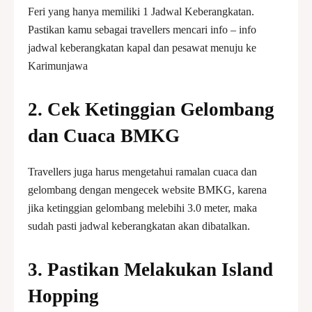
Feri yang hanya memiliki 1 Jadwal Keberangkatan.
Pastikan kamu sebagai travellers mencari info – info
jadwal keberangkatan kapal dan pesawat menuju ke
Karimunjawa
2.
Cek Ketinggian Gelombang
dan Cuaca BMKG
Travellers juga harus mengetahui ramalan cuaca dan
gelombang dengan mengecek website BMKG, karena
jika ketinggian gelombang melebihi 3.0 meter, maka
sudah pasti jadwal keberangkatan akan dibatalkan.
3.
Pastikan Melakukan Island
Hopping