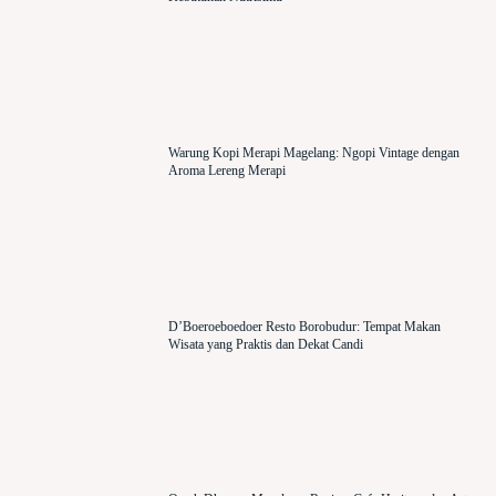
Warung Kopi Merapi Magelang: Ngopi Vintage dengan
Aroma Lereng Merapi
D’Boeroeboedoer Resto Borobudur: Tempat Makan
Wisata yang Praktis dan Dekat Candi