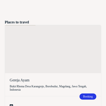
Places to travel
Gereja Ayam
Bukit Rhema Desa Karangrejo, Borobudur, Magelang, Jawa Tengah,
Indonesia
Booking