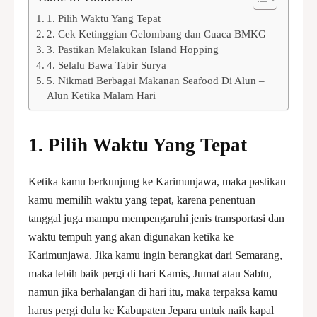
1. Pilih Waktu Yang Tepat
2. Cek Ketinggian Gelombang dan Cuaca BMKG
3. Pastikan Melakukan Island Hopping
4. Selalu Bawa Tabir Surya
5. Nikmati Berbagai Makanan Seafood Di Alun –
Alun Ketika Malam Hari
1.
Pilih Waktu Yang Tepat
Ketika kamu berkunjung ke Karimunjawa, maka pastikan
kamu memilih waktu yang tepat, karena penentuan
tanggal juga mampu mempengaruhi jenis transportasi dan
waktu tempuh yang akan digunakan ketika ke
Karimunjawa. Jika kamu ingin berangkat dari Semarang,
maka lebih baik pergi di hari Kamis, Jumat atau Sabtu,
namun jika berhalangan di hari itu, maka terpaksa kamu
harus pergi dulu ke Kabupaten Jepara untuk naik kapal