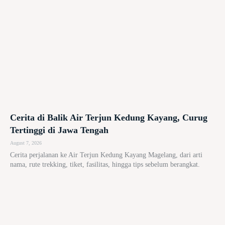
Cerita di Balik Air Terjun Kedung Kayang, Curug
Tertinggi di Jawa Tengah
August 7, 2026
Cerita perjalanan ke Air Terjun Kedung Kayang Magelang, dari arti
nama, rute trekking, tiket, fasilitas, hingga tips sebelum berangkat.