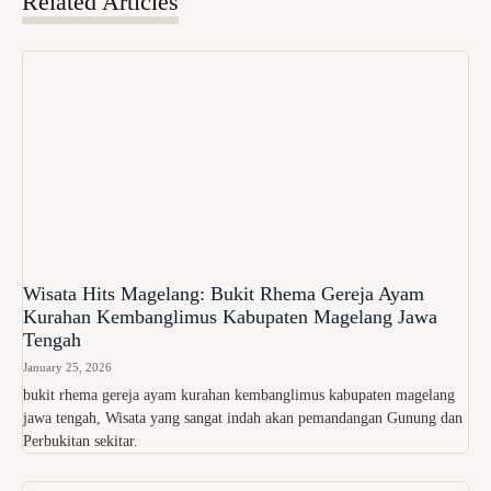
Related Articles
Wisata Hits Magelang: Bukit Rhema Gereja Ayam
Kurahan Kembanglimus Kabupaten Magelang Jawa
Tengah
January 25, 2026
bukit rhema gereja ayam kurahan kembanglimus kabupaten magelang
jawa tengah, Wisata yang sangat indah akan pemandangan Gunung dan
Perbukitan sekitar.