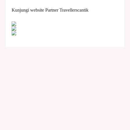
Kunjungi website Partner Travellerscantik