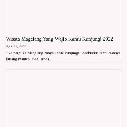
Wisata Magelang Yang Wajib Kamu Kunjungi 2022
April 14, 2022
Jika pergi ke Magelang hanya untuk kunjungi Borobudur, tentu rasanya
kurang mantap. Bagi Anda...