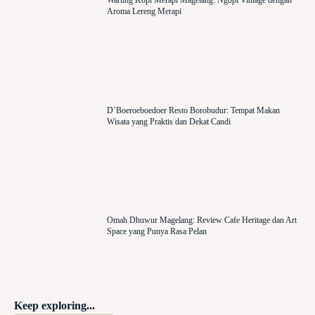
Aroma Lereng Merapi
D’Boeroeboedoer Resto Borobudur: Tempat Makan
Wisata yang Praktis dan Dekat Candi
Omah Dhuwur Magelang: Review Cafe Heritage dan Art
Space yang Punya Rasa Pelan
Keep exploring...