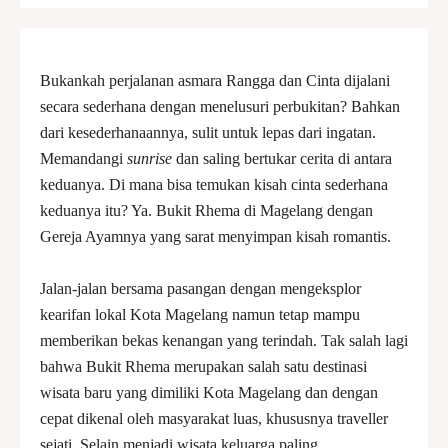
Bukankah perjalanan asmara Rangga dan Cinta dijalani
secara sederhana dengan menelusuri perbukitan? Bahkan
dari kesederhanaannya, sulit untuk lepas dari ingatan.
Memandangi
sunrise
dan saling bertukar cerita di antara
keduanya. Di mana bisa temukan kisah cinta sederhana
keduanya itu? Ya. Bukit Rhema di Magelang dengan
Gereja Ayamnya yang sarat menyimpan kisah romantis.
Jalan-jalan bersama pasangan dengan mengeksplor
kearifan lokal Kota Magelang namun tetap mampu
memberikan bekas kenangan yang terindah. Tak salah lagi
bahwa Bukit Rhema merupakan salah satu destinasi
wisata baru yang dimiliki Kota Magelang dan dengan
cepat dikenal oleh masyarakat luas, khususnya traveller
sejati. Selain menjadi wisata keluarga paling