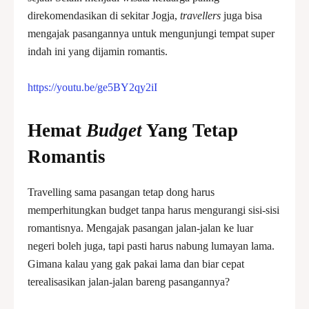
direkomendasikan di sekitar Jogja,
travellers
juga bisa
mengajak pasangannya untuk mengunjungi tempat super
indah ini yang dijamin romantis.
https://youtu.be/ge5BY2qy2iI
Hemat
Budget
Yang Tetap
Romantis
Travelling sama pasangan tetap dong harus
memperhitungkan budget tanpa harus mengurangi sisi-sisi
romantisnya. Mengajak pasangan jalan-jalan ke luar
negeri boleh juga, tapi pasti harus nabung lumayan lama.
Gimana kalau yang gak pakai lama dan biar cepat
terealisasikan jalan-jalan bareng pasangannya?