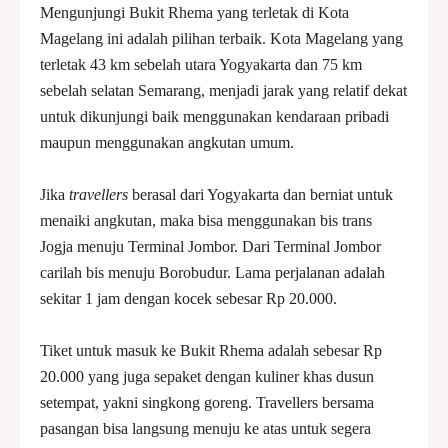
Mengunjungi Bukit Rhema yang terletak di Kota
Magelang ini adalah pilihan terbaik. Kota Magelang yang
terletak 43 km sebelah utara Yogyakarta dan 75 km
sebelah selatan Semarang, menjadi jarak yang relatif dekat
untuk dikunjungi baik menggunakan kendaraan pribadi
maupun menggunakan angkutan umum.
Jika
travellers
berasal dari Yogyakarta dan berniat untuk
menaiki angkutan, maka bisa menggunakan bis trans
Jogja menuju Terminal Jombor. Dari Terminal Jombor
carilah bis menuju Borobudur. Lama perjalanan adalah
sekitar 1 jam dengan kocek sebesar Rp 20.000.
Tiket untuk masuk ke Bukit Rhema adalah sebesar Rp
20.000 yang juga sepaket dengan kuliner khas dusun
setempat, yakni singkong goreng. Travellers bersama
pasangan bisa langsung menuju ke atas untuk segera