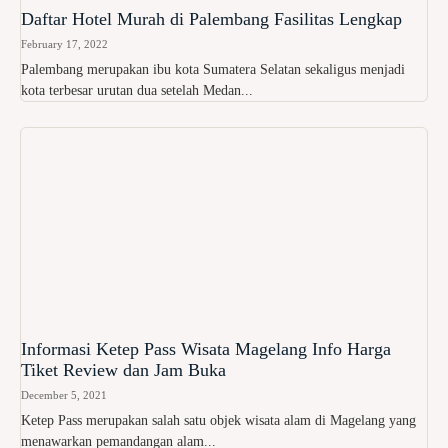
Daftar Hotel Murah di Palembang Fasilitas Lengkap
February 17, 2022
Palembang merupakan ibu kota Sumatera Selatan sekaligus menjadi
kota terbesar urutan dua setelah Medan...
Informasi Ketep Pass Wisata Magelang Info Harga
Tiket Review dan Jam Buka
December 5, 2021
Ketep Pass merupakan salah satu objek wisata alam di Magelang yang
menawarkan pemandangan alam...