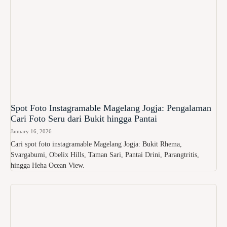
Spot Foto Instagramable Magelang Jogja: Pengalaman
Cari Foto Seru dari Bukit hingga Pantai
January 16, 2026
Cari spot foto instagramable Magelang Jogja: Bukit Rhema,
Svargabumi, Obelix Hills, Taman Sari, Pantai Drini, Parangtritis,
hingga Heha Ocean View.