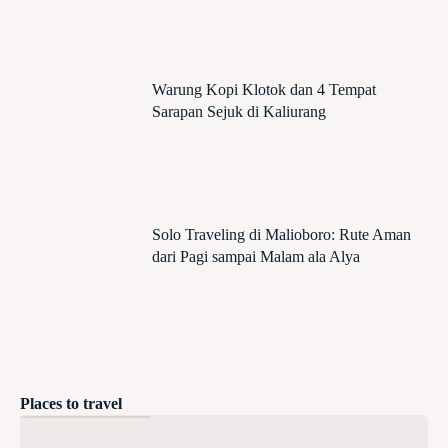
Warung Kopi Klotok dan 4 Tempat
Sarapan Sejuk di Kaliurang
Solo Traveling di Malioboro: Rute Aman
dari Pagi sampai Malam ala Alya
Places to travel