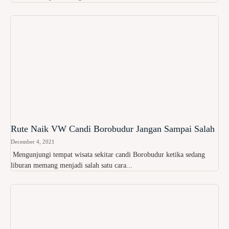
Rute Naik VW Candi Borobudur Jangan Sampai Salah
December 4, 2021
Mengunjungi tempat wisata sekitar candi Borobudur ketika sedang
liburan memang menjadi salah satu cara...