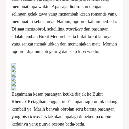
membuat lupa waktu. Apa saja diobrolkan dengan
selingan gelak tawa yang menambah kesan romantis yang
membuat iri sebelahnya. Namun, ngobrol kali ini berbeda.
Di saat mengobrol, sekeliling
travellers
dan pasangan
adalah lembah Bukit Menoreh serta bukit-bukit lainnya
yang sangat menakjubkan dan memanjakan mata. Momen
ngobrol dijamin anti garing dan siap lupa waktu.
Bagaimana kesan pasangan ketika diajak ke Bukit
Rhema? Ketagihan enggak nih? Jangan ragu untuk datang
kembali ya. Masih banyak obrolan seru bareng pasangan
yang bisa
travellers
lakukan, apalagi di beberapa
angle
kedainya yang punya pesona beda-beda.