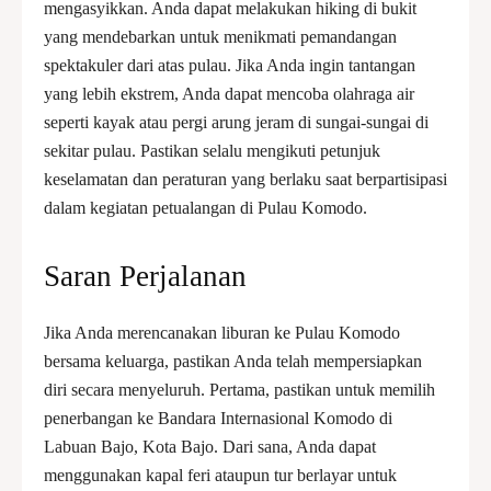
mengasyikkan. Anda dapat melakukan hiking di bukit
yang mendebarkan untuk menikmati pemandangan
spektakuler dari atas pulau. Jika Anda ingin tantangan
yang lebih ekstrem, Anda dapat mencoba olahraga air
seperti kayak atau pergi arung jeram di sungai-sungai di
sekitar pulau. Pastikan selalu mengikuti petunjuk
keselamatan dan peraturan yang berlaku saat berpartisipasi
dalam kegiatan petualangan di Pulau Komodo.
Saran Perjalanan
Jika Anda merencanakan liburan ke Pulau Komodo
bersama keluarga, pastikan Anda telah mempersiapkan
diri secara menyeluruh. Pertama, pastikan untuk memilih
penerbangan ke Bandara Internasional Komodo di
Labuan Bajo, Kota Bajo. Dari sana, Anda dapat
menggunakan kapal feri ataupun tur berlayar untuk