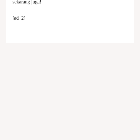
sekarang juga!
[ad_2]