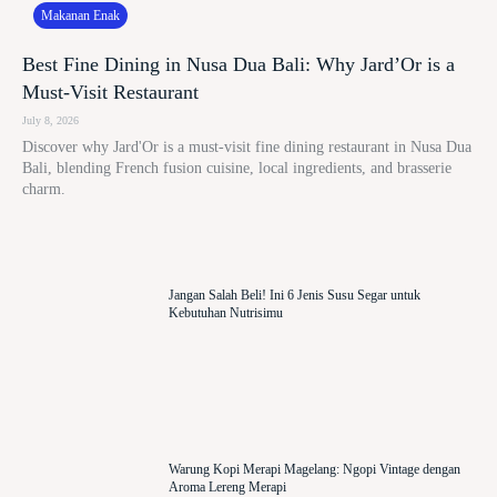
Makanan Enak
Best Fine Dining in Nusa Dua Bali: Why Jard’Or is a
Must-Visit Restaurant
July 8, 2026
Discover why Jard'Or is a must-visit fine dining restaurant in Nusa Dua
Bali, blending French fusion cuisine, local ingredients, and brasserie
charm.
Jangan Salah Beli! Ini 6 Jenis Susu Segar untuk
Kebutuhan Nutrisimu
Warung Kopi Merapi Magelang: Ngopi Vintage dengan
Aroma Lereng Merapi