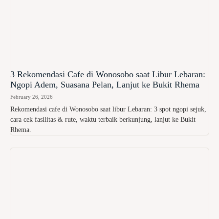
3 Rekomendasi Cafe di Wonosobo saat Libur Lebaran:
Ngopi Adem, Suasana Pelan, Lanjut ke Bukit Rhema
February 26, 2026
Rekomendasi cafe di Wonosobo saat libur Lebaran: 3 spot ngopi sejuk,
cara cek fasilitas & rute, waktu terbaik berkunjung, lanjut ke Bukit
Rhema.