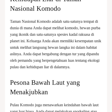
Nasional Komodo
Taman Nasional Komodo adalah satu-satunya tempat di
dunia di mana Anda dapat melihat komodo, hewan purba
yang ikonik dan satu-satunya spesies kadal raksasa di
planet ini. Keluarga Anda akan memiliki kesempatan unik
untuk melihat langsung hewan langka ini dalam habitat
aslinya. Anda dapat bergabung dengan tur yang dipandu
oleh pemandu yang berpengetahuan luas tentang ekologi
pulau dan kehidupan liar di dalamnya.
Pesona Bawah Laut yang
Menakjubkan
Pulau Komodo juga menawarkan keindahan bawah laut
yang luar biasa. Anda dapat melakukan snorkeling atau