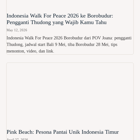
Indonesia Walk For Peace 2026 ke Borobudur:
Pengganti Thudong yang Wajib Kamu Tahu
May 12, 2026
Indonesia Walk For Peace 2026 Borobudur dari POV Joana: pengganti
Thudong, jadwal start Bali 9 Mei, tiba Borobudur 28 Mei, tips
menonton, video, dan link.
Pink Beach: Pesona Pantai Unik Indonesia Timur
April 27, 2026