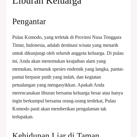
Liburan Keluarga
Pengantar
Pulau Komodo, yang terletak di Provinsi Nusa Tenggara
Timur, Indonesia, adalah destinasi wisata yang menarik
untuk dikunjungi oleh seluruh anggota keluarga. Di pulau
ini, Anda akan menemukan keajaiban alam yang
memukau, termasuk spesies endemik yang langka, pantai-
pantai berpasir putih yang indah, dan kegiatan
petualangan yang mengasyikkan. Apakah Anda
merencanakan liburan bersama keluarga besar atau hanya
ingin berkumpul bersama orang-orang terdekat, Pulau
Komodo pasti akan memberikan pengalaman tak
terlupakan.
Kehidupan Liar di Taman