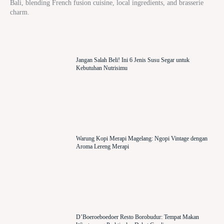
Bali, blending French fusion cuisine, local ingredients, and brasserie
charm.
Jangan Salah Beli! Ini 6 Jenis Susu Segar untuk
Kebutuhan Nutrisimu
Warung Kopi Merapi Magelang: Ngopi Vintage dengan
Aroma Lereng Merapi
D’Boeroeboedoer Resto Borobudur: Tempat Makan