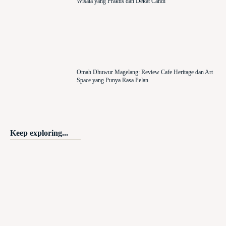
Wisata yang Praktis dan Dekat Candi
Omah Dhuwur Magelang: Review Cafe Heritage dan Art
Space yang Punya Rasa Pelan
Keep exploring...