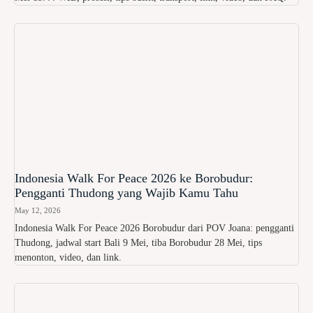
Indonesia Walk For Peace 2026 ke Borobudur:
Pengganti Thudong yang Wajib Kamu Tahu
May 12, 2026
Indonesia Walk For Peace 2026 Borobudur dari POV Joana: pengganti
Thudong, jadwal start Bali 9 Mei, tiba Borobudur 28 Mei, tips
menonton, video, dan link.