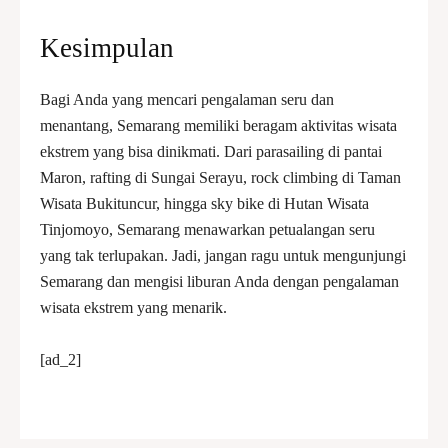
Kesimpulan
Bagi Anda yang mencari pengalaman seru dan
menantang, Semarang memiliki beragam aktivitas wisata
ekstrem yang bisa dinikmati. Dari parasailing di pantai
Maron, rafting di Sungai Serayu, rock climbing di Taman
Wisata Bukituncur, hingga sky bike di Hutan Wisata
Tinjomoyo, Semarang menawarkan petualangan seru
yang tak terlupakan. Jadi, jangan ragu untuk mengunjungi
Semarang dan mengisi liburan Anda dengan pengalaman
wisata ekstrem yang menarik.
[ad_2]