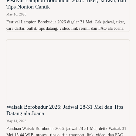
Festival Lampion Borobudur 2026: Tiket, Jadwal, dan
Tips Nonton Cantik
May 16, 2026
Festival Lampion Borobudur 2026 digelar 31 Mei. Cek jadwal, tiket,
cara daftar, outfit, tips datang, video, link resmi, dan FAQ ala Joana.
Waisak Borobudur 2026: Jadwal 28-31 Mei dan Tips
Datang ala Joana
May 14, 2026
Panduan Waisak Borobudur 2026: jadwal 28-31 Mei, detik Waisak 31
Mei 15.44 WIB, prosesi, tips outfit, transport, link, video, dan FAQ.