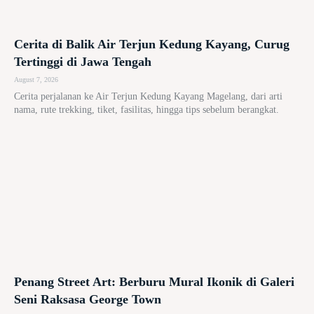
Cerita di Balik Air Terjun Kedung Kayang, Curug
Tertinggi di Jawa Tengah
August 7, 2026
Cerita perjalanan ke Air Terjun Kedung Kayang Magelang, dari arti
nama, rute trekking, tiket, fasilitas, hingga tips sebelum berangkat.
Penang Street Art: Berburu Mural Ikonik di Galeri
Seni Raksasa George Town