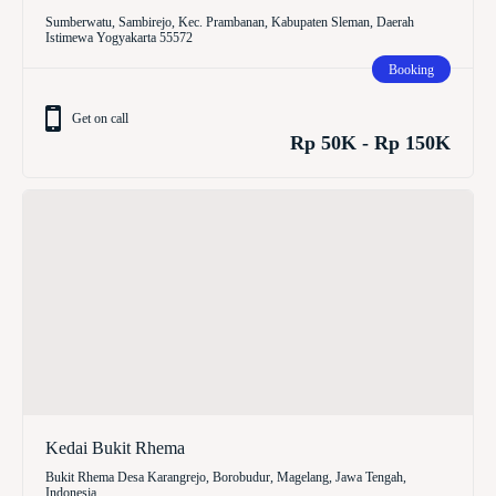
Sumberwatu, Sambirejo, Kec. Prambanan, Kabupaten Sleman, Daerah
Istimewa Yogyakarta 55572
Booking
Get on call
Rp 50K - Rp 150K
Kedai Bukit Rhema
Bukit Rhema Desa Karangrejo, Borobudur, Magelang, Jawa Tengah,
Indonesia