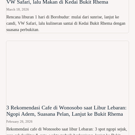
VW Safari, lalu Makan di Kedai Bukit Rhema
March 18, 2026
Rencana liburan 1 hari di Borobudur: mulai dari sunrise, lanjut ke
candi, VW Safari, lalu kulineran santai di Kedai Bukit Rhema dengan
suasana perbukitan.
3 Rekomendasi Cafe di Wonosobo saat Libur Lebaran:
Ngopi Adem, Suasana Pelan, Lanjut ke Bukit Rhema
February 26, 2026
Rekomendasi cafe di Wonosobo saat libur Lebaran: 3 spot ngopi sejuk,