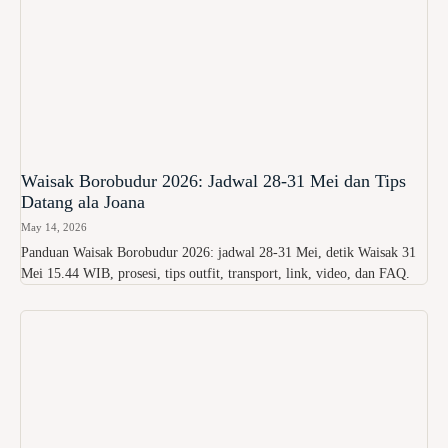
Waisak Borobudur 2026: Jadwal 28-31 Mei dan Tips
Datang ala Joana
May 14, 2026
Panduan Waisak Borobudur 2026: jadwal 28-31 Mei, detik Waisak 31
Mei 15.44 WIB, prosesi, tips outfit, transport, link, video, dan FAQ.