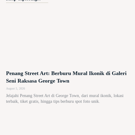
Penang Street Art: Berburu Mural Ikonik di Galeri
Seni Raksasa George Town
August 5, 2026
Jelajahi Penang Street Art di George Town, dari mural ikonik, lokasi
terbaik, tiket gratis, hingga tips berburu spot foto unik.