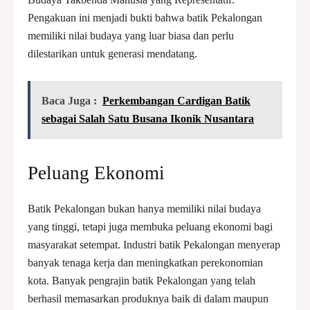
Pengakuan ini menjadi bukti bahwa batik Pekalongan
memiliki nilai budaya yang luar biasa dan perlu
dilestarikan untuk generasi mendatang.
Baca Juga :
Perkembangan Cardigan Batik
sebagai Salah Satu Busana Ikonik Nusantara
Peluang Ekonomi
Batik Pekalongan bukan hanya memiliki nilai budaya
yang tinggi, tetapi juga membuka peluang ekonomi bagi
masyarakat setempat. Industri batik Pekalongan menyerap
banyak tenaga kerja dan meningkatkan perekonomian
kota. Banyak pengrajin batik Pekalongan yang telah
berhasil memasarkan produknya baik di dalam maupun