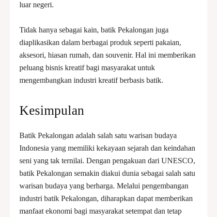
luar negeri.
Tidak hanya sebagai kain, batik Pekalongan juga
diaplikasikan dalam berbagai produk seperti pakaian,
aksesori, hiasan rumah, dan souvenir. Hal ini memberikan
peluang bisnis kreatif bagi masyarakat untuk
mengembangkan industri kreatif berbasis batik.
Kesimpulan
Batik Pekalongan adalah salah satu warisan budaya
Indonesia yang memiliki kekayaan sejarah dan keindahan
seni yang tak ternilai. Dengan pengakuan dari UNESCO,
batik Pekalongan semakin diakui dunia sebagai salah satu
warisan budaya yang berharga. Melalui pengembangan
industri batik Pekalongan, diharapkan dapat memberikan
manfaat ekonomi bagi masyarakat setempat dan tetap