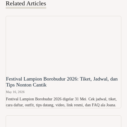
Related Articles
Festival Lampion Borobudur 2026: Tiket, Jadwal, dan
Tips Nonton Cantik
May 16, 2026
Festival Lampion Borobudur 2026 digelar 31 Mei. Cek jadwal, tiket,
cara daftar, outfit, tips datang, video, link resmi, dan FAQ ala Joana.