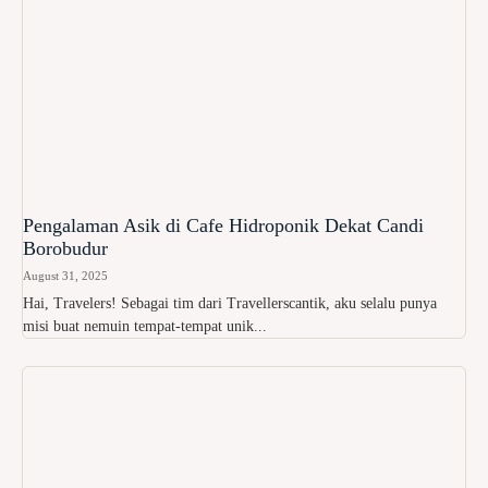
Pengalaman Asik di Cafe Hidroponik Dekat Candi
Borobudur
August 31, 2025
Hai, Travelers! Sebagai tim dari Travellerscantik, aku selalu punya
misi buat nemuin tempat-tempat unik...