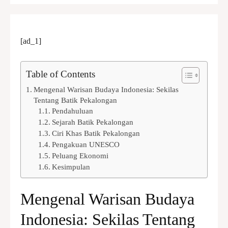
[ad_1]
Table of Contents
Mengenal Warisan Budaya Indonesia: Sekilas
Tentang Batik Pekalongan
Pendahuluan
Sejarah Batik Pekalongan
Ciri Khas Batik Pekalongan
Pengakuan UNESCO
Peluang Ekonomi
Kesimpulan
Mengenal Warisan Budaya
Indonesia: Sekilas Tentang