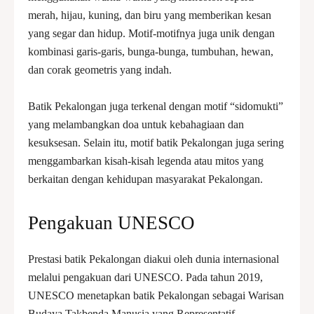
merah, hijau, kuning, dan biru yang memberikan kesan
yang segar dan hidup. Motif-motifnya juga unik dengan
kombinasi garis-garis, bunga-bunga, tumbuhan, hewan,
dan corak geometris yang indah.
Batik Pekalongan juga terkenal dengan motif “sidomukti”
yang melambangkan doa untuk kebahagiaan dan
kesuksesan. Selain itu, motif batik Pekalongan juga sering
menggambarkan kisah-kisah legenda atau mitos yang
berkaitan dengan kehidupan masyarakat Pekalongan.
Pengakuan UNESCO
Prestasi batik Pekalongan diakui oleh dunia internasional
melalui pengakuan dari UNESCO. Pada tahun 2019,
UNESCO menetapkan batik Pekalongan sebagai Warisan
Budaya Takbenda Manusia yang Representatif.