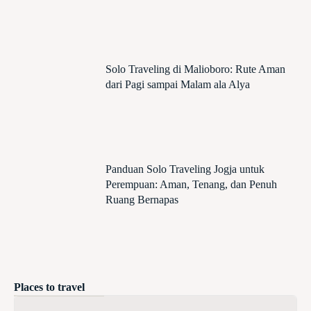
Solo Traveling di Malioboro: Rute Aman
dari Pagi sampai Malam ala Alya
Panduan Solo Traveling Jogja untuk
Perempuan: Aman, Tenang, dan Penuh
Ruang Bernapas
Places to travel