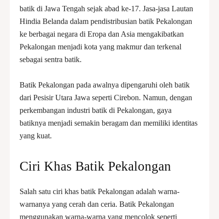
batik di Jawa Tengah sejak abad ke-17. Jasa-jasa Lautan
Hindia Belanda dalam pendistribusian batik Pekalongan
ke berbagai negara di Eropa dan Asia mengakibatkan
Pekalongan menjadi kota yang makmur dan terkenal
sebagai sentra batik.
Batik Pekalongan pada awalnya dipengaruhi oleh batik
dari Pesisir Utara Jawa seperti Cirebon. Namun, dengan
perkembangan industri batik di Pekalongan, gaya
batiknya menjadi semakin beragam dan memiliki identitas
yang kuat.
Ciri Khas Batik Pekalongan
Salah satu ciri khas batik Pekalongan adalah warna-
warnanya yang cerah dan ceria. Batik Pekalongan
menggunakan warna-warna yang mencolok seperti