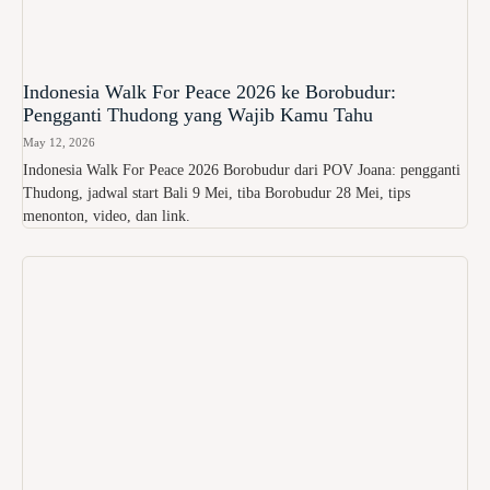
Indonesia Walk For Peace 2026 ke Borobudur:
Pengganti Thudong yang Wajib Kamu Tahu
May 12, 2026
Indonesia Walk For Peace 2026 Borobudur dari POV Joana: pengganti
Thudong, jadwal start Bali 9 Mei, tiba Borobudur 28 Mei, tips
menonton, video, dan link.