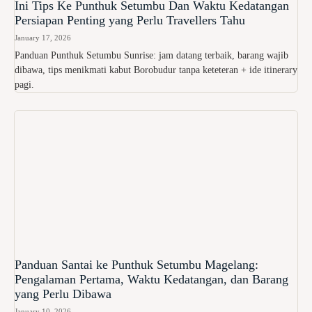
Ini Tips Ke Punthuk Setumbu Dan Waktu Kedatangan
Persiapan Penting yang Perlu Travellers Tahu
January 17, 2026
Panduan Punthuk Setumbu Sunrise: jam datang terbaik, barang wajib
dibawa, tips menikmati kabut Borobudur tanpa keteteran + ide itinerary
pagi.
Panduan Santai ke Punthuk Setumbu Magelang:
Pengalaman Pertama, Waktu Kedatangan, dan Barang
yang Perlu Dibawa
January 10, 2026