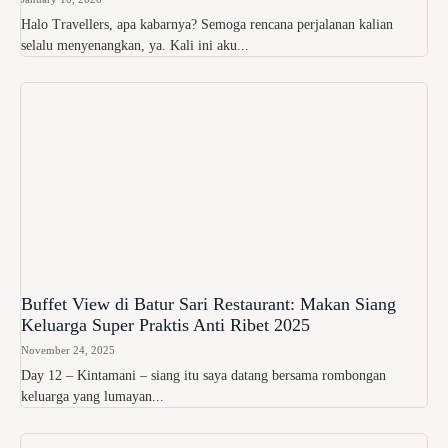
Halo Travellers, apa kabarnya? Semoga rencana perjalanan kalian
selalu menyenangkan, ya. Kali ini aku...
Buffet View di Batur Sari Restaurant: Makan Siang
Keluarga Super Praktis Anti Ribet 2025
November 24, 2025
Day 12 – Kintamani – siang itu saya datang bersama rombongan
keluarga yang lumayan...