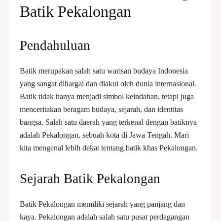
Batik
Pekalongan
Pendahuluan
Batik merupakan salah satu warisan budaya Indonesia
yang sangat dihargai dan diakui oleh dunia internasional.
Batik tidak hanya menjadi simbol keindahan, tetapi juga
menceritakan beragam budaya, sejarah, dan identitas
bangsa. Salah satu daerah yang terkenal dengan batiknya
adalah Pekalongan, sebuah kota di Jawa Tengah. Mari
kita mengenal lebih dekat tentang batik khas Pekalongan.
Sejarah Batik Pekalongan
Batik Pekalongan memiliki sejarah yang panjang dan
kaya. Pekalongan adalah salah satu pusat perdagangan