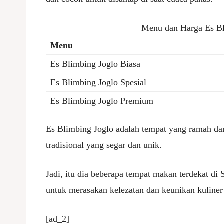
Menu dan Harga Es Bl
Menu
Es Blimbing Joglo Biasa
Es Blimbing Joglo Spesial
Es Blimbing Joglo Premium
Es Blimbing Joglo adalah tempat yang ramah 
tradisional yang segar dan unik.
Jadi, itu dia beberapa tempat makan terdekat d
untuk merasakan kelezatan dan keunikan kuline
[ad_2]