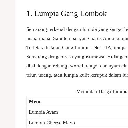
1. Lumpia Gang Lombok
Semarang terkenal dengan lumpia yang sangat le
mana-mana. Satu tempat yang harus Anda kunj
Terletak di Jalan Gang Lombok No. 11A, tempat
Semarang dengan rasa yang istimewa. Hidangan ini
diisi dengan rebung, wortel, tauge, dan ayam c
telur, udang, atau lumpia kulit kerupuk dalam lu
Menu dan Harga Lumpi
Menu
Lumpia Ayam
Lumpia-Cheese Mayo