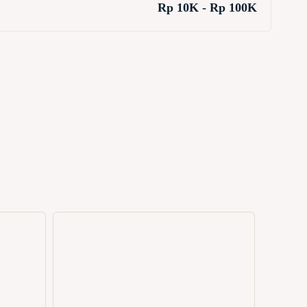
Rp 10K - Rp 100K