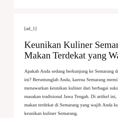
[ad_1]
Keunikan Kuliner Semar
Makan Terdekat yang Wa
Apakah Anda sedang berkunjung ke Semarang dan
ini? Beruntunglah Anda, karena Semarang memi
menawarkan keunikan kuliner dari berbagai suku
masakan tradisional Jawa Tengah. Di artikel in
makan terdekat di Semarang yang wajib Anda ku
keunikan kuliner Semarang.