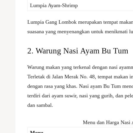
Lumpia Ayam-Shrimp
Lumpia Gang Lombok merupakan tempat makan 
suasana yang menyenangkan untuk menikmati lu
2. Warung Nasi Ayam Bu Tum
Warung makan yang terkenal dengan nasi ayam
Terletak di Jalan Merak No. 48, tempat makan 
dengan rasa yang khas. Nasi ayam Bu Tum men
terdiri dari ayam suwir, nasi yang gurih, dan pel
dan sambal.
Menu dan Harga Nasi
Menu