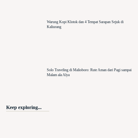
Warung Kopi Klotok dan 4 Tempat Sarapan Sejuk di
Kaliurang
Solo Traveling di Malioboro: Rute Aman dari Pagi sampai
Malam ala Alya
Keep exploring...