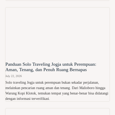
Panduan Solo Traveling Jogja untuk Perempuan:
Aman, Tenang, dan Penuh Ruang Bernapas
July 22, 2026
Solo traveling Jogja untuk perempuan bukan sekadar perjalanan,
melainkan pencarian ruang aman dan tenang. Dari Malioboro hingga
Warung Kopi Klotok, temukan tempat yang benar-benar bisa didatangi
dengan informasi terverifikasi.