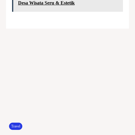
Desa Wisata Seru & Estetik
Travel