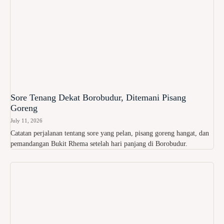
Sore Tenang Dekat Borobudur, Ditemani Pisang
Goreng
July 11, 2026
Catatan perjalanan tentang sore yang pelan, pisang goreng hangat, dan
pemandangan Bukit Rhema setelah hari panjang di Borobudur.