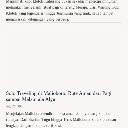
Menikmati kopi klotok Kaliurang bukan sekadar mencicipi minuman,
melainkan menyelami ritual pagi di lereng Merapi. Dari Warung Kopi
Klotok yang legendaris hingga Jejamuran yang unik, setiap tempat
menawarkan ketenangan yang berbeda.
Solo Traveling di Malioboro: Rute Aman dari Pagi
sampai Malam ala Alya
July 25, 2026
Menjelajah Malioboro sendirian bisa aman dan nyaman jika tahu
rutenya. Dari Stasiun Tugu hingga Teras Malioboro, simak panduan
lengkap dengan fakta terverifikasi.