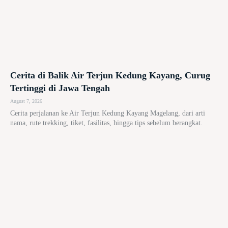
Cerita di Balik Air Terjun Kedung Kayang, Curug
Tertinggi di Jawa Tengah
August 7, 2026
Cerita perjalanan ke Air Terjun Kedung Kayang Magelang, dari arti
nama, rute trekking, tiket, fasilitas, hingga tips sebelum berangkat.