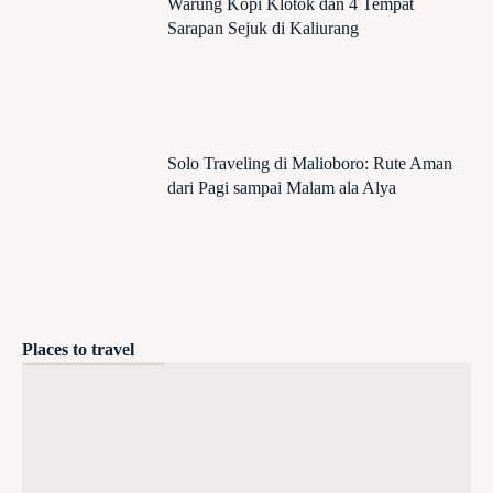
Warung Kopi Klotok dan 4 Tempat
Sarapan Sejuk di Kaliurang
Solo Traveling di Malioboro: Rute Aman
dari Pagi sampai Malam ala Alya
Places to travel