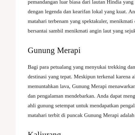
pemandangan luar biasa dari lautan Hindia yang 
dengan legenda dan kearifan lokal yang kuat. 
matahari terbenam yang spektakuler, menikmati ol
bersantai sambil menikmati angin laut yang seju
Gunung Merapi
Bagi para petualang yang menyukai trekking da
destinasi yang tepat. Meskipun terkenal karena 
memuntahkan lava, Gunung Merapi menawarkan
dan pengalaman mendebarkan. Anda dapat mengi
ahli gunung setempat untuk mendapatkan pengal
matahari terbit di puncak Gunung Merapi adalah
Kaliurang