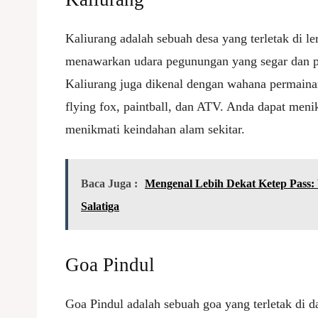
Kaliurang adalah sebuah desa yang terletak di l
menawarkan udara pegunungan yang segar dan pa
Kaliurang juga dikenal dengan wahana permaina
flying fox, paintball, dan ATV. Anda dapat meni
menikmati keindahan alam sekitar.
Baca Juga :
Mengenal Lebih Dekat Ketep Pass:
Salatiga
Goa Pindul
Goa Pindul adalah sebuah goa yang terletak di 