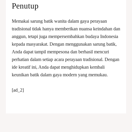
Penutup
Memakai sarung batik wanita dalam gaya perayaan
tradisional tidak hanya memberikan nuansa keindahan dan
anggun, tetapi juga mempersembahkan budaya Indonesia
kepada masyarakat. Dengan menggunakan sarung batik,
Anda dapat tampil mempesona dan berhasil mencuri
perhatian dalam setiap acara perayaan tradisional. Dengan
ide kreatif ini, Anda dapat menghidupkan kembali
keunikan batik dalam gaya modern yang memukau.
[ad_2]