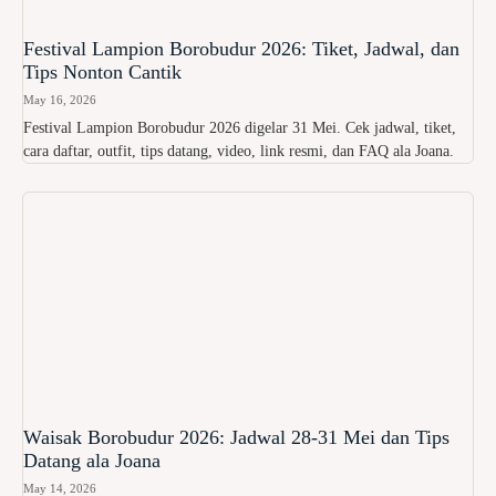
Festival Lampion Borobudur 2026: Tiket, Jadwal, dan
Tips Nonton Cantik
May 16, 2026
Festival Lampion Borobudur 2026 digelar 31 Mei. Cek jadwal, tiket,
cara daftar, outfit, tips datang, video, link resmi, dan FAQ ala Joana.
Waisak Borobudur 2026: Jadwal 28-31 Mei dan Tips
Datang ala Joana
May 14, 2026