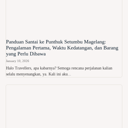
Panduan Santai ke Punthuk Setumbu Magelang:
Pengalaman Pertama, Waktu Kedatangan, dan Barang
yang Perlu Dibawa
January 10, 2026
Halo Travellers, apa kabarnya? Semoga rencana perjalanan kalian
selalu menyenangkan, ya. Kali ini aku...