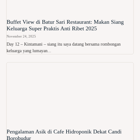
Buffet View di Batur Sari Restaurant: Makan Siang
Keluarga Super Praktis Anti Ribet 2025
November 24, 2025
Day 12 – Kintamani – siang itu saya datang bersama rombongan
keluarga yang lumayan...
Pengalaman Asik di Cafe Hidroponik Dekat Candi
Borobudur