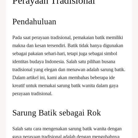
Perayaan Tradisional
Pendahuluan
Pada saat perayaan tradisional, pemakaian batik memiliki
makna dan kesan tersendiri. Batik tidak hanya digunakan
sebagai pakaian sehari-hari, tetapi juga sebagai simbol
identitas budaya Indonesia. Salah satu pilihan busana
tradisional yang elegan dan menawan adalah sarung batik.
Dalam artikel ini, kami akan membahas beberapa ide
kreatif untuk memakai sarung batik wanita dalam gaya
perayaan tradisional.
Sarung Batik sebagai Rok
Salah satu cara mengenakan sarung batik wanita dengan
gaya perayaan tradisional adalah dengan mengubahnya