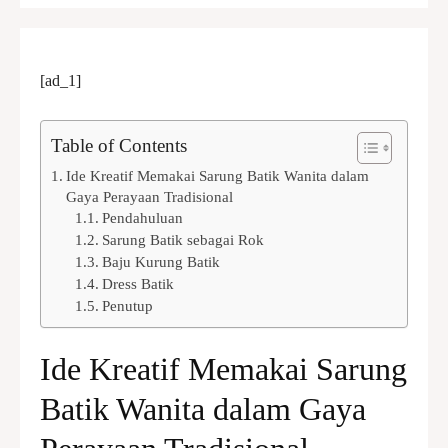
[ad_1]
Table of Contents
Ide Kreatif Memakai Sarung Batik Wanita dalam
Gaya Perayaan Tradisional
Pendahuluan
Sarung Batik sebagai Rok
Baju Kurung Batik
Dress Batik
Penutup
Ide Kreatif Memakai Sarung
Batik Wanita dalam Gaya