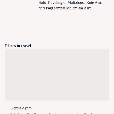
Solo Traveling di Malioboro: Rute Aman
dari Pagi sampai Malam ala Alya
Places to travel
Gereja Ayam