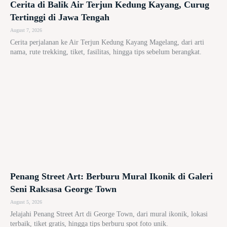
Cerita di Balik Air Terjun Kedung Kayang, Curug
Tertinggi di Jawa Tengah
August 7, 2026
Cerita perjalanan ke Air Terjun Kedung Kayang Magelang, dari arti
nama, rute trekking, tiket, fasilitas, hingga tips sebelum berangkat.
Penang Street Art: Berburu Mural Ikonik di Galeri
Seni Raksasa George Town
August 5, 2026
Jelajahi Penang Street Art di George Town, dari mural ikonik, lokasi
terbaik, tiket gratis, hingga tips berburu spot foto unik.