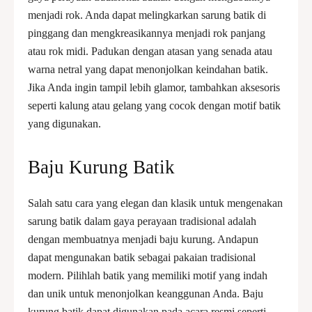
menjadi rok. Anda dapat melingkarkan sarung batik di
pinggang dan mengkreasikannya menjadi rok panjang
atau rok midi. Padukan dengan atasan yang senada atau
warna netral yang dapat menonjolkan keindahan batik.
Jika Anda ingin tampil lebih glamor, tambahkan aksesoris
seperti kalung atau gelang yang cocok dengan motif batik
yang digunakan.
Baju Kurung Batik
Salah satu cara yang elegan dan klasik untuk mengenakan
sarung batik dalam gaya perayaan tradisional adalah
dengan membuatnya menjadi baju kurung. Andapun
dapat mengunakan batik sebagai pakaian tradisional
modern. Pilihlah batik yang memiliki motif yang indah
dan unik untuk menonjolkan keanggunan Anda. Baju
kurung batik dapat digunakan pada acara resmi seperti