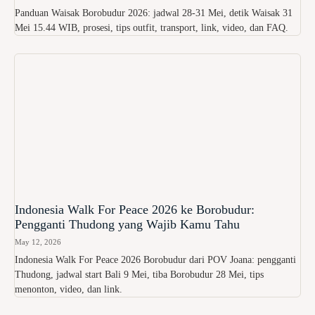
Panduan Waisak Borobudur 2026: jadwal 28-31 Mei, detik Waisak 31
Mei 15.44 WIB, prosesi, tips outfit, transport, link, video, dan FAQ.
Indonesia Walk For Peace 2026 ke Borobudur:
Pengganti Thudong yang Wajib Kamu Tahu
May 12, 2026
Indonesia Walk For Peace 2026 Borobudur dari POV Joana: pengganti
Thudong, jadwal start Bali 9 Mei, tiba Borobudur 28 Mei, tips
menonton, video, dan link.