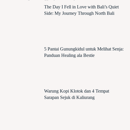
The Day I Fell in Love with Bali’s Quiet
Side: My Journey Through North Bali
5 Pantai Gunungkidul untuk Melihat Senja:
Panduan Healing ala Bestie
Warung Kopi Klotok dan 4 Tempat
Sarapan Sejuk di Kaliurang