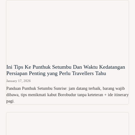
Ini Tips Ke Punthuk Setumbu Dan Waktu Kedatangan
Persiapan Penting yang Perlu Travellers Tahu
January 17, 2026
Panduan Punthuk Setumbu Sunrise: jam datang terbaik, barang wajib
dibawa, tips menikmati kabut Borobudur tanpa keteteran + ide itinerary
pagi.