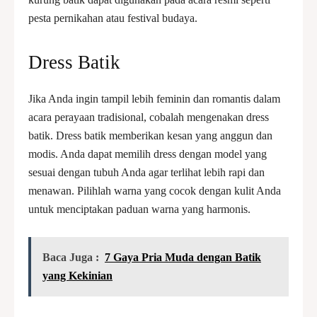
pesta pernikahan atau festival budaya.
Dress Batik
Jika Anda ingin tampil lebih feminin dan romantis dalam
acara perayaan tradisional, cobalah mengenakan dress
batik. Dress batik memberikan kesan yang anggun dan
modis. Anda dapat memilih dress dengan model yang
sesuai dengan tubuh Anda agar terlihat lebih rapi dan
menawan. Pilihlah warna yang cocok dengan kulit Anda
untuk menciptakan paduan warna yang harmonis.
Baca Juga :
7 Gaya Pria Muda dengan Batik
yang Kekinian