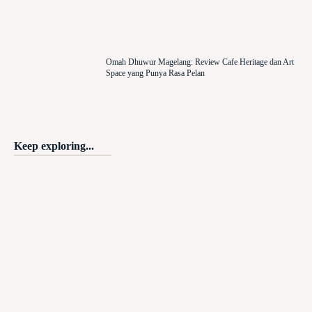
Omah Dhuwur Magelang: Review Cafe Heritage dan Art
Space yang Punya Rasa Pelan
Keep exploring...