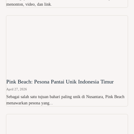
menonton, video, dan link.
Pink Beach: Pesona Pantai Unik Indonesia Timur
April 27, 2026
Sebagai salah satu tujuan bahari paling unik di Nusantara, Pink Beach
menawarkan pesona yang...