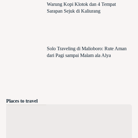
Warung Kopi Klotok dan 4 Tempat
Sarapan Sejuk di Kaliurang
Solo Traveling di Malioboro: Rute Aman
dari Pagi sampai Malam ala Alya
Places to travel