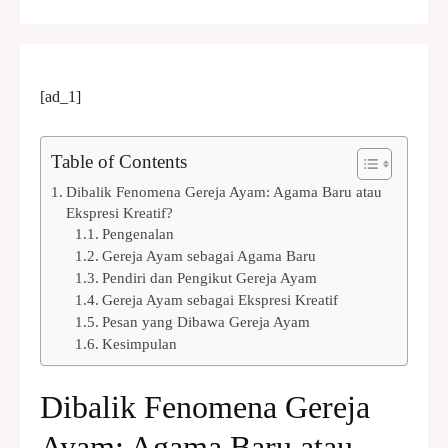
[ad_1]
Table of Contents
Dibalik Fenomena Gereja Ayam: Agama Baru atau
Ekspresi Kreatif?
Pengenalan
Gereja Ayam sebagai Agama Baru
Pendiri dan Pengikut Gereja Ayam
Gereja Ayam sebagai Ekspresi Kreatif
Pesan yang Dibawa Gereja Ayam
Kesimpulan
Dibalik Fenomena Gereja
Ayam: Agama Baru atau