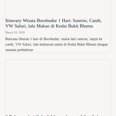
Itinerary Wisata Borobudur 1 Hari: Sunrise, Candi,
VW Safari, lalu Makan di Kedai Bukit Rhema
March 18, 2026
Rencana liburan 1 hari di Borobudur: mulai dari sunrise, lanjut ke
candi, VW Safari, lalu kulineran santai di Kedai Bukit Rhema dengan
suasana perbukitan.