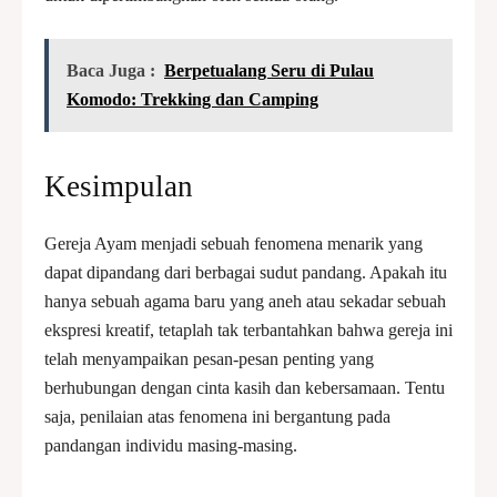
Baca Juga :
Berpetualang Seru di Pulau
Komodo: Trekking dan Camping
Kesimpulan
Gereja Ayam menjadi sebuah fenomena menarik yang
dapat dipandang dari berbagai sudut pandang. Apakah itu
hanya sebuah agama baru yang aneh atau sekadar sebuah
ekspresi kreatif, tetaplah tak terbantahkan bahwa gereja ini
telah menyampaikan pesan-pesan penting yang
berhubungan dengan cinta kasih dan kebersamaan. Tentu
saja, penilaian atas fenomena ini bergantung pada
pandangan individu masing-masing.