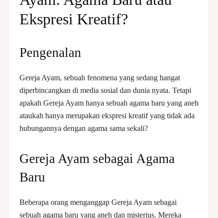
Ekspresi Kreatif?
Pengenalan
Gereja Ayam, sebuah fenomena yang sedang hangat
diperbincangkan di media sosial dan dunia nyata. Tetapi
apakah Gereja Ayam hanya sebuah agama baru yang aneh
ataukah hanya merupakan ekspresi kreatif yang tidak ada
hubungannya dengan agama sama sekali?
Gereja Ayam sebagai Agama
Baru
Beberapa orang menganggap Gereja Ayam sebagai
sebuah agama baru yang aneh dan misterius. Mereka