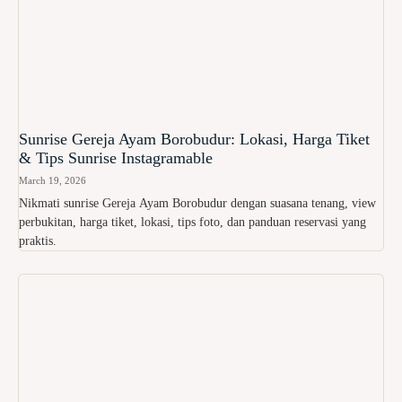
Sunrise Gereja Ayam Borobudur: Lokasi, Harga Tiket
& Tips Sunrise Instagramable
March 19, 2026
Nikmati sunrise Gereja Ayam Borobudur dengan suasana tenang, view
perbukitan, harga tiket, lokasi, tips foto, dan panduan reservasi yang
praktis.