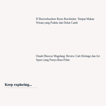
D’Boeroeboedoer Resto Borobudur: Tempat Makan
Wisata yang Praktis dan Dekat Candi
Omah Dhuwur Magelang: Review Cafe Heritage dan Art
Space yang Punya Rasa Pelan
Keep exploring...