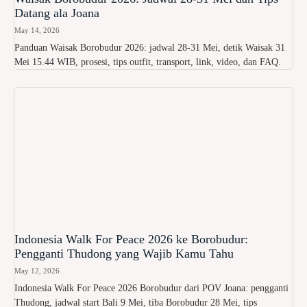
Datang ala Joana
May 14, 2026
Panduan Waisak Borobudur 2026: jadwal 28-31 Mei, detik Waisak 31
Mei 15.44 WIB, prosesi, tips outfit, transport, link, video, dan FAQ.
Indonesia Walk For Peace 2026 ke Borobudur:
Pengganti Thudong yang Wajib Kamu Tahu
May 12, 2026
Indonesia Walk For Peace 2026 Borobudur dari POV Joana: pengganti
Thudong, jadwal start Bali 9 Mei, tiba Borobudur 28 Mei, tips