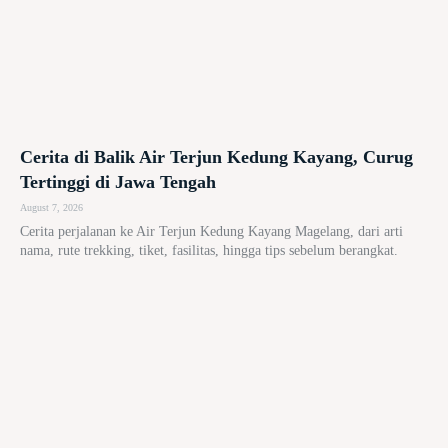
Cerita di Balik Air Terjun Kedung Kayang, Curug
Tertinggi di Jawa Tengah
August 7, 2026
Cerita perjalanan ke Air Terjun Kedung Kayang Magelang, dari arti
nama, rute trekking, tiket, fasilitas, hingga tips sebelum berangkat.