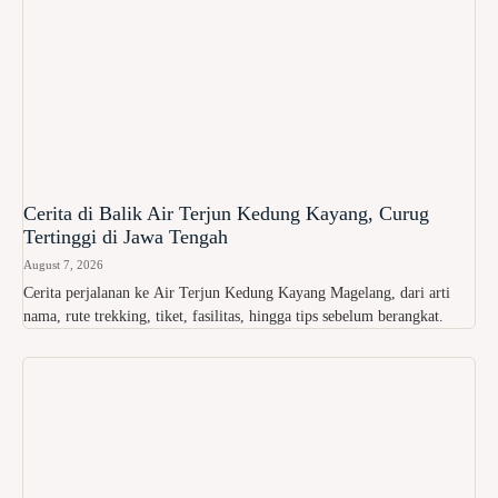
Cerita di Balik Air Terjun Kedung Kayang, Curug
Tertinggi di Jawa Tengah
August 7, 2026
Cerita perjalanan ke Air Terjun Kedung Kayang Magelang, dari arti
nama, rute trekking, tiket, fasilitas, hingga tips sebelum berangkat.