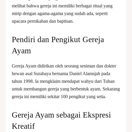
melihat bahwa gereja ini memiliki berbagai ritual yang
mirip dengan agama-agama yang sudah ada, seperti
upacara pernikahan dan baptisan.
Pendiri dan Pengikut Gereja
Ayam
Gereja Ayam didirikan oleh seorang seniman dan dokter
hewan asal Surabaya bernama Daniel Alamsjah pada
tahun 1998. Ia mengklaim mendapat wahyu dari Tuhan
untuk membangun gereja yang berbentuk ayam. Sekarang
gereja ini memiliki sekitar 100 pengikut yang setia.
Gereja Ayam sebagai Ekspresi
Kreatif