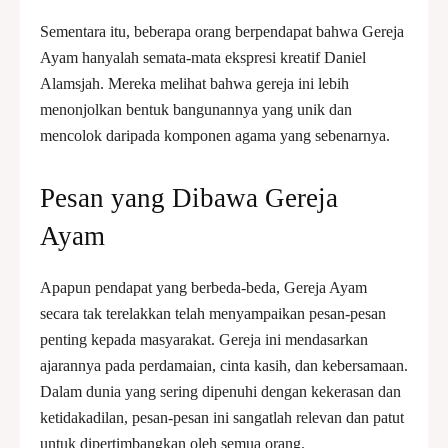
Sementara itu, beberapa orang berpendapat bahwa Gereja
Ayam hanyalah semata-mata ekspresi kreatif Daniel
Alamsjah. Mereka melihat bahwa gereja ini lebih
menonjolkan bentuk bangunannya yang unik dan
mencolok daripada komponen agama yang sebenarnya.
Pesan yang Dibawa Gereja
Ayam
Apapun pendapat yang berbeda-beda, Gereja Ayam
secara tak terelakkan telah menyampaikan pesan-pesan
penting kepada masyarakat. Gereja ini mendasarkan
ajarannya pada perdamaian, cinta kasih, dan kebersamaan.
Dalam dunia yang sering dipenuhi dengan kekerasan dan
ketidakadilan, pesan-pesan ini sangatlah relevan dan patut
untuk dipertimbangkan oleh semua orang.