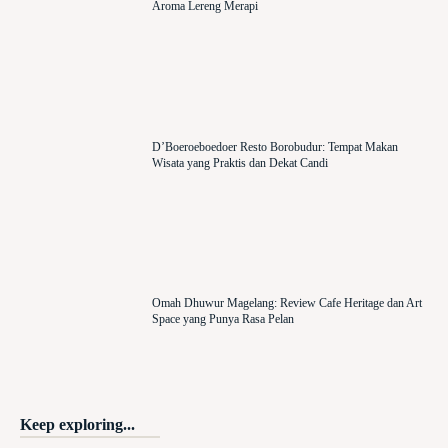
Aroma Lereng Merapi
D’Boeroeboedoer Resto Borobudur: Tempat Makan
Wisata yang Praktis dan Dekat Candi
Omah Dhuwur Magelang: Review Cafe Heritage dan Art
Space yang Punya Rasa Pelan
Keep exploring...