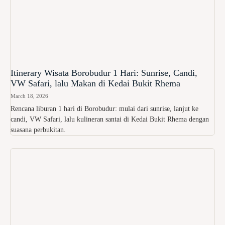
Itinerary Wisata Borobudur 1 Hari: Sunrise, Candi,
VW Safari, lalu Makan di Kedai Bukit Rhema
March 18, 2026
Rencana liburan 1 hari di Borobudur: mulai dari sunrise, lanjut ke
candi, VW Safari, lalu kulineran santai di Kedai Bukit Rhema dengan
suasana perbukitan.