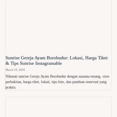
Sunrise Gereja Ayam Borobudur: Lokasi, Harga Tiket
& Tips Sunrise Instagramable
March 19, 2026
Nikmati sunrise Gereja Ayam Borobudur dengan suasana tenang, view
perbukitan, harga tiket, lokasi, tips foto, dan panduan reservasi yang
praktis.