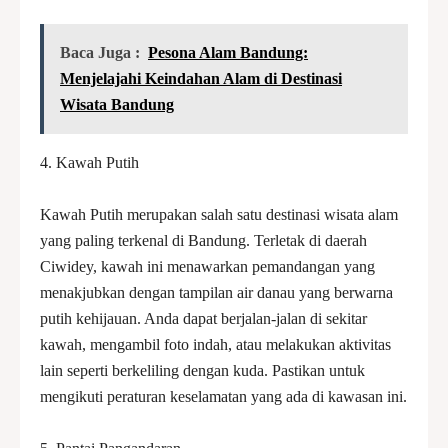
Baca Juga :
Pesona Alam Bandung:
Menjelajahi Keindahan Alam di Destinasi
Wisata Bandung
4. Kawah Putih
Kawah Putih merupakan salah satu destinasi wisata alam
yang paling terkenal di Bandung. Terletak di daerah
Ciwidey, kawah ini menawarkan pemandangan yang
menakjubkan dengan tampilan air danau yang berwarna
putih kehijauan. Anda dapat berjalan-jalan di sekitar
kawah, mengambil foto indah, atau melakukan aktivitas
lain seperti berkeliling dengan kuda. Pastikan untuk
mengikuti peraturan keselamatan yang ada di kawasan ini.