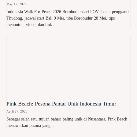
May 12, 2026
Indonesia Walk For Peace 2026 Borobudur dari POV Joana: pengganti
Thudong, jadwal start Bali 9 Mei, tiba Borobudur 28 Mei, tips
menonton, video, dan link.
Pink Beach: Pesona Pantai Unik Indonesia Timur
April 27, 2026
Sebagai salah satu tujuan bahari paling unik di Nusantara, Pink Beach
menawarkan pesona yang...