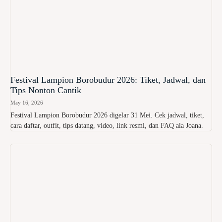
Festival Lampion Borobudur 2026: Tiket, Jadwal, dan
Tips Nonton Cantik
May 16, 2026
Festival Lampion Borobudur 2026 digelar 31 Mei. Cek jadwal, tiket,
cara daftar, outfit, tips datang, video, link resmi, dan FAQ ala Joana.