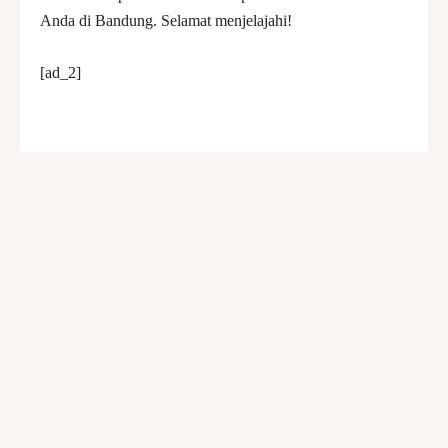
Anda di Bandung. Selamat menjelajahi!
[ad_2]