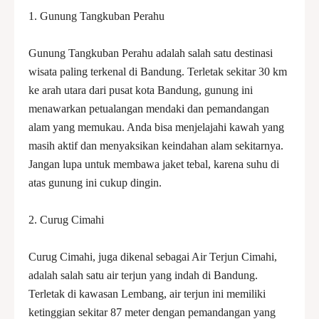
1. Gunung Tangkuban Perahu
Gunung Tangkuban Perahu adalah salah satu destinasi
wisata paling terkenal di Bandung. Terletak sekitar 30 km
ke arah utara dari pusat kota Bandung, gunung ini
menawarkan petualangan mendaki dan pemandangan
alam yang memukau. Anda bisa menjelajahi kawah yang
masih aktif dan menyaksikan keindahan alam sekitarnya.
Jangan lupa untuk membawa jaket tebal, karena suhu di
atas gunung ini cukup dingin.
2. Curug Cimahi
Curug Cimahi, juga dikenal sebagai Air Terjun Cimahi,
adalah salah satu air terjun yang indah di Bandung.
Terletak di kawasan Lembang, air terjun ini memiliki
ketinggian sekitar 87 meter dengan pemandangan yang