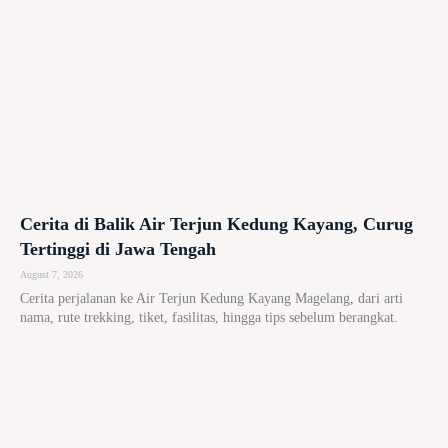
Cerita di Balik Air Terjun Kedung Kayang, Curug
Tertinggi di Jawa Tengah
August 7, 2026
Cerita perjalanan ke Air Terjun Kedung Kayang Magelang, dari arti
nama, rute trekking, tiket, fasilitas, hingga tips sebelum berangkat.