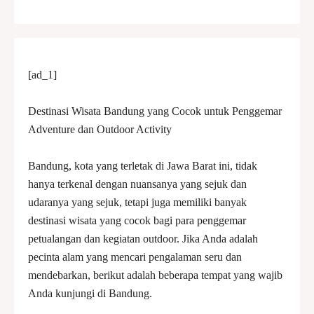
[ad_1]
Destinasi Wisata Bandung yang Cocok untuk Penggemar
Adventure dan Outdoor Activity
Bandung, kota yang terletak di Jawa Barat ini, tidak
hanya terkenal dengan nuansanya yang sejuk dan
udaranya yang sejuk, tetapi juga memiliki banyak
destinasi wisata yang cocok bagi para penggemar
petualangan dan kegiatan outdoor. Jika Anda adalah
pecinta alam yang mencari pengalaman seru dan
mendebarkan, berikut adalah beberapa tempat yang wajib
Anda kunjungi di Bandung.