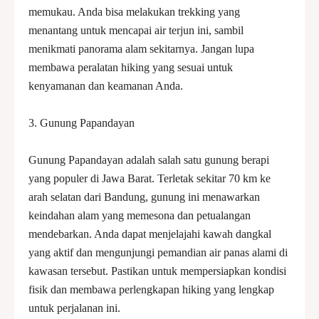
memukau. Anda bisa melakukan trekking yang
menantang untuk mencapai air terjun ini, sambil
menikmati panorama alam sekitarnya. Jangan lupa
membawa peralatan hiking yang sesuai untuk
kenyamanan dan keamanan Anda.
3. Gunung Papandayan
Gunung Papandayan adalah salah satu gunung berapi
yang populer di Jawa Barat. Terletak sekitar 70 km ke
arah selatan dari Bandung, gunung ini menawarkan
keindahan alam yang memesona dan petualangan
mendebarkan. Anda dapat menjelajahi kawah dangkal
yang aktif dan mengunjungi pemandian air panas alami di
kawasan tersebut. Pastikan untuk mempersiapkan kondisi
fisik dan membawa perlengkapan hiking yang lengkap
untuk perjalanan ini.