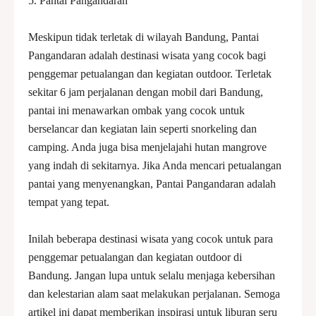
5. Pantai Pangandaran
Meskipun tidak terletak di wilayah Bandung, Pantai
Pangandaran adalah destinasi wisata yang cocok bagi
penggemar petualangan dan kegiatan outdoor. Terletak
sekitar 6 jam perjalanan dengan mobil dari Bandung,
pantai ini menawarkan ombak yang cocok untuk
berselancar dan kegiatan lain seperti snorkeling dan
camping. Anda juga bisa menjelajahi hutan mangrove
yang indah di sekitarnya. Jika Anda mencari petualangan
pantai yang menyenangkan, Pantai Pangandaran adalah
tempat yang tepat.
Inilah beberapa destinasi wisata yang cocok untuk para
penggemar petualangan dan kegiatan outdoor di
Bandung. Jangan lupa untuk selalu menjaga kebersihan
dan kelestarian alam saat melakukan perjalanan. Semoga
artikel ini dapat memberikan inspirasi untuk liburan seru