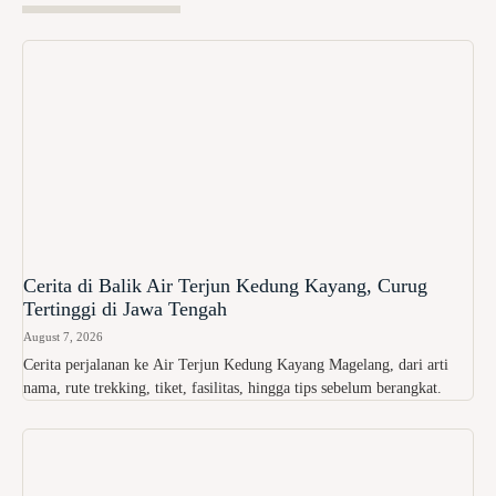
Cerita di Balik Air Terjun Kedung Kayang, Curug
Tertinggi di Jawa Tengah
August 7, 2026
Cerita perjalanan ke Air Terjun Kedung Kayang Magelang, dari arti
nama, rute trekking, tiket, fasilitas, hingga tips sebelum berangkat.