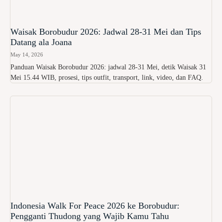
Waisak Borobudur 2026: Jadwal 28-31 Mei dan Tips
Datang ala Joana
May 14, 2026
Panduan Waisak Borobudur 2026: jadwal 28-31 Mei, detik Waisak 31
Mei 15.44 WIB, prosesi, tips outfit, transport, link, video, dan FAQ.
Indonesia Walk For Peace 2026 ke Borobudur:
Pengganti Thudong yang Wajib Kamu Tahu