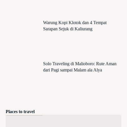
Warung Kopi Klotok dan 4 Tempat
Sarapan Sejuk di Kaliurang
Solo Traveling di Malioboro: Rute Aman
dari Pagi sampai Malam ala Alya
Places to travel