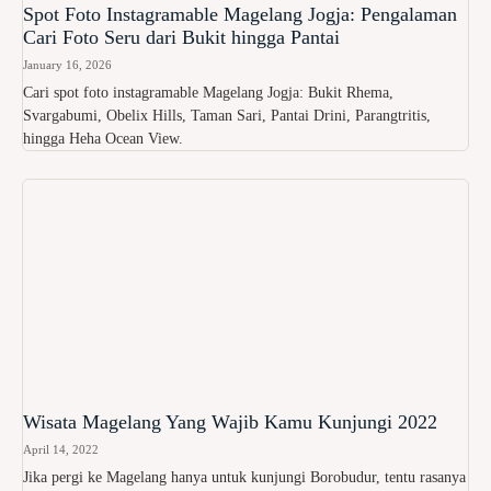
Spot Foto Instagramable Magelang Jogja: Pengalaman
Cari Foto Seru dari Bukit hingga Pantai
January 16, 2026
Cari spot foto instagramable Magelang Jogja: Bukit Rhema,
Svargabumi, Obelix Hills, Taman Sari, Pantai Drini, Parangtritis,
hingga Heha Ocean View.
Wisata Magelang Yang Wajib Kamu Kunjungi 2022
April 14, 2022
Jika pergi ke Magelang hanya untuk kunjungi Borobudur, tentu rasanya