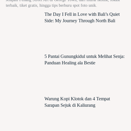
terbaik, tiket gratis, hingga tips berburu spot foto unik.
The Day I Fell in Love with Bali’s Quiet
Side: My Journey Through North Bali
5 Pantai Gunungkidul untuk Melihat Senja:
Panduan Healing ala Bestie
Warung Kopi Klotok dan 4 Tempat
Sarapan Sejuk di Kaliurang