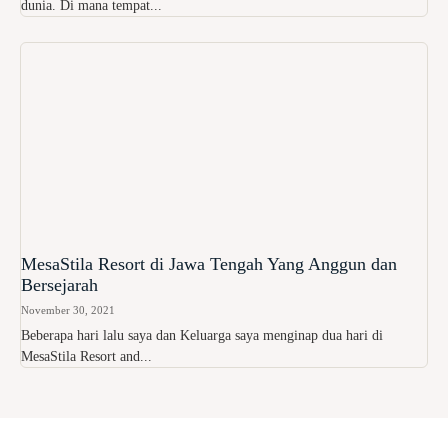
dunia. Di mana tempat...
MesaStila Resort di Jawa Tengah Yang Anggun dan
Bersejarah
November 30, 2021
Beberapa hari lalu saya dan Keluarga saya menginap dua hari di
MesaStila Resort and...