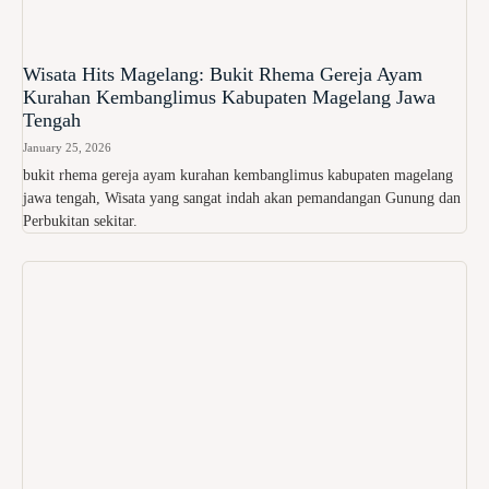
Wisata Hits Magelang: Bukit Rhema Gereja Ayam
Kurahan Kembanglimus Kabupaten Magelang Jawa
Tengah
January 25, 2026
bukit rhema gereja ayam kurahan kembanglimus kabupaten magelang
jawa tengah, Wisata yang sangat indah akan pemandangan Gunung dan
Perbukitan sekitar.