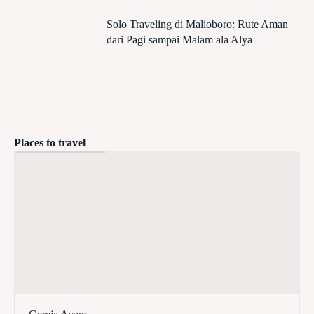
Solo Traveling di Malioboro: Rute Aman
dari Pagi sampai Malam ala Alya
Places to travel