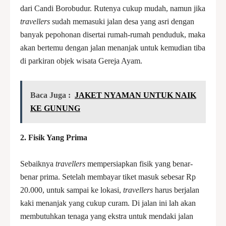
dari Candi Borobudur. Rutenya cukup mudah, namun jika
travellers
sudah memasuki jalan desa yang asri dengan
banyak pepohonan disertai rumah-rumah penduduk, maka
akan bertemu dengan jalan menanjak untuk kemudian tiba
di parkiran objek wisata Gereja Ayam.
Baca Juga :
JAKET NYAMAN UNTUK NAIK
KE GUNUNG
2.
Fisik Yang Prima
Sebaiknya
travellers
mempersiapkan fisik yang benar-
benar prima. Setelah membayar tiket masuk sebesar Rp
20.000, untuk sampai ke lokasi,
travellers
harus berjalan
kaki menanjak yang cukup curam. Di jalan ini lah akan
membutuhkan tenaga yang ekstra untuk mendaki jalan