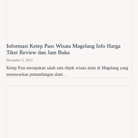
Informasi Ketep Pass Wisata Magelang Info Harga
Tiket Review dan Jam Buka
December 5, 2021
Ketep Pass merupakan salah satu objek wisata alam di Magelang yang
menawarkan pemandangan alam...