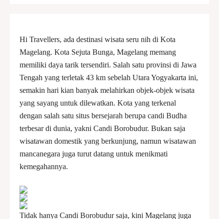
Hi Travellers, ada destinasi wisata seru nih di Kota
Magelang. Kota Sejuta Bunga, Magelang memang
memiliki daya tarik tersendiri. Salah satu provinsi di Jawa
Tengah yang terletak 43 km sebelah Utara Yogyakarta ini,
semakin hari kian banyak melahirkan objek-objek wisata
yang sayang untuk dilewatkan. Kota yang terkenal
dengan salah satu situs bersejarah berupa candi Budha
terbesar di dunia, yakni Candi Borobudur. Bukan saja
wisatawan domestik yang berkunjung, namun wisatawan
mancanegara juga turut datang untuk menikmati
kemegahannya.
Tidak hanya Candi Borobudur saja, kini Magelang juga