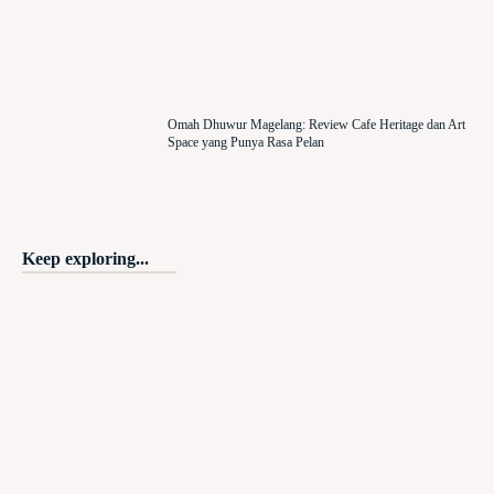
Omah Dhuwur Magelang: Review Cafe Heritage dan Art
Space yang Punya Rasa Pelan
Keep exploring...