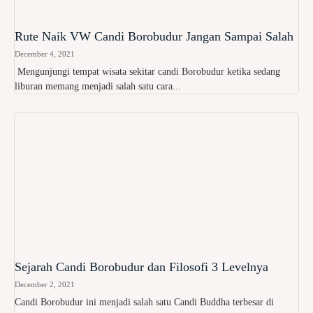
Rute Naik VW Candi Borobudur Jangan Sampai Salah
December 4, 2021
Mengunjungi tempat wisata sekitar candi Borobudur ketika sedang
liburan memang menjadi salah satu cara...
Sejarah Candi Borobudur dan Filosofi 3 Levelnya
December 2, 2021
Candi Borobudur ini menjadi salah satu Candi Buddha terbesar di