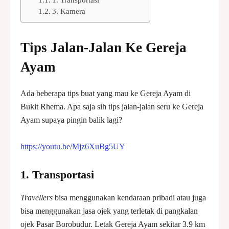
3. Kamera
Tips Jalan-Jalan Ke Gereja
Ayam
Ada beberapa tips buat yang mau ke Gereja Ayam di
Bukit Rhema. Apa saja sih tips jalan-jalan seru ke Gereja
Ayam supaya pingin balik lagi?
https://youtu.be/Mjz6XuBg5UY
1.
Transportasi
Travellers
bisa menggunakan kendaraan pribadi atau juga
bisa menggunakan jasa ojek yang terletak di pangkalan
ojek Pasar Borobudur. Letak Gereja Ayam sekitar 3.9 km