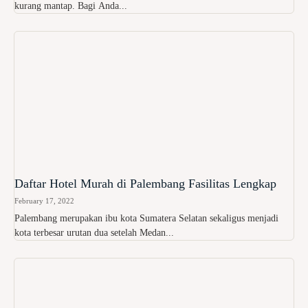
kurang mantap. Bagi Anda...
Daftar Hotel Murah di Palembang Fasilitas Lengkap
February 17, 2022
Palembang merupakan ibu kota Sumatera Selatan sekaligus menjadi
kota terbesar urutan dua setelah Medan...