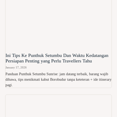
Ini Tips Ke Punthuk Setumbu Dan Waktu Kedatangan
Persiapan Penting yang Perlu Travellers Tahu
January 17, 2026
Panduan Punthuk Setumbu Sunrise: jam datang terbaik, barang wajib
dibawa, tips menikmati kabut Borobudur tanpa keteteran + ide itinerary
pagi.