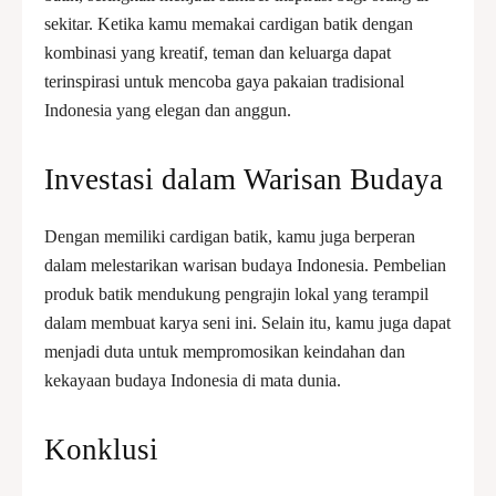
sekitar. Ketika kamu memakai cardigan batik dengan
kombinasi yang kreatif, teman dan keluarga dapat
terinspirasi untuk mencoba gaya pakaian tradisional
Indonesia yang elegan dan anggun.
Investasi dalam Warisan Budaya
Dengan memiliki cardigan batik, kamu juga berperan
dalam melestarikan warisan budaya Indonesia. Pembelian
produk batik mendukung pengrajin lokal yang terampil
dalam membuat karya seni ini. Selain itu, kamu juga dapat
menjadi duta untuk mempromosikan keindahan dan
kekayaan budaya Indonesia di mata dunia.
Konklusi