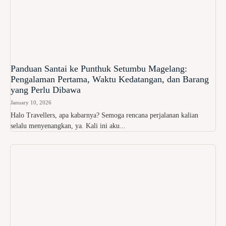
Panduan Santai ke Punthuk Setumbu Magelang:
Pengalaman Pertama, Waktu Kedatangan, dan Barang
yang Perlu Dibawa
January 10, 2026
Halo Travellers, apa kabarnya? Semoga rencana perjalanan kalian
selalu menyenangkan, ya. Kali ini aku...