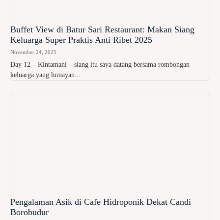
Buffet View di Batur Sari Restaurant: Makan Siang
Keluarga Super Praktis Anti Ribet 2025
November 24, 2025
Day 12 – Kintamani – siang itu saya datang bersama rombongan
keluarga yang lumayan...
Pengalaman Asik di Cafe Hidroponik Dekat Candi
Borobudur