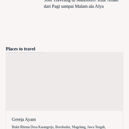
dari Pagi sampai Malam ala Alya
Places to travel
Gereja Ayam
Bukit Rhema Desa Karangrejo, Borobudur, Magelang, Jawa Tengah,