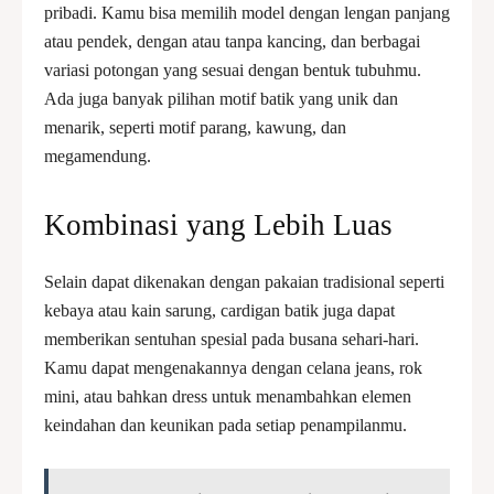
pribadi. Kamu bisa memilih model dengan lengan panjang
atau pendek, dengan atau tanpa kancing, dan berbagai
variasi potongan yang sesuai dengan bentuk tubuhmu.
Ada juga banyak pilihan motif batik yang unik dan
menarik, seperti motif parang, kawung, dan
megamendung.
Kombinasi yang Lebih Luas
Selain dapat dikenakan dengan pakaian tradisional seperti
kebaya atau kain sarung, cardigan batik juga dapat
memberikan sentuhan spesial pada busana sehari-hari.
Kamu dapat mengenakannya dengan celana jeans, rok
mini, atau bahkan dress untuk menambahkan elemen
keindahan dan keunikan pada setiap penampilanmu.