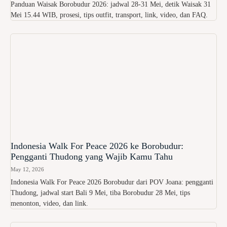
Panduan Waisak Borobudur 2026: jadwal 28-31 Mei, detik Waisak 31
Mei 15.44 WIB, prosesi, tips outfit, transport, link, video, dan FAQ.
Indonesia Walk For Peace 2026 ke Borobudur:
Pengganti Thudong yang Wajib Kamu Tahu
May 12, 2026
Indonesia Walk For Peace 2026 Borobudur dari POV Joana: pengganti
Thudong, jadwal start Bali 9 Mei, tiba Borobudur 28 Mei, tips
menonton, video, dan link.