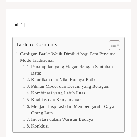
[ad_1]
Table of Contents
Cardigan Batik: Wajib Dimiliki bagi Para Pencinta
Mode Tradisional
Penampilan yang Elegan dengan Sentuhan
Batik
Keunikan dan Nilai Budaya Batik
Pilihan Model dan Desain yang Beragam
Kombinasi yang Lebih Luas
Kualitas dan Kenyamanan
Menjadi Inspirasi dan Mempengaruhi Gaya
Orang Lain
Investasi dalam Warisan Budaya
Konklusi