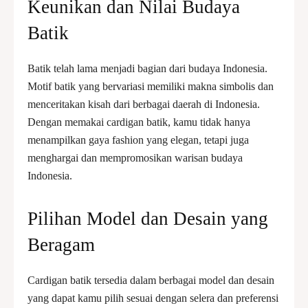
Keunikan dan Nilai Budaya
Batik
Batik telah lama menjadi bagian dari budaya Indonesia.
Motif batik yang bervariasi memiliki makna simbolis dan
menceritakan kisah dari berbagai daerah di Indonesia.
Dengan memakai cardigan batik, kamu tidak hanya
menampilkan gaya fashion yang elegan, tetapi juga
menghargai dan mempromosikan warisan budaya
Indonesia.
Pilihan Model dan Desain yang
Beragam
Cardigan batik tersedia dalam berbagai model dan desain
yang dapat kamu pilih sesuai dengan selera dan preferensi