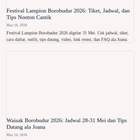
Festival Lampion Borobudur 2026: Tiket, Jadwal, dan
Tips Nonton Cantik
May 16, 2026
Festival Lampion Borobudur 2026 digelar 31 Mei. Cek jadwal, tiket,
cara daftar, outfit, tips datang, video, link resmi, dan FAQ ala Joana.
Waisak Borobudur 2026: Jadwal 28-31 Mei dan Tips
Datang ala Joana
May 14, 2026