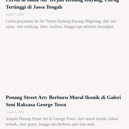
Tertinggi di Jawa Tengah
August 7, 2026
Cerita perjalanan ke Air Terjun Kedung Kayang Magelang, dari arti
nama, rute trekking, tiket, fasilitas, hingga tips sebelum berangkat.
Penang Street Art: Berburu Mural Ikonik di Galeri
Seni Raksasa George Town
August 5, 2026
Jelajahi Penang Street Art di George Town, dari mural ikonik, lokasi
terbaik, tiket gratis, hingga tips berburu spot foto unik.