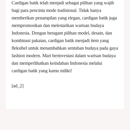
Cardigan batik telah menjadi sebagai pilihan yang wajib
bagi para pencinta mode tradisional. Tidak hanya
memberikan penampilan yang elegan, cardigan batik juga
mempromosikan dan melestarikan warisan budaya
Indonesia. Dengan beragam pilihan model, desain, dan
kombinasi pakaian, cardigan batik menjadi item yang
fleksibel untuk menambahkan sentuhan budaya pada gaya
fashion modern. Mari berinvestasi dalam warisan budaya
dan memperlihatkan keindahan Indonesia melalui
cardigan batik yang kamu miliki!
[ad_2]