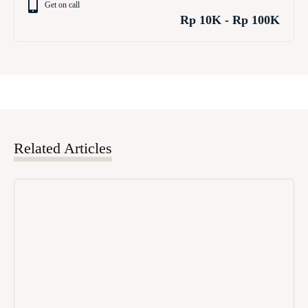
Get on call
Rp 10K - Rp 100K
Related Articles