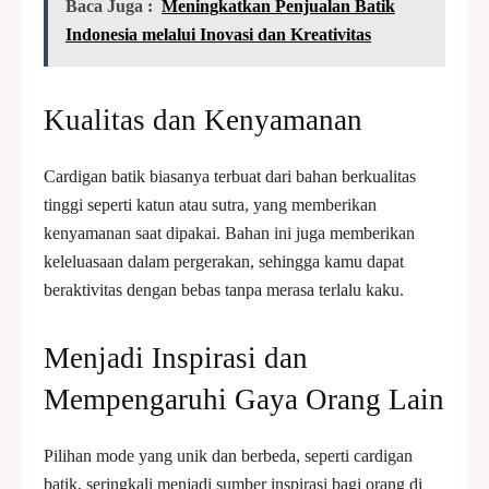
Baca Juga :
Meningkatkan Penjualan Batik
Indonesia melalui Inovasi dan Kreativitas
Kualitas dan Kenyamanan
Cardigan batik biasanya terbuat dari bahan berkualitas
tinggi seperti katun atau sutra, yang memberikan
kenyamanan saat dipakai. Bahan ini juga memberikan
keleluasaan dalam pergerakan, sehingga kamu dapat
beraktivitas dengan bebas tanpa merasa terlalu kaku.
Menjadi Inspirasi dan
Mempengaruhi Gaya Orang Lain
Pilihan mode yang unik dan berbeda, seperti cardigan
batik, seringkali menjadi sumber inspirasi bagi orang di