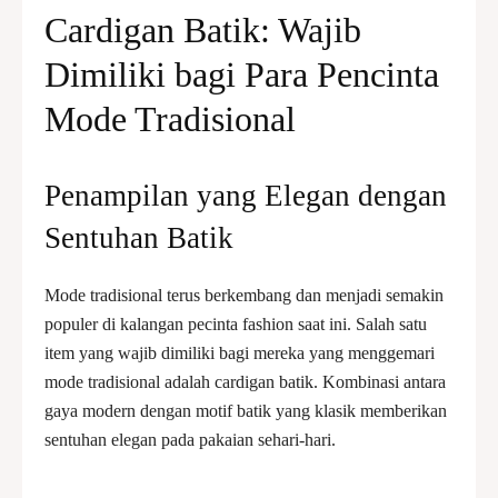
Cardigan Batik
: Wajib
Dimiliki bagi Para Pencinta
Mode Tradisional
Penampilan yang Elegan dengan
Sentuhan
Batik
Mode tradisional terus berkembang dan menjadi semakin
populer di kalangan pecinta fashion saat ini. Salah satu
item yang wajib dimiliki bagi mereka yang menggemari
mode tradisional adalah cardigan batik. Kombinasi antara
gaya modern dengan motif batik yang klasik memberikan
sentuhan elegan pada pakaian sehari-hari.