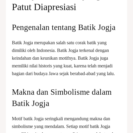
Patut Diapresiasi
Pengenalan tentang Batik Jogja
Batik Jogja merupakan salah satu corak batik yang
dimiliki oleh Indonesia. Batik Jogja terkenal dengan
keindahan dan keunikan motifnya. Batik Jogja juga
memiliki nilai historis yang kuat, karena telah menjadi
bagian dari budaya Jawa sejak berabad-abad yang lalu.
Makna dan Simbolisme dalam
Batik Jogja
Motif batik Jogja seringkali mengandung makna dan
simbolisme yang mendalam. Setiap motif batik Jogja