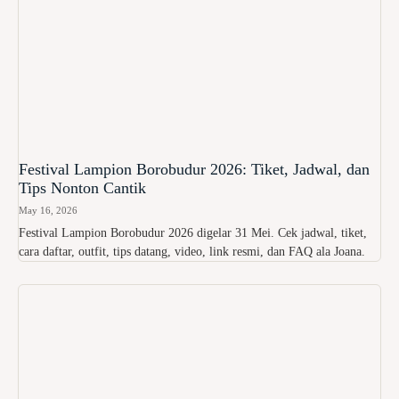
Festival Lampion Borobudur 2026: Tiket, Jadwal, dan
Tips Nonton Cantik
May 16, 2026
Festival Lampion Borobudur 2026 digelar 31 Mei. Cek jadwal, tiket,
cara daftar, outfit, tips datang, video, link resmi, dan FAQ ala Joana.