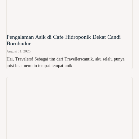
Pengalaman Asik di Cafe Hidroponik Dekat Candi
Borobudur
August 31, 2025
Hai, Travelers! Sebagai tim dari Travellerscantik, aku selalu punya
misi buat nemuin tempat-tempat unik...