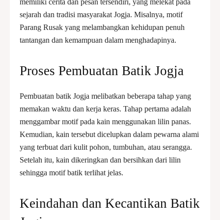
memiliki cerita dan pesan tersendiri, yang melekat pada
sejarah dan tradisi masyarakat Jogja. Misalnya, motif
Parang Rusak yang melambangkan kehidupan penuh
tantangan dan kemampuan dalam menghadapinya.
Proses Pembuatan Batik Jogja
Pembuatan batik Jogja melibatkan beberapa tahap yang
memakan waktu dan kerja keras. Tahap pertama adalah
menggambar motif pada kain menggunakan lilin panas.
Kemudian, kain tersebut dicelupkan dalam pewarna alami
yang terbuat dari kulit pohon, tumbuhan, atau serangga.
Setelah itu, kain dikeringkan dan bersihkan dari lilin
sehingga motif batik terlihat jelas.
Keindahan dan Kecantikan Batik