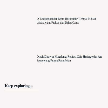
D’Boeroeboedoer Resto Borobudur: Tempat Makan
Wisata yang Praktis dan Dekat Candi
Omah Dhuwur Magelang: Review Cafe Heritage dan Art
Space yang Punya Rasa Pelan
Keep exploring...