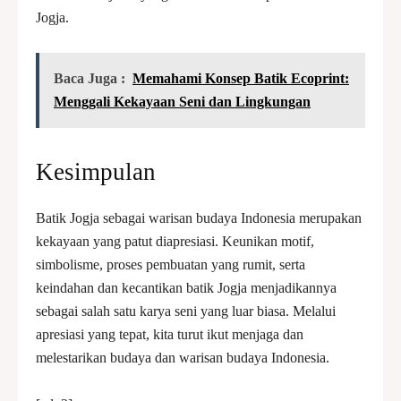
Jogja.
Baca Juga :
Memahami Konsep Batik Ecoprint:
Menggali Kekayaan Seni dan Lingkungan
Kesimpulan
Batik Jogja sebagai warisan budaya Indonesia merupakan
kekayaan yang patut diapresiasi. Keunikan motif,
simbolisme, proses pembuatan yang rumit, serta
keindahan dan kecantikan batik Jogja menjadikannya
sebagai salah satu karya seni yang luar biasa. Melalui
apresiasi yang tepat, kita turut ikut menjaga dan
melestarikan budaya dan warisan budaya Indonesia.