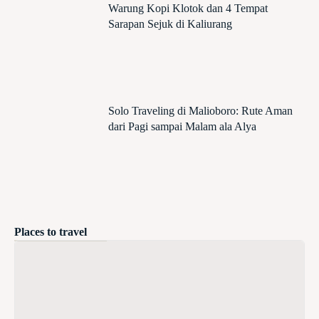
Warung Kopi Klotok dan 4 Tempat
Sarapan Sejuk di Kaliurang
Solo Traveling di Malioboro: Rute Aman
dari Pagi sampai Malam ala Alya
Places to travel