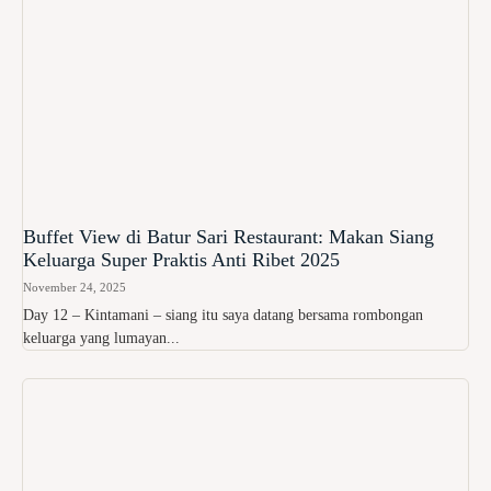
Buffet View di Batur Sari Restaurant: Makan Siang
Keluarga Super Praktis Anti Ribet 2025
November 24, 2025
Day 12 – Kintamani – siang itu saya datang bersama rombongan
keluarga yang lumayan...