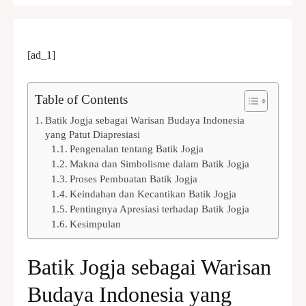
[ad_1]
Table of Contents
Batik Jogja sebagai Warisan Budaya Indonesia
yang Patut Diapresiasi
Pengenalan tentang Batik Jogja
Makna dan Simbolisme dalam Batik Jogja
Proses Pembuatan Batik Jogja
Keindahan dan Kecantikan Batik Jogja
Pentingnya Apresiasi terhadap Batik Jogja
Kesimpulan
Batik Jogja sebagai Warisan
Budaya Indonesia yang