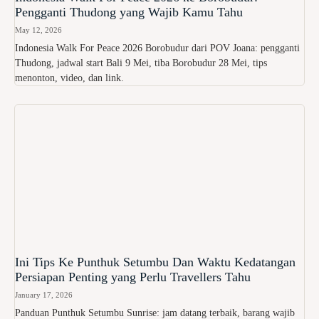
Pengganti Thudong yang Wajib Kamu Tahu
May 12, 2026
Indonesia Walk For Peace 2026 Borobudur dari POV Joana: pengganti
Thudong, jadwal start Bali 9 Mei, tiba Borobudur 28 Mei, tips
menonton, video, dan link.
Ini Tips Ke Punthuk Setumbu Dan Waktu Kedatangan
Persiapan Penting yang Perlu Travellers Tahu
January 17, 2026
Panduan Punthuk Setumbu Sunrise: jam datang terbaik, barang wajib