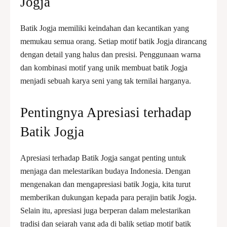
Jogja
Batik Jogja memiliki keindahan dan kecantikan yang
memukau semua orang. Setiap motif batik Jogja dirancang
dengan detail yang halus dan presisi. Penggunaan warna
dan kombinasi motif yang unik membuat batik Jogja
menjadi sebuah karya seni yang tak ternilai harganya.
Pentingnya Apresiasi terhadap
Batik Jogja
Apresiasi terhadap Batik Jogja sangat penting untuk
menjaga dan melestarikan budaya Indonesia. Dengan
mengenakan dan mengapresiasi batik Jogja, kita turut
memberikan dukungan kepada para perajin batik Jogja.
Selain itu, apresiasi juga berperan dalam melestarikan
tradisi dan sejarah yang ada di balik setiap motif batik