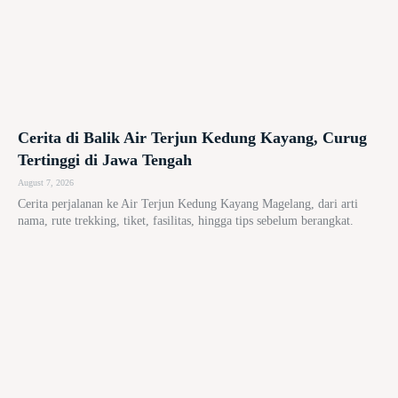
Cerita di Balik Air Terjun Kedung Kayang, Curug
Tertinggi di Jawa Tengah
August 7, 2026
Cerita perjalanan ke Air Terjun Kedung Kayang Magelang, dari arti
nama, rute trekking, tiket, fasilitas, hingga tips sebelum berangkat.