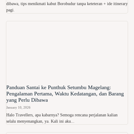
dibawa, tips menikmati kabut Borobudur tanpa keteteran + ide itinerary
pagi.
Panduan Santai ke Punthuk Setumbu Magelang:
Pengalaman Pertama, Waktu Kedatangan, dan Barang
yang Perlu Dibawa
January 10, 2026
Halo Travellers, apa kabarnya? Semoga rencana perjalanan kalian
selalu menyenangkan, ya. Kali ini aku...