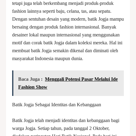
tetapi juga telah berkembang menjadi produk-produk
fashion lainnya seperti baju, celana, tas, atau sepatu.
Dengan sentuhan desain yang modern, batik Jogja mampu
bersaing dengan produk fashion internasional. Banyak
desainer lokal maupun internasional yang menggunakan
motif dan corak batik Jogja dalam koleksi mereka. Hal ini
membuat batik Jogja semakin dikenal dan diminati oleh
masyarakat Indonesia maupun dunia.
Baca Juga :
Menggali Potensi Pasar Melalui Ide
Fashion Show
Batik Jogja Sebagai Identitas dan Kebanggaan
Batik Jogja telah menjadi identitas dan kebanggaan bagi
warga Jogja. Setiap tahun, pada tanggal 2 Oktober,