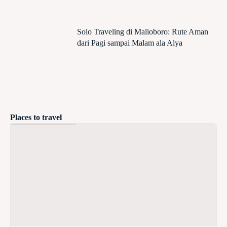
Solo Traveling di Malioboro: Rute Aman
dari Pagi sampai Malam ala Alya
Places to travel