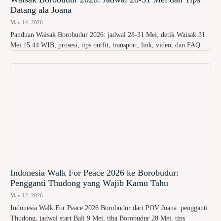
Datang ala Joana
May 14, 2026
Panduan Waisak Borobudur 2026: jadwal 28-31 Mei, detik Waisak 31
Mei 15.44 WIB, prosesi, tips outfit, transport, link, video, dan FAQ.
Indonesia Walk For Peace 2026 ke Borobudur:
Pengganti Thudong yang Wajib Kamu Tahu
May 12, 2026
Indonesia Walk For Peace 2026 Borobudur dari POV Joana: pengganti
Thudong, jadwal start Bali 9 Mei, tiba Borobudur 28 Mei, tips