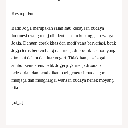
Kesimpulan
Batik Jogja merupakan salah satu kekayaan budaya
Indonesia yang menjadi identitas dan kebanggaan warga
Jogja. Dengan corak khas dan motif yang bervariasi, batik
Jogja terus berkembang dan menjadi produk fashion yang
diminati dalam dan luar negeri. Tidak hanya sebagai
simbol keindahan, batik Jogja juga menjadi sarana
pelestarian dan pendidikan bagi generasi muda agar
menjaga dan menghargai warisan budaya nenek moyang
kita.
[ad_2]