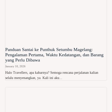
Panduan Santai ke Punthuk Setumbu Magelang:
Pengalaman Pertama, Waktu Kedatangan, dan Barang
yang Perlu Dibawa
January 10, 2026
Halo Travellers, apa kabarnya? Semoga rencana perjalanan kalian
selalu menyenangkan, ya. Kali ini aku...