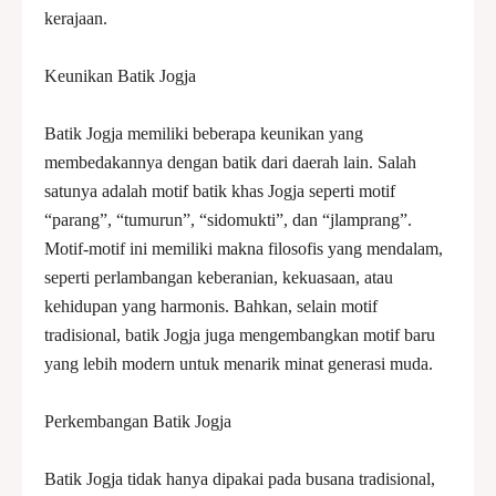
kerajaan.
Keunikan Batik Jogja
Batik Jogja memiliki beberapa keunikan yang
membedakannya dengan batik dari daerah lain. Salah
satunya adalah motif batik khas Jogja seperti motif
“parang”, “tumurun”, “sidomukti”, dan “jlamprang”.
Motif-motif ini memiliki makna filosofis yang mendalam,
seperti perlambangan keberanian, kekuasaan, atau
kehidupan yang harmonis. Bahkan, selain motif
tradisional, batik Jogja juga mengembangkan motif baru
yang lebih modern untuk menarik minat generasi muda.
Perkembangan Batik Jogja
Batik Jogja tidak hanya dipakai pada busana tradisional,