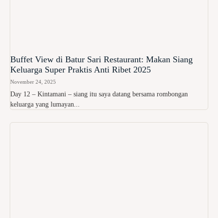
Buffet View di Batur Sari Restaurant: Makan Siang
Keluarga Super Praktis Anti Ribet 2025
November 24, 2025
Day 12 – Kintamani – siang itu saya datang bersama rombongan
keluarga yang lumayan...