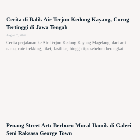
Cerita di Balik Air Terjun Kedung Kayang, Curug
Tertinggi di Jawa Tengah
August 7, 2026
Cerita perjalanan ke Air Terjun Kedung Kayang Magelang, dari arti
nama, rute trekking, tiket, fasilitas, hingga tips sebelum berangkat.
Penang Street Art: Berburu Mural Ikonik di Galeri
Seni Raksasa George Town