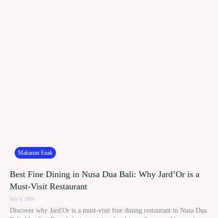
Makanan Enak
Best Fine Dining in Nusa Dua Bali: Why Jard’Or is a
Must-Visit Restaurant
July 8, 2026
Discover why Jard'Or is a must-visit fine dining restaurant in Nusa Dua