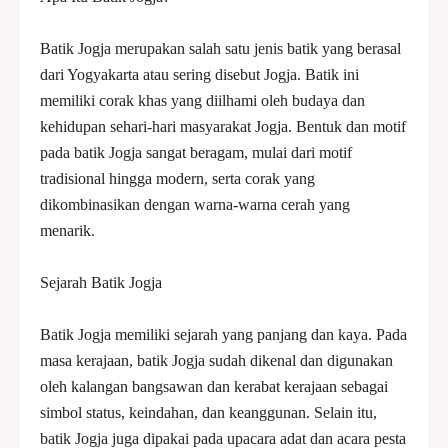
Batik Jogja merupakan salah satu jenis batik yang berasal
dari Yogyakarta atau sering disebut Jogja. Batik ini
memiliki corak khas yang diilhami oleh budaya dan
kehidupan sehari-hari masyarakat Jogja. Bentuk dan motif
pada batik Jogja sangat beragam, mulai dari motif
tradisional hingga modern, serta corak yang
dikombinasikan dengan warna-warna cerah yang
menarik.
Sejarah Batik Jogja
Batik Jogja memiliki sejarah yang panjang dan kaya. Pada
masa kerajaan, batik Jogja sudah dikenal dan digunakan
oleh kalangan bangsawan dan kerabat kerajaan sebagai
simbol status, keindahan, dan keanggunan. Selain itu,
batik Jogja juga dipakai pada upacara adat dan acara pesta