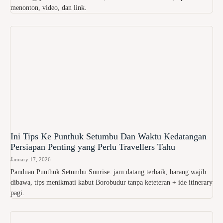
menonton, video, dan link.
Ini Tips Ke Punthuk Setumbu Dan Waktu Kedatangan
Persiapan Penting yang Perlu Travellers Tahu
January 17, 2026
Panduan Punthuk Setumbu Sunrise: jam datang terbaik, barang wajib
dibawa, tips menikmati kabut Borobudur tanpa keteteran + ide itinerary
pagi.