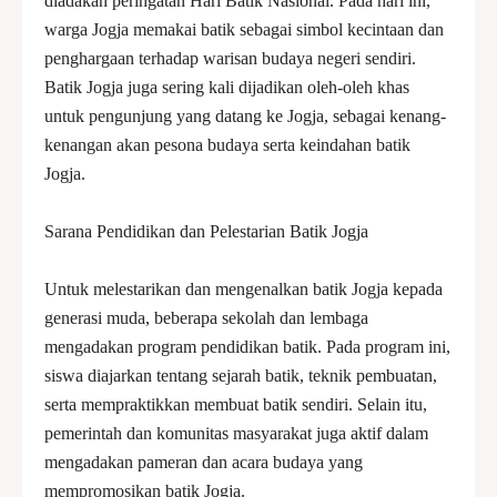
diadakan peringatan Hari Batik Nasional. Pada hari ini,
warga Jogja memakai batik sebagai simbol kecintaan dan
penghargaan terhadap warisan budaya negeri sendiri.
Batik Jogja juga sering kali dijadikan oleh-oleh khas
untuk pengunjung yang datang ke Jogja, sebagai kenang-
kenangan akan pesona budaya serta keindahan batik
Jogja.
Sarana Pendidikan dan Pelestarian Batik Jogja
Untuk melestarikan dan mengenalkan batik Jogja kepada
generasi muda, beberapa sekolah dan lembaga
mengadakan program pendidikan batik. Pada program ini,
siswa diajarkan tentang sejarah batik, teknik pembuatan,
serta mempraktikkan membuat batik sendiri. Selain itu,
pemerintah dan komunitas masyarakat juga aktif dalam
mengadakan pameran dan acara budaya yang
mempromosikan batik Jogja.