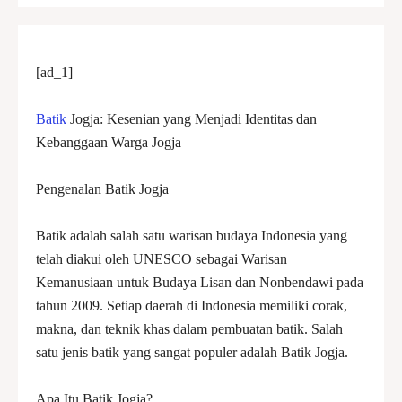
[ad_1]
Batik
Jogja: Kesenian yang Menjadi Identitas dan
Kebanggaan Warga Jogja
Pengenalan Batik Jogja
Batik adalah salah satu warisan budaya Indonesia yang
telah diakui oleh UNESCO sebagai Warisan
Kemanusiaan untuk Budaya Lisan dan Nonbendawi pada
tahun 2009. Setiap daerah di Indonesia memiliki corak,
makna, dan teknik khas dalam pembuatan batik. Salah
satu jenis batik yang sangat populer adalah Batik Jogja.
Apa Itu Batik Jogja?