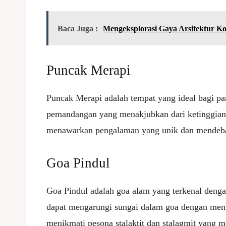
Baca Juga :
Mengeksplorasi Gaya Arsitektur Kol
Puncak Merapi
Puncak Merapi adalah tempat yang ideal bagi pa
pemandangan yang menakjubkan dari ketinggian, 
menawarkan pengalaman yang unik dan mendeb
Goa Pindul
Goa Pindul adalah goa alam yang terkenal deng
dapat mengarungi sungai dalam goa dengan me
menikmati pesona stalaktit dan stalagmit yang 