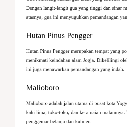
Dengan langit-langit gua yang tinggi dan sinar 
atasnya, gua ini menyuguhkan pemandangan yang
Hutan Pinus Pengger
Hutan Pinus Pengger merupakan tempat yang pop
menikmati keindahan alam Jogja. Dikelilingi ol
ini juga menawarkan pemandangan yang indah.
Malioboro
Malioboro adalah jalan utama di pusat kota Yog
kaki lima, toko-toko, dan keramaian malamnya. 
penggemar belanja dan kuliner.