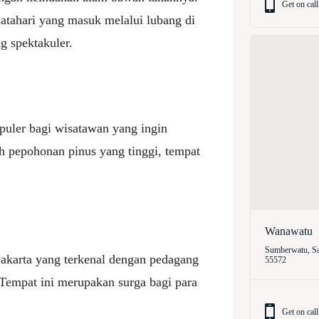
Get on call
matahari yang masuk melalui lubang di
 spektakuler.
uler bagi wisatawan yang ingin
eh pepohonan pinus yang tinggi, tempat
Wanawatu
Sumberwatu, Sa
yakarta yang terkenal dengan pedagang
55572
Tempat ini merupakan surga bagi para
Get on call