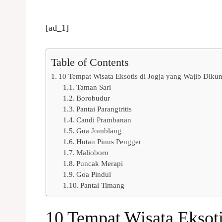
[ad_1]
Table of Contents
10 Tempat Wisata Eksotis di Jogja yang Wajib Diku
Taman Sari
Borobudur
Pantai Parangtritis
Candi Prambanan
Gua Jomblang
Hutan Pinus Pengger
Malioboro
Puncak Merapi
Goa Pindul
Pantai Timang
10 Tempat Wisata Eksoti