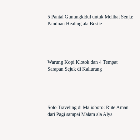
5 Pantai Gunungkidul untuk Melihat Senja:
Panduan Healing ala Bestie
Warung Kopi Klotok dan 4 Tempat
Sarapan Sejuk di Kaliurang
Solo Traveling di Malioboro: Rute Aman
dari Pagi sampai Malam ala Alya