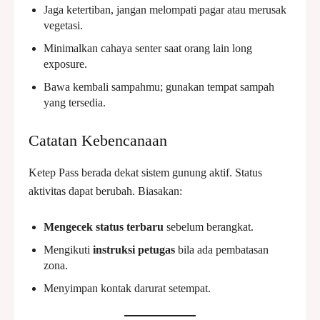
Jaga ketertiban, jangan melompati pagar atau merusak
vegetasi.
Minimalkan cahaya senter saat orang lain long
exposure.
Bawa kembali sampahmu; gunakan tempat sampah
yang tersedia.
Catatan Kebencanaan
Ketep Pass berada dekat sistem gunung aktif. Status
aktivitas dapat berubah. Biasakan:
Mengecek status terbaru
sebelum berangkat.
Mengikuti
instruksi petugas
bila ada pembatasan
zona.
Menyimpan kontak darurat setempat.