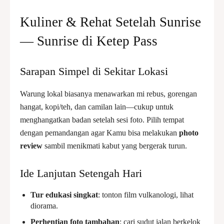
Kuliner & Rehat Setelah Sunrise
— Sunrise di Ketep Pass
Sarapan Simpel di Sekitar Lokasi
Warung lokal biasanya menawarkan mi rebus, gorengan
hangat, kopi/teh, dan camilan lain—cukup untuk
menghangatkan badan setelah sesi foto. Pilih tempat
dengan pemandangan agar Kamu bisa melakukan
photo
review
sambil menikmati kabut yang bergerak turun.
Ide Lanjutan Setengah Hari
Tur edukasi singkat
: tonton film vulkanologi, lihat
diorama.
Perhentian foto tambahan
: cari sudut jalan berkelok