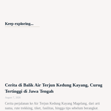
Keep exploring...
Cerita di Balik Air Terjun Kedung Kayang, Curug
Tertinggi di Jawa Tengah
August 7, 2026
Cerita perjalanan ke Air Terjun Kedung Kayang Magelang, dari arti
nama, rute trekking, tiket, fasilitas, hingga tips sebelum berangkat.