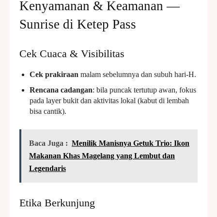
Kenyamanan & Keamanan —
Sunrise di Ketep Pass
Cek Cuaca & Visibilitas
Cek prakiraan
malam sebelumnya dan subuh hari-H.
Rencana cadangan
: bila puncak tertutup awan, fokus
pada layer bukit dan aktivitas lokal (kabut di lembah
bisa cantik).
Baca Juga :
Menilik Manisnya Getuk Trio: Ikon
Makanan Khas Magelang yang Lembut dan
Legendaris
Etika Berkunjung