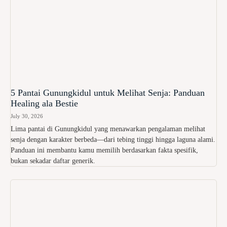
5 Pantai Gunungkidul untuk Melihat Senja: Panduan
Healing ala Bestie
July 30, 2026
Lima pantai di Gunungkidul yang menawarkan pengalaman melihat
senja dengan karakter berbeda—dari tebing tinggi hingga laguna alami.
Panduan ini membantu kamu memilih berdasarkan fakta spesifik,
bukan sekadar daftar generik.