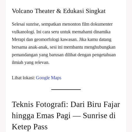
Volcano Theater & Edukasi Singkat
Selesai sunrise, sempatkan menonton film dokumenter
vulkanologi. Ini cara seru untuk memahami dinamika
Merapi dan geomorfologi kawasan. Jika kamu datang
bersama anak-anak, sesi ini membantu menghubungkan
pemandangan yang barusan dilihat dengan pengetahuan
ilmiah yang relevan.
Lihat lokasi:
Google Maps
Teknis Fotografi: Dari Biru Fajar
hingga Emas Pagi — Sunrise di
Ketep Pass