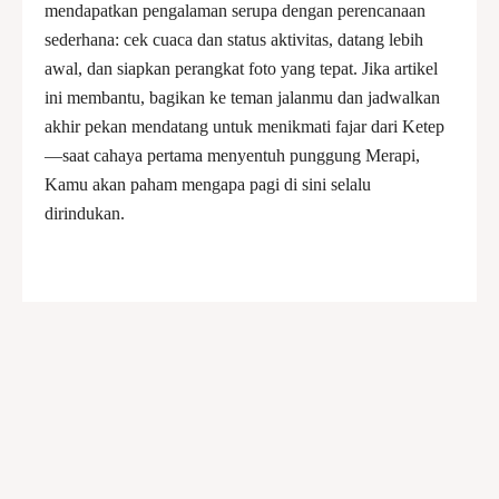
mendapatkan pengalaman serupa dengan perencanaan
sederhana: cek cuaca dan status aktivitas, datang lebih
awal, dan siapkan perangkat foto yang tepat. Jika artikel
ini membantu, bagikan ke teman jalanmu dan jadwalkan
akhir pekan mendatang untuk menikmati fajar dari Ketep
—saat cahaya pertama menyentuh punggung Merapi,
Kamu akan paham mengapa pagi di sini selalu
dirindukan.