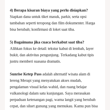
4) Berapa kisaran biaya yang perlu disiapkan?
Siapkan dana untuk tiket masuk, parkir, serta opsi
tambahan seperti teropong dan film dokumenter. Harga
bisa berubah; konfirmasi di loket saat tiba.
5) Bagaimana jika cuaca berkabut saat tiba?
Alihkan fokus ke detail: tekstur kabut di lembah, layer
bukit, dan aktivitas pengunjung. Terkadang kabut tipis
justru memberi suasana dramatis.
Sunrise Ketep Pass
adalah alternatif wisata alam di
lereng Merapi yang menyatukan akses mudah,
pengalaman visual kelas wahid, dan ruang belajar
vulkanologi dalam satu kunjungan. Saya merasakan
perpaduan ketenangan pagi, warna langit yang berubah
cepat, dan siluet gunung yang memukau. Kamu pun bisa