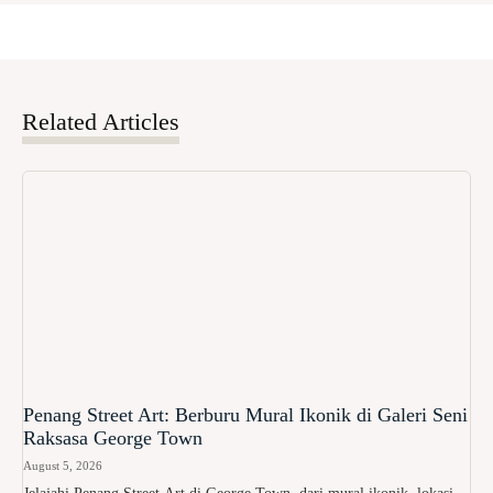
Related Articles
Penang Street Art: Berburu Mural Ikonik di Galeri Seni
Raksasa George Town
August 5, 2026