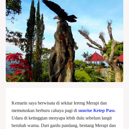
Kemarin saya berwisata di sekitar lereng Merapi dan
memutuskan berburu cahaya pagi di
sunrise Ketep Pass
.
Udara di ketinggian menyapa lebih dulu sebelum langit
berubah warna. Dari gardu pandang, bentang Merapi dan