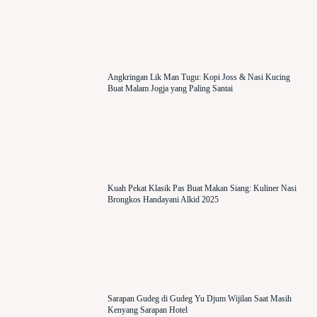
Angkringan Lik Man Tugu: Kopi Joss & Nasi Kucing
Buat Malam Jogja yang Paling Santai
Kuah Pekat Klasik Pas Buat Makan Siang: Kuliner Nasi
Brongkos Handayani Alkid 2025
Sarapan Gudeg di Gudeg Yu Djum Wijilan Saat Masih
Kenyang Sarapan Hotel