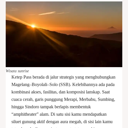
Wisata sunrise
Ketep Pass berada di jalur strategis yang menghubungkan
Magelang–Boyolali–Solo (SSB). Kelebihannya ada pada
kombinasi akses, fasilitas, dan komposisi lanskap. Saat
cuaca cerah, garis punggung Merapi, Merbabu, Sumbing,
hingga Sindoro tampak berlapis membentuk
“amphitheater” alam. Di satu sisi kamu mendapatkan
siluet gunung aktif dengan aura megah, di sisi lain kamu